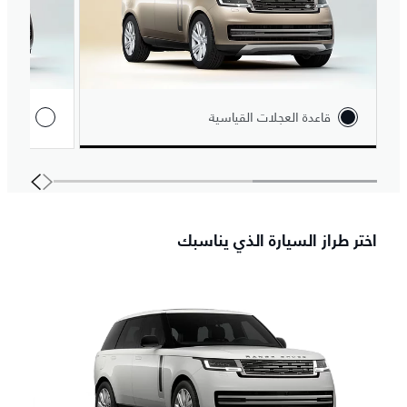
قاعدة العجلات القياسية
قاعدة 
اختر طراز السيارة الذي يناسبك