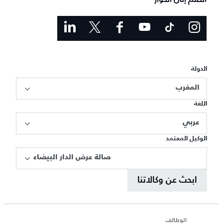
الدولة
المغرب
اللغة
عربي
الوكيل المعتمد
صالة عرض الدار البيضاء
ابحث عن وكالاتنا
الوظائف