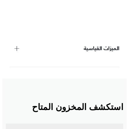
الميزات القياسية