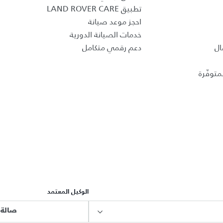
تطبيق LAND ROVER CARE
احجز موعد صيانة
خدمات الصيانة الدورية
ال
دعم رقمي متكامل
متوفّرة
الوكيل المعتمد
صالة 