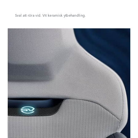
Sval att röra vid. Vit keramisk ytbehandling.