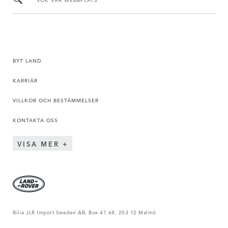
BYT LAND
KARRIÄR
VILLKOR OCH BESTÄMMELSER
KONTAKTA OSS
VISA MER
Bilia JLR Import Sweden AB, Box 41 68, 203 12 Malmö