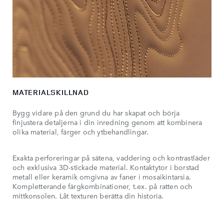
MATERIALSKILLNAD
Bygg vidare på den grund du har skapat och börja
finjustera detaljerna i din inredning genom att kombinera
olika material, färger och ytbehandlingar.
Exakta perforeringar på sätena, vaddering och kontrastläder
och exklusiva 3D-stickade material. Kontaktytor i borstad
metall eller keramik omgivna av faner i mosaikintarsia.
Kompletterande färgkombinationer, t.ex. på ratten och
mittkonsolen. Låt texturen berätta din historia.