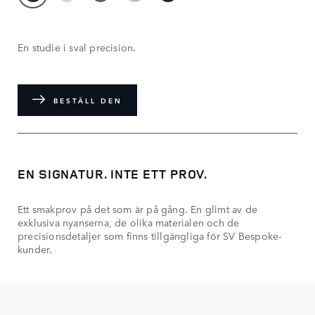
En studie i sval precision.
BESTÄLL DEN
EN SIGNATUR. INTE ETT PROV.
Ett smakprov på det som är på gång. En glimt av de
exklusiva nyanserna, de olika materialen och de
precisionsdetaljer som finns tillgängliga för SV Bespoke-
kunder.