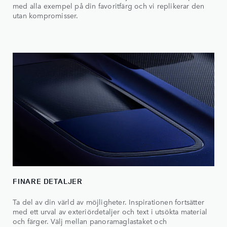
med alla exempel på din favoritfärg och vi replikerar den
utan kompromisser.
FINARE DETALJER
Ta del av din värld av möjligheter. Inspirationen fortsätter
med ett urval av exteriördetaljer och text i utsökta material
och färger. Välj mellan panoramaglastaket och