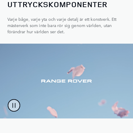
UTTRYCKSKOMPONENTER
Varje båge, varje yta och varje detalj är ett konstverk. Ett
mästerverk som inte bara rör sig genom världen, utan
förändrar hur världen ser det.