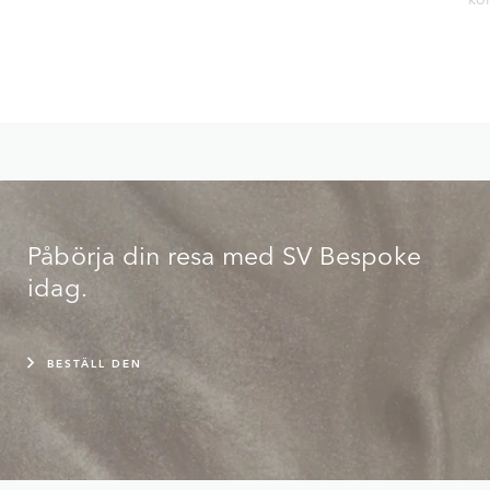
Påbörja din resa med SV Bespoke
idag.
BESTÄLL DEN