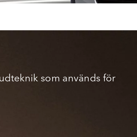
judteknik som används för