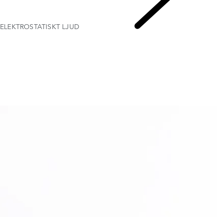
ELEKTROSTATISKT LJUD