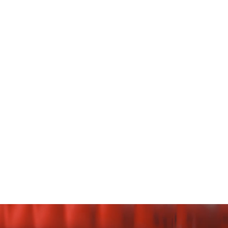
VER SPORT