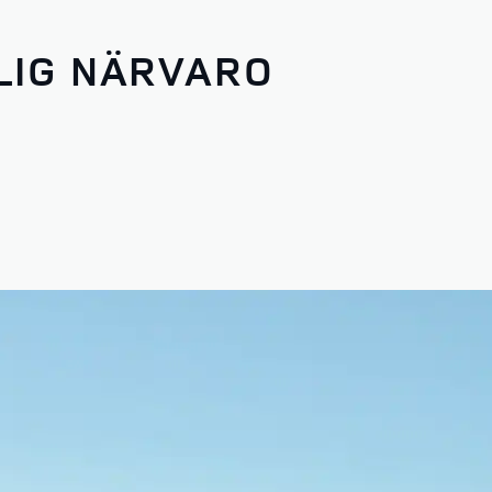
LIG NÄRVARO