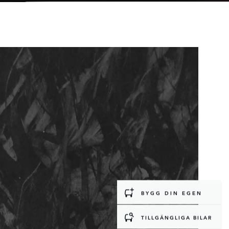
BYGG DIN EGEN
TILLGÄNGLIGA BILAR