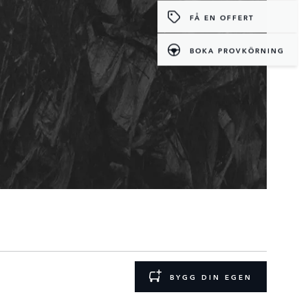
FÅ EN OFFERT
BOKA PROVKÖRNING
BYGG DIN EGEN