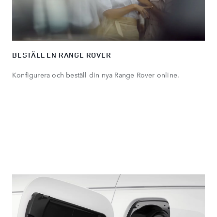
BESTÄLL EN RANGE ROVER
Konfigurera och beställ din nya Range Rover online.