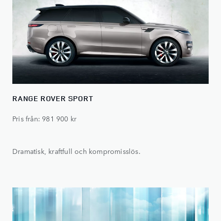
RANGE ROVER SPORT
Pris från: 981 900 kr
Dramatisk, kraftfull och kompromisslös.