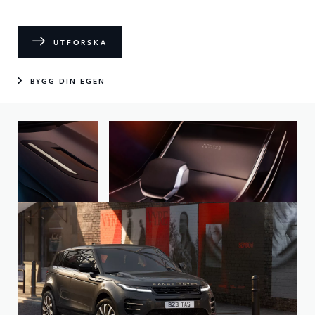
UTFORSKA
BYGG DIN EGEN