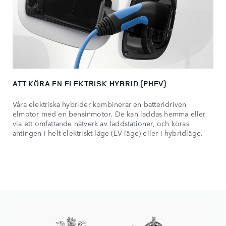
ATT KÖRA EN ELEKTRISK HYBRID (PHEV)
Våra elektriska hybrider kombinerar en batteridriven
elmotor med en bensinmotor. De kan laddas hemma eller
via ett omfattande nätverk av laddstationer, och köras
antingen i helt elektriskt läge (EV-läge) eller i hybridläge.