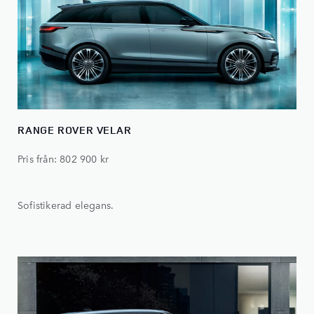
RANGE ROVER VELAR
Pris från: 802 900 kr
Sofistikerad elegans.