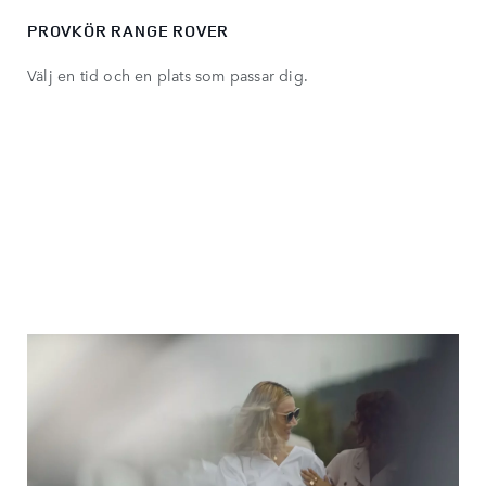
PROVKÖR RANGE ROVER
Välj en tid och en plats som passar dig.