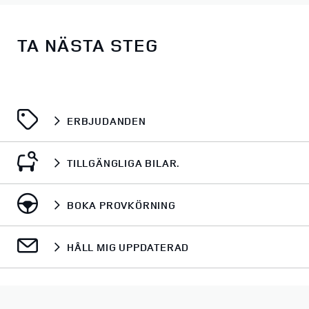
TA NÄSTA STEG
ERBJUDANDEN
TILLGÄNGLIGA BILAR.
BOKA PROVKÖRNING
HÅLL MIG UPPDATERAD