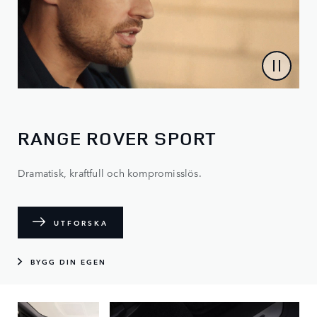
RANGE ROVER SPORT
Dramatisk, kraftfull och kompromisslös.
UTFORSKA
BYGG DIN EGEN