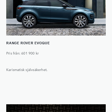
RANGE ROVER EVOQUE
Pris från: 601 900 kr
Karismatisk självsäkerhet.