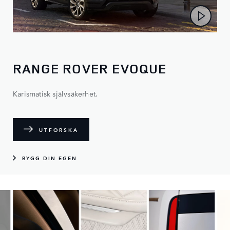
RANGE ROVER EVOQUE
Karismatisk självsäkerhet.
UTFORSKA
BYGG DIN EGEN