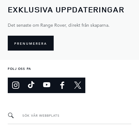
EXKLUSIVA UPPDATERINGAR
Det senaste om Range Rover, direkt från skaparna.
PRENUMERERA
FOLJ OSS PA
SÖK VÅR WEBBPLATS