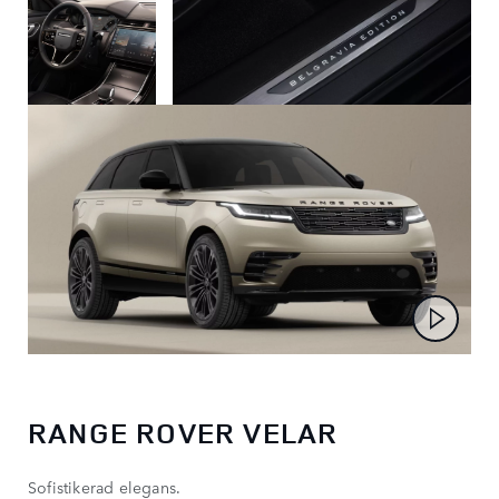
RANGE ROVER VELAR
Sofistikerad elegans.