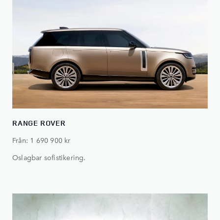
RANGE ROVER
Från: 1 690 900 kr
Oslagbar sofistikering.