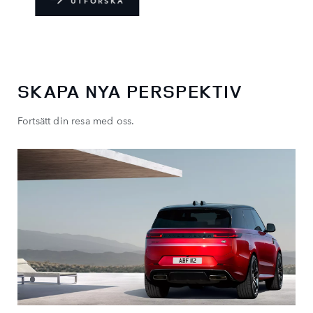
SKAPA NYA PERSPEKTIV
Fortsätt din resa med oss.