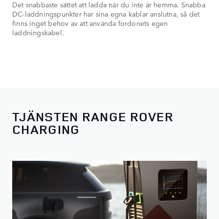
Det snabbaste sättet att ladda när du inte är hemma. Snabba
DC-laddningspunkter har sina egna kablar anslutna, så det
finns inget behov av att använda fordonets egen
laddningskabel.
TJÄNSTEN RANGE ROVER
CHARGING