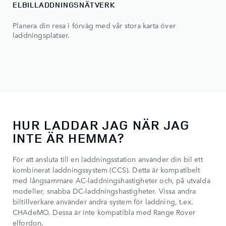
ELBILLADDNINGSNÄTVERK
Planera din resa i förväg med vår stora karta över
laddningsplatser.
HUR LADDAR JAG NÄR JAG
INTE ÄR HEMMA?
För att ansluta till en laddningsstation använder din bil ett
kombinerat laddningssystem (CCS). Detta är kompatibelt
med långsammare AC-laddningshastigheter och, på utvalda
modeller, snabba DC-laddningshastigheter. Vissa andra
biltillverkare använder andra system för laddning, t.ex.
CHAdeMO. Dessa är inte kompatibla med Range Rover
elfordon.