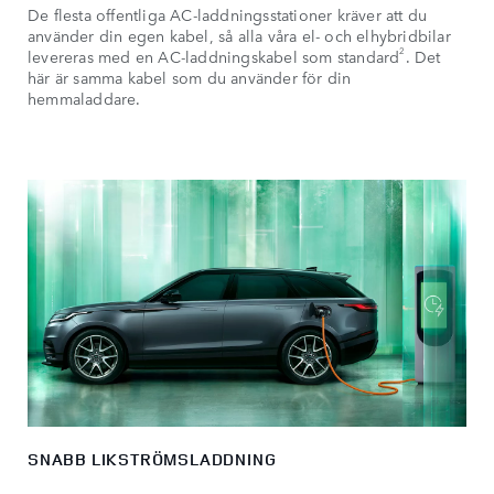
De flesta offentliga AC-laddningsstationer kräver att du
använder din egen kabel, så alla våra el- och elhybridbilar
2
levereras med en AC-laddningskabel som standard
. Det
här är samma kabel som du använder för din
hemmaladdare.
SNABB LIKSTRÖMSLADDNING