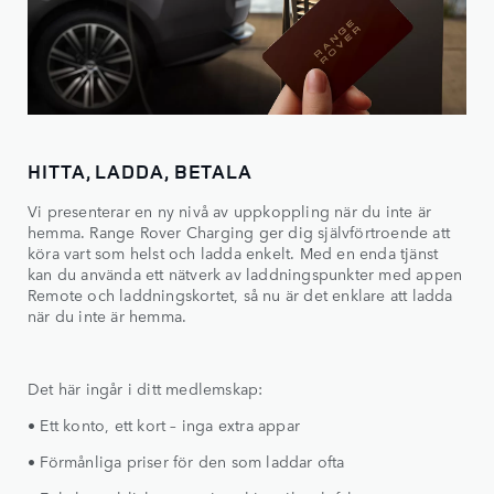
HITTA, LADDA, BETALA
Vi presenterar en ny nivå av uppkoppling när du inte är
hemma. Range Rover Charging ger dig självförtroende att
köra vart som helst och ladda enkelt. Med en enda tjänst
kan du använda ett nätverk av laddningspunkter med appen
Remote och laddningskortet, så nu är det enklare att ladda
när du inte är hemma.
Det här ingår i ditt medlemskap:
• Ett konto, ett kort – inga extra appar
• Förmånliga priser för den som laddar ofta