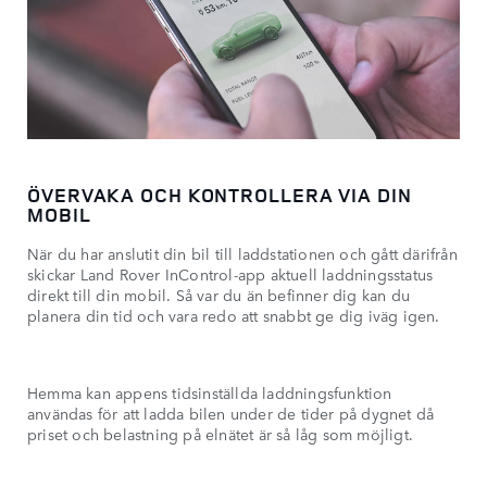
ÖVERVAKA OCH KONTROLLERA VIA DIN
MOBIL
När du har anslutit din bil till laddstationen och gått därifrån
skickar Land Rover InControl-app aktuell laddningsstatus
direkt till din mobil. Så var du än befinner dig kan du
planera din tid och vara redo att snabbt ge dig iväg igen.
Hemma kan appens tidsinställda laddningsfunktion
användas för att ladda bilen under de tider på dygnet då
priset och belastning på elnätet är så låg som möjligt.