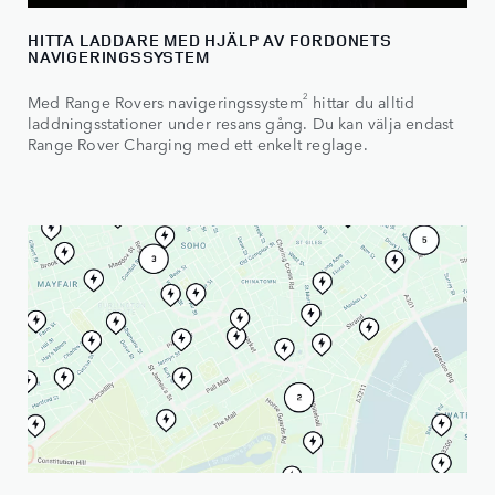
HITTA LADDARE MED HJÄLP AV FORDONETS
NAVIGERINGSSYSTEM
2
Med Range Rovers navigeringssystem
hittar du alltid
laddningsstationer under resans gång. Du kan välja endast
Range Rover Charging med ett enkelt reglage.