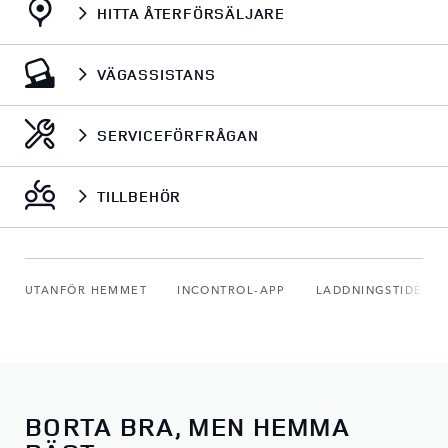
HITTA ÅTERFÖRSÄLJARE
VÄGASSISTANS
SERVICEFÖRFRÅGAN
TILLBEHÖR
UTANFÖR HEMMET
INCONTROL-APP
LADDNINGSTIDER
BORTA BRA, MEN HEMMA