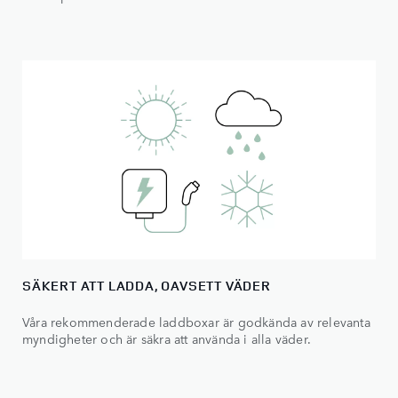
SÄKERT ATT LADDA, OAVSETT VÄDER
Våra rekommenderade laddboxar är godkända av relevanta
myndigheter och är säkra att använda i alla väder.