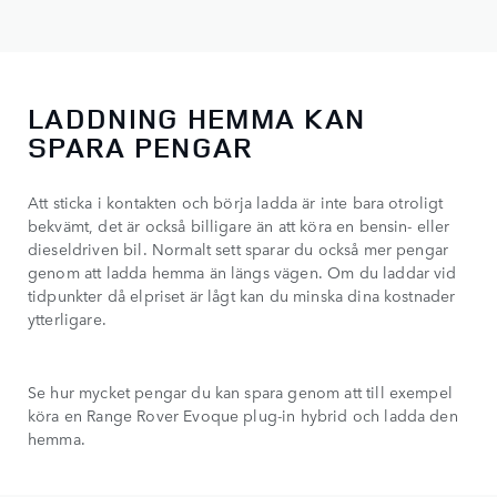
LADDNING HEMMA KAN
SPARA PENGAR
Att sticka i kontakten och börja ladda är inte bara otroligt
bekvämt, det är också billigare än att köra en bensin- eller
dieseldriven bil. Normalt sett sparar du också mer pengar
genom att ladda hemma än längs vägen. Om du laddar vid
tidpunkter då elpriset är lågt kan du minska dina kostnader
ytterligare.
Se hur mycket pengar du kan spara genom att till exempel
köra en Range Rover Evoque plug-in hybrid och ladda den
hemma.