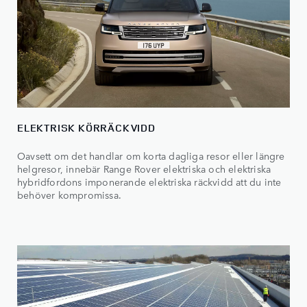
ELEKTRISK KÖRRÄCKVIDD
Oavsett om det handlar om korta dagliga resor eller längre
helgresor, innebär Range Rover elektriska och elektriska
hybridfordons imponerande elektriska räckvidd att du inte
behöver kompromissa.