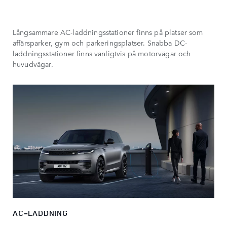
Långsammare AC-laddningsstationer finns på platser som
affärsparker, gym och parkeringsplatser. Snabba DC-
laddningsstationer finns vanligtvis på motorvägar och
huvudvägar.
AC-LADDNING