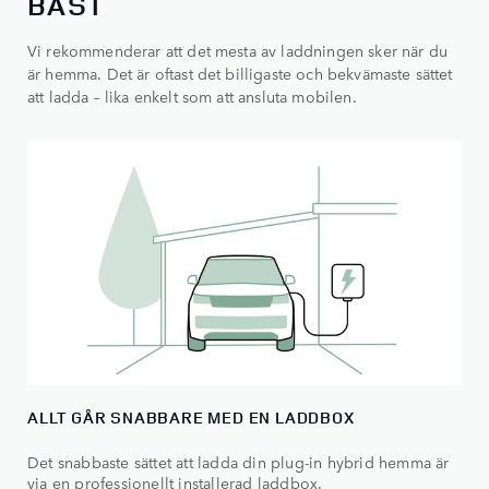
BÄST
Vi rekommenderar att det mesta av laddningen sker när du
är hemma. Det är oftast det billigaste och bekvämaste sättet
att ladda – lika enkelt som att ansluta mobilen.
ALLT GÅR SNABBARE MED EN LADDBOX
Det snabbaste sättet att ladda din plug-in hybrid hemma är
via en professionellt installerad laddbox.