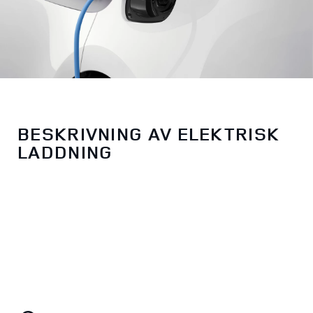
BESKRIVNING AV ELEKTRISK
LADDNING