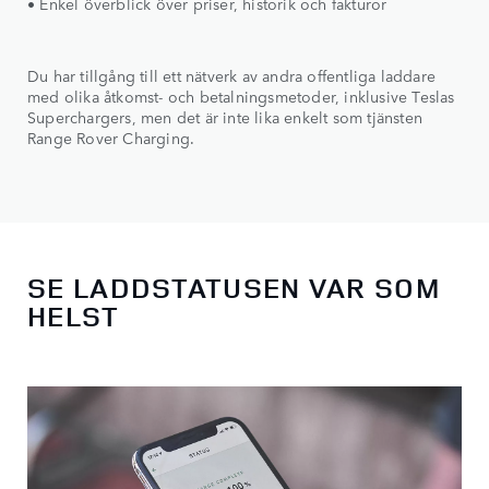
• Enkel överblick över priser, historik och fakturor
Du har tillgång till ett nätverk av andra offentliga laddare
med olika åtkomst- och betalningsmetoder, inklusive Teslas
Superchargers, men det är inte lika enkelt som tjänsten
Range Rover Charging.
SE LADDSTATUSEN VAR SOM
HELST