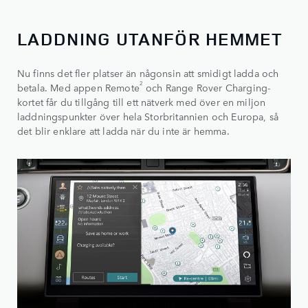
LADDNING UTANFÖR HEMMET
Nu finns det fler platser än någonsin att smidigt ladda och
2
betala. Med appen Remote
och Range Rover Charging-
kortet får du tillgång till ett nätverk med över en miljon
laddningspunkter över hela Storbritannien och Europa, så
det blir enklare att ladda när du inte är hemma.