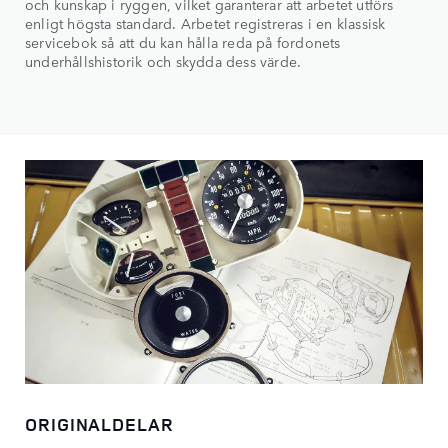
och kunskap i ryggen, vilket garanterar att arbetet utförs
enligt högsta standard. Arbetet registreras i en klassisk
servicebok så att du kan hålla reda på fordonets
underhållshistorik och skydda dess värde.
ORIGINALDELAR