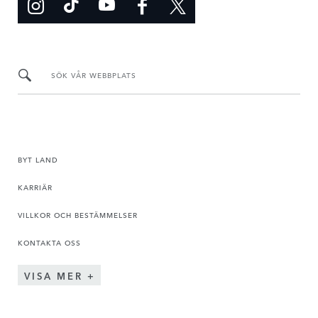
SÖK VÅR WEBBPLATS
BYT LAND
KARRIÄR
VILLKOR OCH BESTÄMMELSER
KONTAKTA OSS
VISA MER