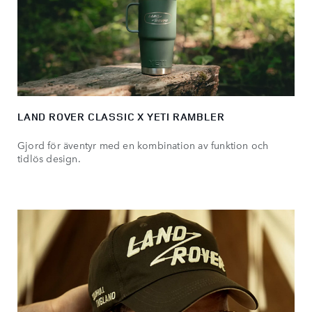
LAND ROVER CLASSIC X YETI RAMBLER
Gjord för äventyr med en kombination av funktion och
tidlös design.