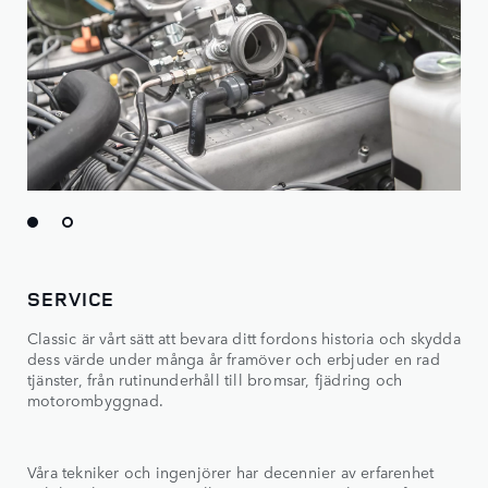
SERVICE
Classic är vårt sätt att bevara ditt fordons historia och skydda
dess värde under många år framöver och erbjuder en rad
tjänster, från rutinunderhåll till bromsar, fjädring och
motorombyggnad.
Våra tekniker och ingenjörer har decennier av erfarenhet