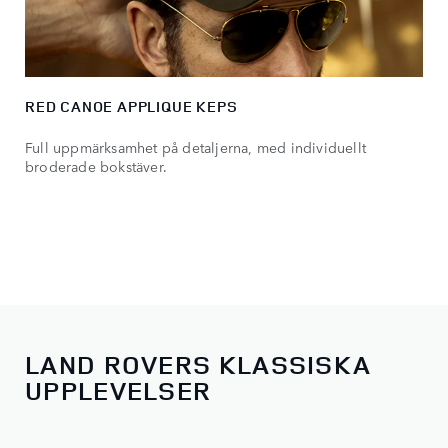
RED CANOE APPLIQUE KEPS
Full uppmärksamhet på detaljerna, med individuellt
broderade bokstäver.
LAND ROVERS KLASSISKA
UPPLEVELSER