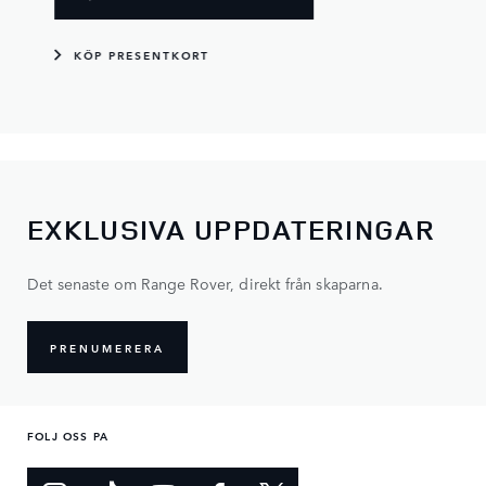
KÖP PRESENTKORT
EXKLUSIVA UPPDATERINGAR
Det senaste om Range Rover, direkt från skaparna.
PRENUMERERA
FOLJ OSS PA