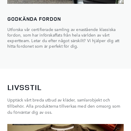
GODKÄNDA FORDON
Utforska vår certifierade samling av enastående klassiska
fordon, som har införskaffats från hela världen av vårt
expertteam. Letar du efter något särskilt? Vi hjälper dig att
hitta fordonet som är perfekt för dig.
LIVSSTIL
Upptäck vårt breda utbud av kläder, samlarobjekt och
tillbehör. Alla produkterna tillverkas med den omsorg som
du förväntar dig av oss.