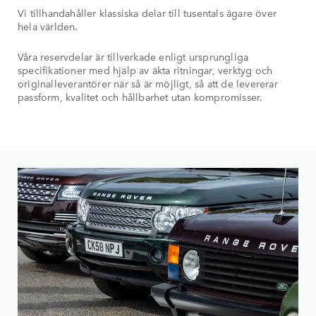
Vi tillhandahåller klassiska delar till tusentals ägare över
hela världen.
Våra reservdelar är tillverkade enligt ursprungliga
specifikationer med hjälp av äkta ritningar, verktyg och
originalleverantörer när så är möjligt, så att de levererar
passform, kvalitet och hållbarhet utan kompromisser.