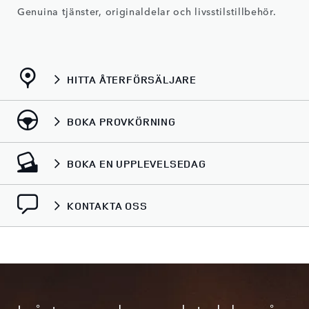
Genuina tjänster, originaldelar och livsstilstillbehör.
HITTA ÅTERFÖRSÄLJARE
BOKA PROVKÖRNING
BOKA EN UPPLEVELSEDAG
KONTAKTA OSS