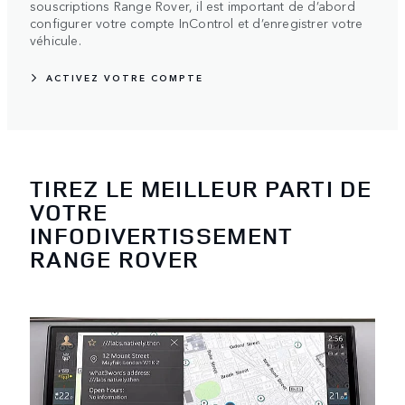
souscriptions Range Rover, il est important de d’abord
configurer votre compte InControl et d’enregistrer votre
véhicule.
ACTIVEZ VOTRE COMPTE
TIREZ LE MEILLEUR PARTI DE
VOTRE
INFODIVERTISSEMENT
RANGE ROVER