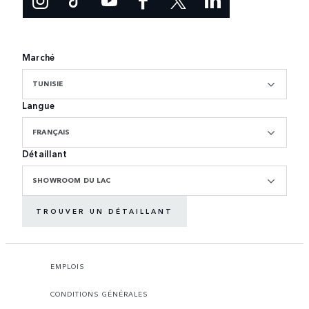
Marché
TUNISIE
Langue
FRANÇAIS
Détaillant
SHOWROOM DU LAC
TROUVER UN DÉTAILLANT
EMPLOIS
CONDITIONS GÉNÉRALES