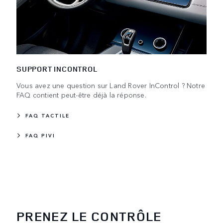
SUPPORT INCONTROL
Vous avez une question sur Land Rover InControl ? Notre
FAQ contient peut-être déjà la réponse.
FAQ TACTILE
FAQ PIVI
PRENEZ LE CONTRÔLE