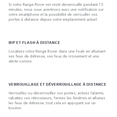
Si votre Range Rover est resté déverrouillé pendant 15
minutes, nous vous avertirons avec une notification sur
votre smartphone et la possibilité de verrouiller vos
portes à distance depuis votre emplacement actuel.
BIP ET FLASH À DISTANCE
Localisez votre Range Rover dans une foule en allumant
ses feux de détresse, ses feux de croisement et une
alerte sonore.
VERROUILLAGE ET DÉVERROUILLAGE À DISTANCE
Verrouillez ou déverrouillez vos portes, activez l’alarme,
rabattez vos rétroviseurs, fermez les fenêtres et allumez
les feux de détresse, tout cela en appuyant sur un
bouton.