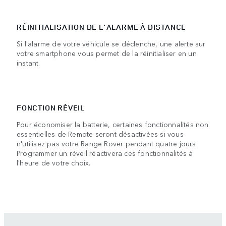
RÉINITIALISATION DE L'ALARME À DISTANCE
Si l'alarme de votre véhicule se déclenche, une alerte sur
votre smartphone vous permet de la réinitialiser en un
instant.
FONCTION RÉVEIL
Pour économiser la batterie, certaines fonctionnalités non
essentielles de Remote seront désactivées si vous
n'utilisez pas votre Range Rover pendant quatre jours.
Programmer un réveil réactivera ces fonctionnalités à
l'heure de votre choix.