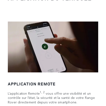
APPLICATION REMOTE
1, 2
L’application Remote
vous offre une visibilité et un
contrôle sur l’état, la sécurité et la santé de votre Range
Rover directement depuis votre smartphone.