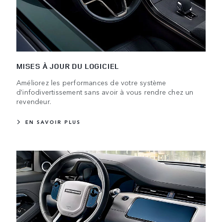
MISES À JOUR DU LOGICIEL
Améliorez les performances de votre système
d’infodivertissement sans avoir à vous rendre chez un
revendeur.
EN SAVOIR PLUS