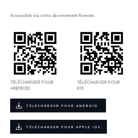
Accessible via votre abonnement Remote.
TÉLÉCHARGER POUR
TÉLÉCHARGER POUR
ANDROID
IOS
TÉLÉCHARGER POUR ANDROID
TÉLÉCHARGER POUR APPLE IOS