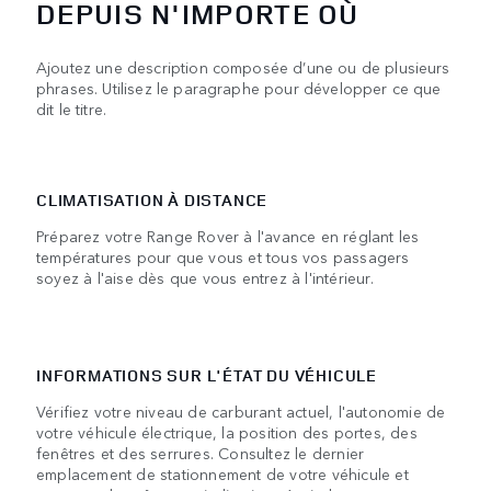
DEPUIS N'IMPORTE OÙ
Ajoutez une description composée d’une ou de plusieurs
phrases. Utilisez le paragraphe pour développer ce que
dit le titre.
CLIMATISATION À DISTANCE
Préparez votre Range Rover à l'avance en réglant les
températures pour que vous et tous vos passagers
soyez à l'aise dès que vous entrez à l'intérieur.
INFORMATIONS SUR L'ÉTAT DU VÉHICULE
Vérifiez votre niveau de carburant actuel, l'autonomie de
votre véhicule électrique, la position des portes, des
fenêtres et des serrures. Consultez le dernier
emplacement de stationnement de votre véhicule et