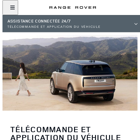
ASSISTANCE CONNECTÉE 24/7
TÉLÉCOMMANDE ET APPLICATION DU VÉHICULE
TÉLÉCOMMANDE ET
APPLICATION DU VÉHICULE