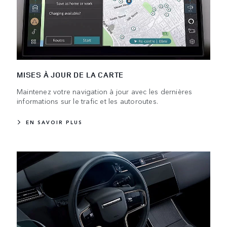
MISES À JOUR DE LA CARTE
Maintenez votre navigation à jour avec les dernières
informations sur le trafic et les autoroutes.
EN SAVOIR PLUS