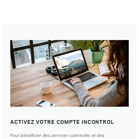
ACTIVEZ VOTRE COMPTE INCONTROL
Pour bénéficier des services connectés et des