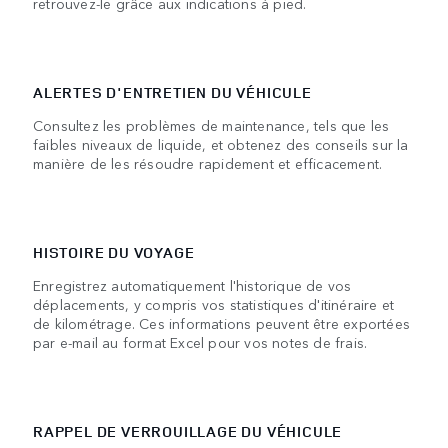
retrouvez-le grâce aux indications à pied.
ALERTES D'ENTRETIEN DU VÉHICULE
Consultez les problèmes de maintenance, tels que les
faibles niveaux de liquide, et obtenez des conseils sur la
manière de les résoudre rapidement et efficacement.
HISTOIRE DU VOYAGE
Enregistrez automatiquement l'historique de vos
déplacements, y compris vos statistiques d'itinéraire et
de kilométrage. Ces informations peuvent être exportées
par e-mail au format Excel pour vos notes de frais.
RAPPEL DE VERROUILLAGE DU VÉHICULE