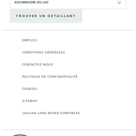
SHOWROOM DU LAC
TROUVER UN DÉTAILLANT
EMPLOIS
CONDITIONS GÉNÉRALES
CONTACTEZ-NOUS
POLITIQUE DE CONFIDENTIALITÉ
COOKIES
SITEMAP
JAGUAR LAND ROVER CORPORATE