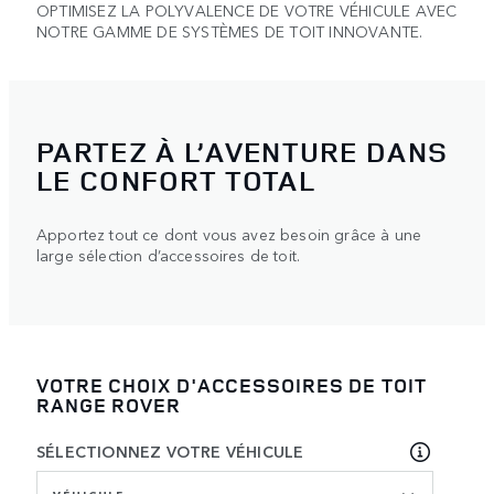
OPTIMISEZ LA POLYVALENCE DE VOTRE VÉHICULE AVEC
NOTRE GAMME DE SYSTÈMES DE TOIT INNOVANTE.
PARTEZ À L’AVENTURE DANS
LE CONFORT TOTAL
Apportez tout ce dont vous avez besoin grâce à une
large sélection d’accessoires de toit.
VOTRE CHOIX D'ACCESSOIRES DE TOIT
RANGE ROVER
SÉLECTIONNEZ VOTRE VÉHICULE