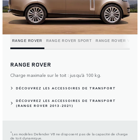
RANGE ROVER
RANGE ROVER SPORT
RANGE ROVER VELA
RANGE ROVER
Charge maximale sur le toit : jusqu’à 100 kg.
DÉCOUVREZ LES ACCESSOIRES DE TRANSPORT
DÉCOUVREZ LES ACCESSOIRES DE TRANSPORT
(RANGE ROVER 2013-2021)
*
Les modèles Defender V8 ne disposent pas de la capacité de charge
de toit dynamique.