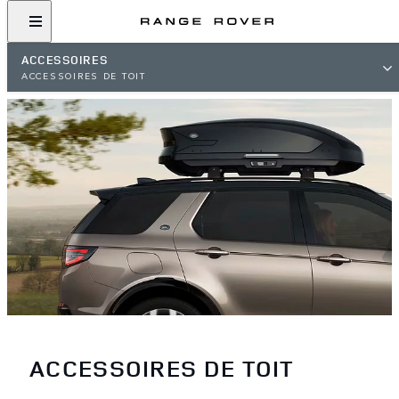
ACCESSOIRES
ACCESSOIRES DE TOIT
ACCESSOIRES DE TOIT