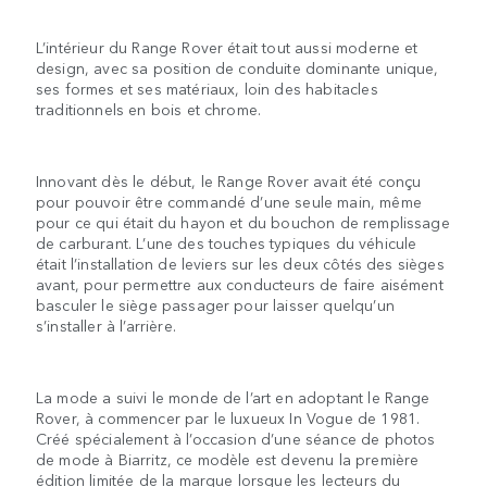
L’intérieur du Range Rover était tout aussi moderne et
design, avec sa position de conduite dominante unique,
ses formes et ses matériaux, loin des habitacles
traditionnels en bois et chrome.
Innovant dès le début, le Range Rover avait été conçu
pour pouvoir être commandé d’une seule main, même
pour ce qui était du hayon et du bouchon de remplissage
de carburant. L’une des touches typiques du véhicule
était l’installation de leviers sur les deux côtés des sièges
avant, pour permettre aux conducteurs de faire aisément
basculer le siège passager pour laisser quelqu’un
s’installer à l’arrière.
La mode a suivi le monde de l’art en adoptant le Range
Rover, à commencer par le luxueux In Vogue de 1981.
Créé spécialement à l’occasion d’une séance de photos
de mode à Biarritz, ce modèle est devenu la première
édition limitée de la marque lorsque les lecteurs du