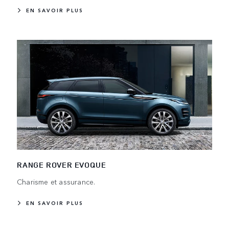
EN SAVOIR PLUS
RANGE ROVER EVOQUE
Charisme et assurance.
EN SAVOIR PLUS