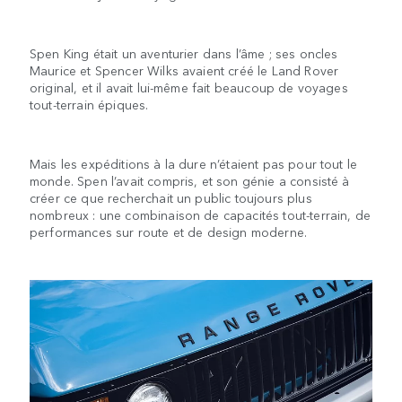
Spen King était un aventurier dans l’âme ; ses oncles
Maurice et Spencer Wilks avaient créé le Land Rover
original, et il avait lui-même fait beaucoup de voyages
tout-terrain épiques.
Mais les expéditions à la dure n’étaient pas pour tout le
monde. Spen l’avait compris, et son génie a consisté à
créer ce que recherchait un public toujours plus
nombreux : une combinaison de capacités tout-terrain, de
performances sur route et de design moderne.