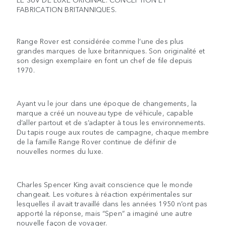
FABRICATION BRITANNIQUES.
Range Rover est considérée comme l’une des plus
grandes marques de luxe britanniques. Son originalité et
son design exemplaire en font un chef de file depuis
1970.
Ayant vu le jour dans une époque de changements, la
marque a créé un nouveau type de véhicule, capable
d’aller partout et de s’adapter à tous les environnements.
Du tapis rouge aux routes de campagne, chaque membre
de la famille Range Rover continue de définir de
nouvelles normes du luxe.
Charles Spencer King avait conscience que le monde
changeait. Les voitures à réaction expérimentales sur
lesquelles il avait travaillé dans les années 1950 n’ont pas
apporté la réponse, mais “Spen” a imaginé une autre
nouvelle façon de voyager.