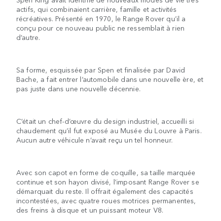
actifs, qui combinaient carrière, famille et activités
récréatives. Présenté en 1970, le Range Rover qu’il a
conçu pour ce nouveau public ne ressemblait à rien
d’autre.
Sa forme, esquissée par Spen et finalisée par David
Bache, a fait entrer l’automobile dans une nouvelle ère, et
pas juste dans une nouvelle décennie.
C’était un chef-d’œuvre du design industriel, accueilli si
chaudement qu’il fut exposé au Musée du Louvre à Paris.
Aucun autre véhicule n’avait reçu un tel honneur.
Avec son capot en forme de coquille, sa taille marquée
continue et son hayon divisé, l’imposant Range Rover se
démarquait du reste. Il offrait également des capacités
incontestées, avec quatre roues motrices permanentes,
des freins à disque et un puissant moteur V8.