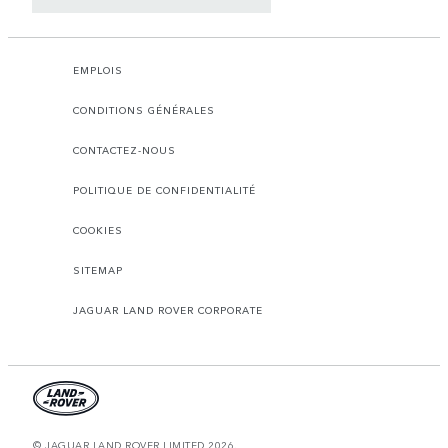
EMPLOIS
CONDITIONS GÉNÉRALES
CONTACTEZ-NOUS
POLITIQUE DE CONFIDENTIALITÉ
COOKIES
SITEMAP
JAGUAR LAND ROVER CORPORATE
© JAGUAR LAND ROVER LIMITED 2026.