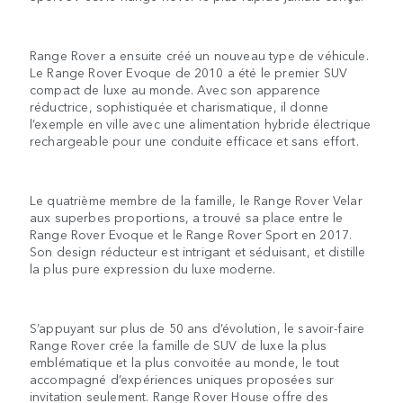
Range Rover a ensuite créé un nouveau type de véhicule.
Le Range Rover Evoque de 2010 a été le premier SUV
compact de luxe au monde. Avec son apparence
réductrice, sophistiquée et charismatique, il donne
l’exemple en ville avec une alimentation hybride électrique
rechargeable pour une conduite efficace et sans effort.
Le quatrième membre de la famille, le Range Rover Velar
aux superbes proportions, a trouvé sa place entre le
Range Rover Evoque et le Range Rover Sport en 2017.
Son design réducteur est intrigant et séduisant, et distille
la plus pure expression du luxe moderne.
S’appuyant sur plus de 50 ans d’évolution, le savoir-faire
Range Rover crée la famille de SUV de luxe la plus
emblématique et la plus convoitée au monde, le tout
accompagné d’expériences uniques proposées sur
invitation seulement. Range Rover House offre des