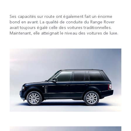
Ses capacités sur route ont également fait un énorme
bond en avant. La qualité de conduite du Range Rover
avait toujours égalé celle des voitures traditionnelles.
Maintenant, elle atteignait le niveau des voitures de luxe.