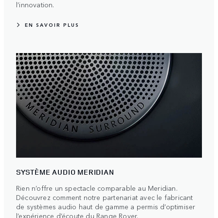
l’innovation.
EN SAVOIR PLUS
SYSTÈME AUDIO MERIDIAN
Rien n’offre un spectacle comparable au Meridian.
Découvrez comment notre partenariat avec le fabricant
de systèmes audio haut de gamme a permis d’optimiser
l’expérience d’écoute du Range Rover.