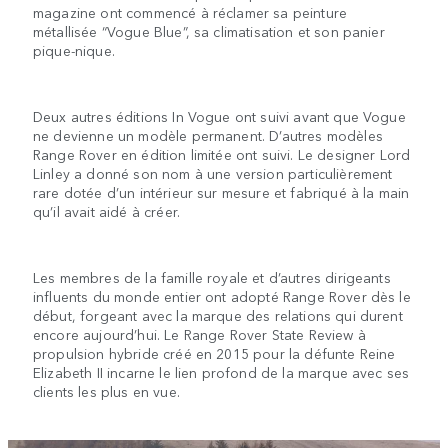
magazine ont commencé à réclamer sa peinture
métallisée “Vogue Blue”, sa climatisation et son panier
pique-nique.
Deux autres éditions In Vogue ont suivi avant que Vogue
ne devienne un modèle permanent. D’autres modèles
Range Rover en édition limitée ont suivi. Le designer Lord
Linley a donné son nom à une version particulièrement
rare dotée d’un intérieur sur mesure et fabriqué à la main
qu’il avait aidé à créer.
Les membres de la famille royale et d’autres dirigeants
influents du monde entier ont adopté Range Rover dès le
début, forgeant avec la marque des relations qui durent
encore aujourd’hui. Le Range Rover State Review à
propulsion hybride créé en 2015 pour la défunte Reine
Elizabeth II incarne le lien profond de la marque avec ses
clients les plus en vue.