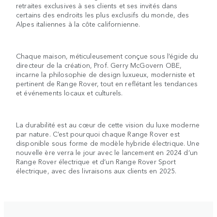
retraites exclusives à ses clients et ses invités dans
certains des endroits les plus exclusifs du monde, des
Alpes italiennes à la côte californienne.
Chaque maison, méticuleusement conçue sous l’égide du
directeur de la création, Prof. Gerry McGovern OBE,
incarne la philosophie de design luxueux, moderniste et
pertinent de Range Rover, tout en reflétant les tendances
et événements locaux et culturels.
La durabilité est au cœur de cette vision du luxe moderne
par nature. C’est pourquoi chaque Range Rover est
disponible sous forme de modèle hybride électrique. Une
nouvelle ère verra le jour avec le lancement en 2024 d’un
Range Rover électrique et d’un Range Rover Sport
électrique, avec des livraisons aux clients en 2025.