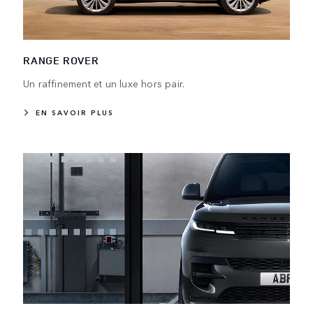
RANGE ROVER
Un raffinement et un luxe hors pair.
EN SAVOIR PLUS