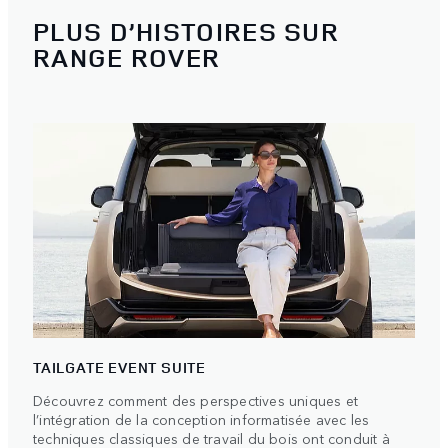
PLUS D’HISTOIRES SUR
RANGE ROVER
TAILGATE EVENT SUITE
Découvrez comment des perspectives uniques et
l’intégration de la conception informatisée avec les
techniques classiques de travail du bois ont conduit à