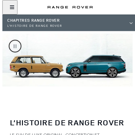
CHAPITRES RANGE ROVER
L’HISTOIRE DE RANGE ROVER
L’HISTOIRE DE RANGE ROVER
LE SUV DE LUXE ORIGINAL. CONCEPTION ET