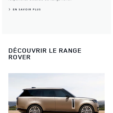
EN SAVOIR PLUS
DÉCOUVRIR LE RANGE
ROVER