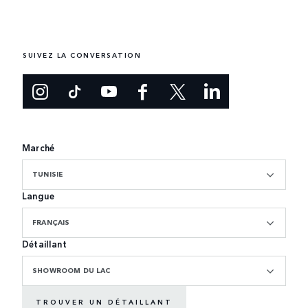
SUIVEZ LA CONVERSATION
Marché
TUNISIE
Langue
FRANÇAIS
Détaillant
SHOWROOM DU LAC
TROUVER UN DÉTAILLANT