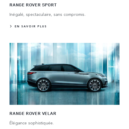
RANGE ROVER SPORT
Inégalé, spectaculaire, sans compromis.
EN SAVOIR PLUS
RANGE ROVER VELAR
Élégance sophistiquée.