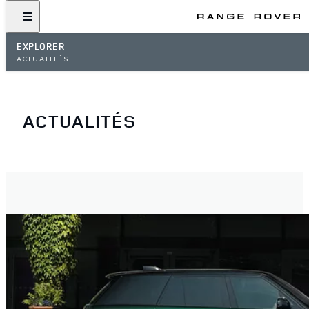
EXPLORER
ACTUALITÉS
ACTUALITÉS