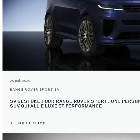
25 juil. 2025
RANGE ROVER SPORT SV
SV BESPOKE POUR RANGE ROVER SPORT : UNE PERSON
SUV QUI ALLIE LUXE ET PERFORMANCE
LIRE LA SUITE