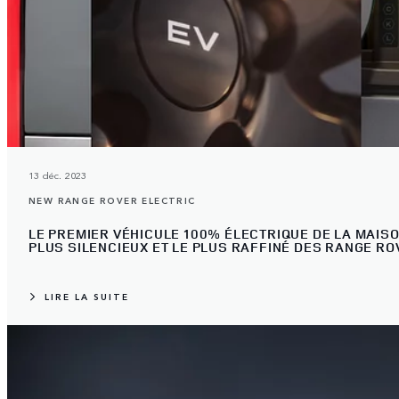
13 déc. 2023
NEW RANGE ROVER ELECTRIC
LE PREMIER VÉHICULE 100% ÉLECTRIQUE DE LA MAIS
PLUS SILENCIEUX ET LE PLUS RAFFINÉ DES RANGE R
LIRE LA SUITE