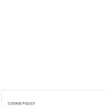
COOKIE POLICY