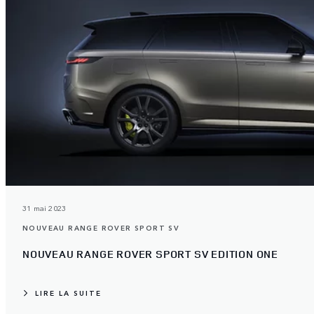
31 mai 2023
NOUVEAU RANGE ROVER SPORT SV
NOUVEAU RANGE ROVER SPORT SV EDITION ONE
LIRE LA SUITE