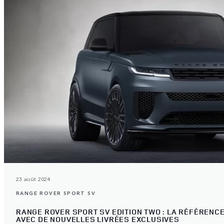
23 août 2024
RANGE ROVER SPORT SV
RANGE ROVER SPORT SV EDITION TWO : LA RÉFÉRENCE
AVEC DE NOUVELLES LIVRÉES EXCLUSIVES