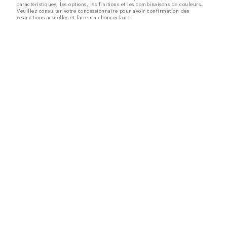
caractéristiques, les options, les finitions et les combinaisons de couleurs.
Veuillez consulter votre concessionnaire pour avoir confirmation des
restrictions actuelles et faire un choix éclairé