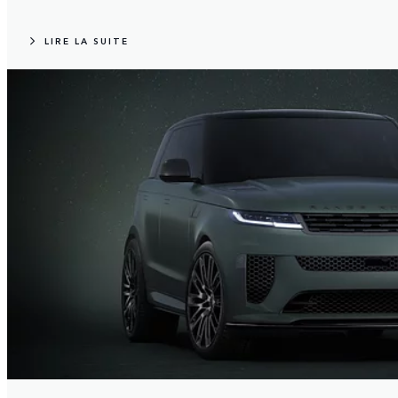
LIRE LA SUITE