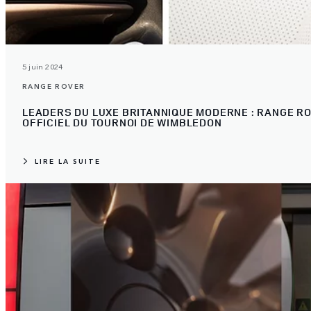
5 juin 2024
RANGE ROVER
LEADERS DU LUXE BRITANNIQUE MODERNE : RANGE R
OFFICIEL DU TOURNOI DE WIMBLEDON
LIRE LA SUITE