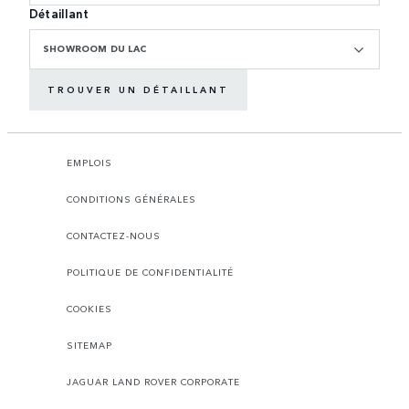
Détaillant
SHOWROOM DU LAC
TROUVER UN DÉTAILLANT
EMPLOIS
CONDITIONS GÉNÉRALES
CONTACTEZ-NOUS
POLITIQUE DE CONFIDENTIALITÉ
COOKIES
SITEMAP
JAGUAR LAND ROVER CORPORATE