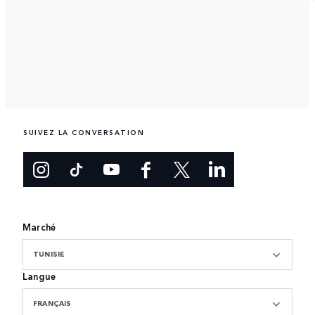
SUIVEZ LA CONVERSATION
Marché
TUNISIE
Langue
FRANÇAIS