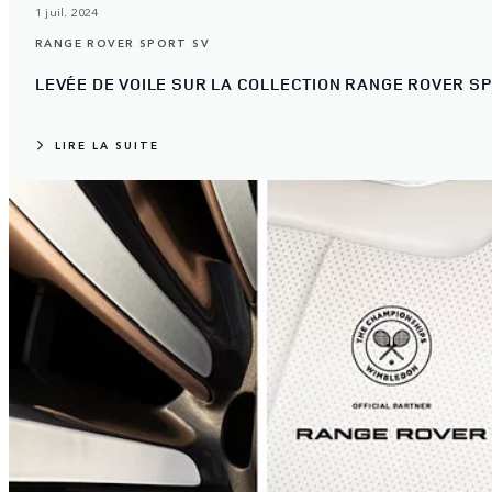
1 juil. 2024
RANGE ROVER SPORT SV
LEVÉE DE VOILE SUR LA COLLECTION RANGE ROVER SP
LIRE LA SUITE