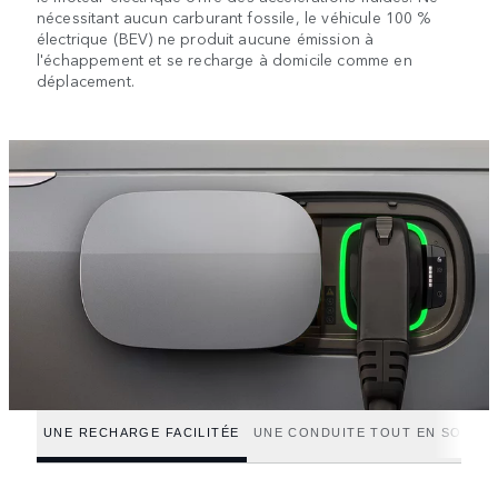
nécessitant aucun carburant fossile, le véhicule 100 %
électrique (BEV) ne produit aucune émission à
l'échappement et se recharge à domicile comme en
déplacement.
UNE RECHARGE FACILITÉE
UNE CONDUITE TOUT EN SOUPL