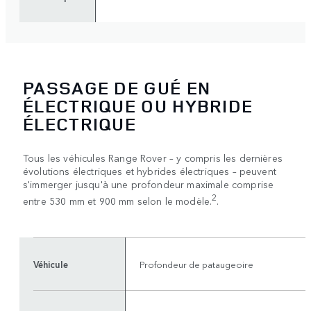
PASSAGE DE GUÉ EN
ÉLECTRIQUE OU HYBRIDE
ÉLECTRIQUE
Tous les véhicules Range Rover – y compris les dernières
évolutions électriques et hybrides électriques – peuvent
s'immerger jusqu'à une profondeur maximale comprise
2
entre 530 mm et 900 mm selon le modèle.
.
Véhicule
Profondeur de pataugeoire