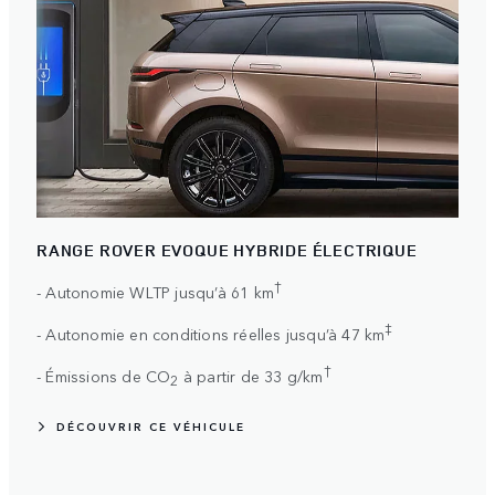
RANGE ROVER EVOQUE HYBRIDE ÉLECTRIQUE
†
- Autonomie WLTP jusqu’à 61 km
‡
- Autonomie en conditions réelles jusqu’à 47 km
†
- Émissions de CO
à partir de 33 g/km
2
DÉCOUVRIR CE VÉHICULE