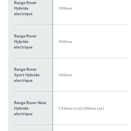
Range Rover
Hybride
900mm
electrique
Range Rover
Hybride
900mm
electrique
Range Rover
Sport Hybride
900mm
electrique
Range Rover Velar
Hybride
530mm (coil) 580mm (air)
electrique