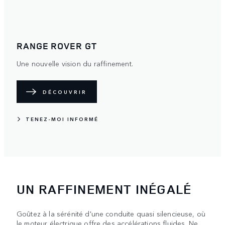
RANGE ROVER GT
Une nouvelle vision du raffinement.
DÉCOUVRIR
TENEZ-MOI INFORMÉ
UN RAFFINEMENT INÉGALÉ
Goûtez à la sérénité d'une conduite quasi silencieuse, où
le moteur électrique offre des accélérations fluides. Ne