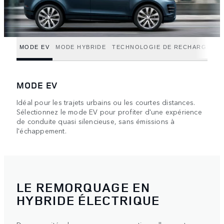
MODE EV
MODE HYBRIDE
TECHNOLOGIE DE RECHARGE
MODE EV
Idéal pour les trajets urbains ou les courtes distances.
Sélectionnez le mode EV pour profiter d'une expérience
de conduite quasi silencieuse, sans émissions à
l'échappement.
LE REMORQUAGE EN
HYBRIDE ÉLECTRIQUE