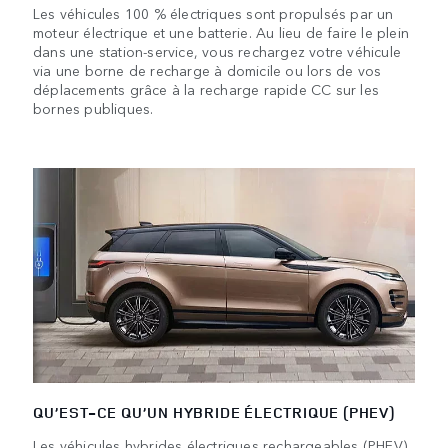
Les véhicules 100 % électriques sont propulsés par un
moteur électrique et une batterie. Au lieu de faire le plein
dans une station-service, vous rechargez votre véhicule
via une borne de recharge à domicile ou lors de vos
déplacements grâce à la recharge rapide CC sur les
bornes publiques.
QU’EST-CE QU’UN HYBRIDE ÉLECTRIQUE (PHEV)
Les véhicules hybrides électriques rechargeables (PHEV)