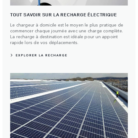
TOUT SAVOIR SUR LA RECHARGE ÉLECTRIQUE
Le chargeur à domicile est le moyen le plus pratique de
commencer chaque journée avec une charge complète.
La recharge à destination est idéale pour un appoint
rapide lors de vos déplacements.
EXPLORER LA RECHARGE