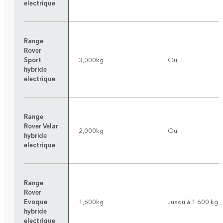
electrique
Range
Rover
Sport
3,000kg
Oui
hybride
electrique
Range
Rover Velar
2,000kg
Oui
hybride
electrique
Range
Rover
Evoque
1,600kg
Jusqu'à 1 600 kg
hybride
electrique