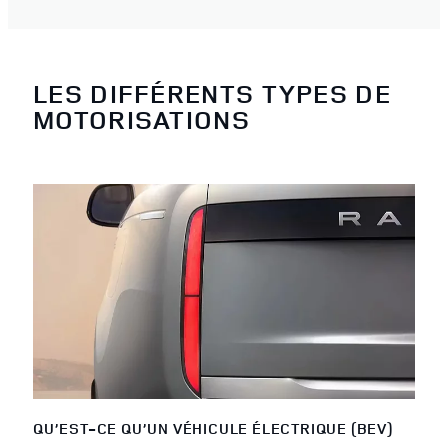
LES DIFFÉRENTS TYPES DE
MOTORISATIONS
QU’EST-CE QU’UN VÉHICULE ÉLECTRIQUE (BEV)