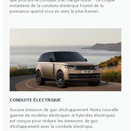
instantané de la conduite électrique fournit de la
puissance quand vous en avez le plus besoin.
CONDUITE ÉLECTRIQUE
Aucune émission de gaz d’échappement. Notre nouvelle
gamme de modèles électriques et hybrides électriques
est conçue pour réduire les émissions de gaz
d’échappement avec la conduite électrique.