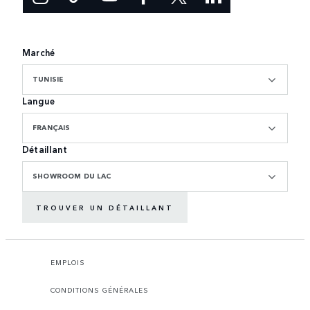
Marché
TUNISIE
Langue
FRANÇAIS
Détaillant
SHOWROOM DU LAC
TROUVER UN DÉTAILLANT
EMPLOIS
CONDITIONS GÉNÉRALES