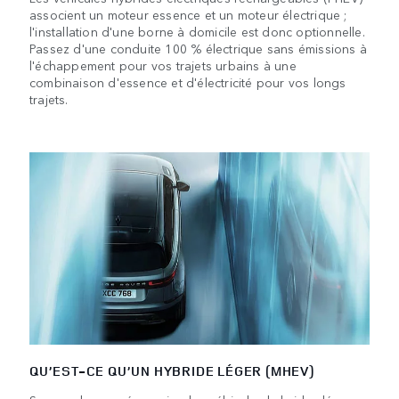
associent un moteur essence et un moteur électrique ;
l'installation d'une borne à domicile est donc optionnelle.
Passez d'une conduite 100 % électrique sans émissions à
l'échappement pour vos trajets urbains à une
combinaison d'essence et d'électricité pour vos longs
trajets.
QU’EST-CE QU’UN HYBRIDE LÉGER (MHEV)