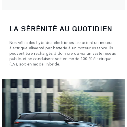
LA SÉRÉNITÉ AU QUOTIDIEN
Nos véhicules hybrides électriques associent un moteur
électrique alimenté par batterie à un moteur essence. Ils
peuvent être rechargés à domicile ou via un vaste réseau
public, et se conduisent soit en mode 100 % électrique
(EV), soit en mode Hybride.