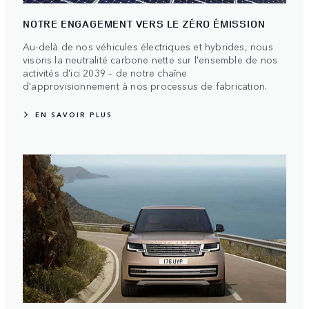
NOTRE ENGAGEMENT VERS LE ZÉRO ÉMISSION
Au-delà de nos véhicules électriques et hybrides, nous
visons la neutralité carbone nette sur l'ensemble de nos
activités d'ici 2039 – de notre chaîne
d'approvisionnement à nos processus de fabrication.
EN SAVOIR PLUS