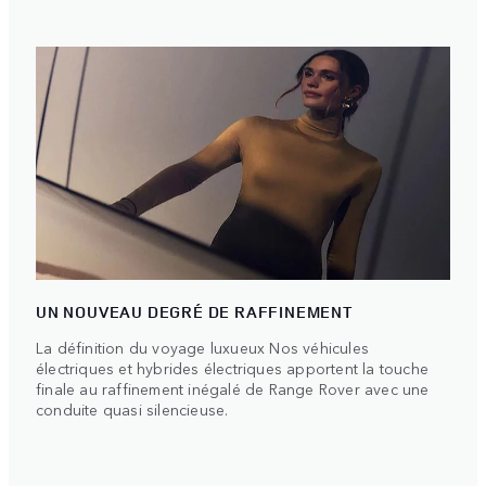
UN NOUVEAU DEGRÉ DE RAFFINEMENT
La définition du voyage luxueux Nos véhicules
électriques et hybrides électriques apportent la touche
finale au raffinement inégalé de Range Rover avec une
conduite quasi silencieuse.