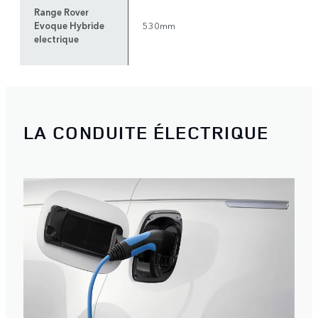
Range Rover
Evoque Hybride
530mm
electrique
LA CONDUITE ÉLECTRIQUE