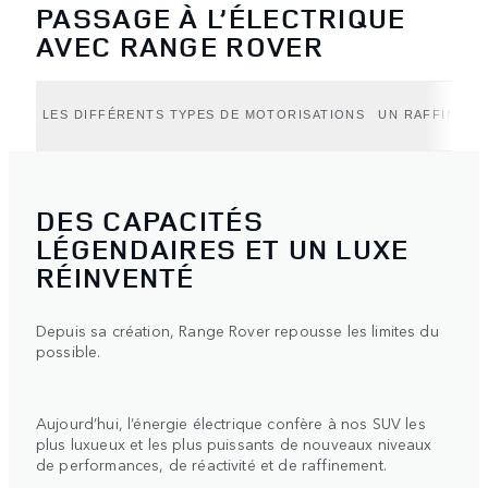
PASSAGE À L’ÉLECTRIQUE
AVEC RANGE ROVER
LES DIFFÉRENTS TYPES DE MOTORISATIONS
UN RAFFINEME
DES CAPACITÉS
LÉGENDAIRES ET UN LUXE
RÉINVENTÉ
Depuis sa création, Range Rover repousse les limites du
possible.
Aujourd’hui, l’énergie électrique confère à nos SUV les
plus luxueux et les plus puissants de nouveaux niveaux
de performances, de réactivité et de raffinement.