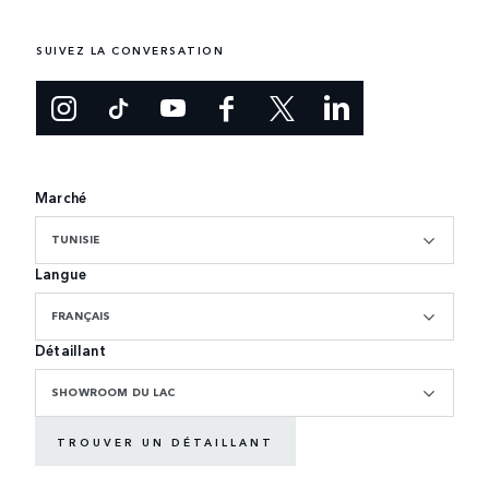
SUIVEZ LA CONVERSATION
Marché
TUNISIE
Langue
FRANÇAIS
Détaillant
SHOWROOM DU LAC
TROUVER UN DÉTAILLANT