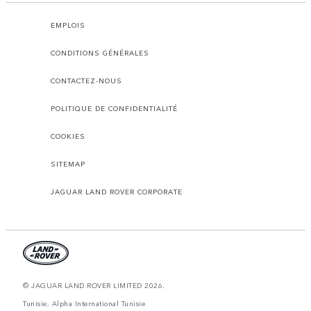
EMPLOIS
CONDITIONS GÉNÉRALES
CONTACTEZ-NOUS
POLITIQUE DE CONFIDENTIALITÉ
COOKIES
SITEMAP
JAGUAR LAND ROVER CORPORATE
© JAGUAR LAND ROVER LIMITED 2026.
Tunisie, Alpha International Tunisie