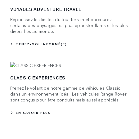
VOYAGES ADVENTURE TRAVEL
Repoussez les limites du tout-terrain et parcourez
certains des paysages les plus époustouflants et les plus
diversifiés au monde.
TENEZ-MOI INFORMÉ(E)
CLASSIC EXPERIENCES
Prenez le volant de notre gamme de véhicules Classic
dans un environnement idéal. Les véhicules Range Rover
sont conçus pour être conduits mais aussi appréciés.
EN SAVOIR PLUS