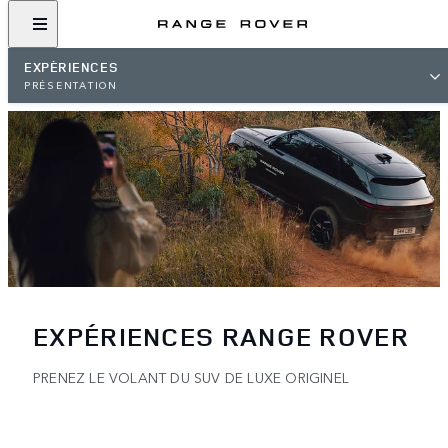
EXPÉRIENCES
PRÉSENTATION
EXPÉRIENCES RANGE ROVER
PRENEZ LE VOLANT DU SUV DE LUXE ORIGINEL