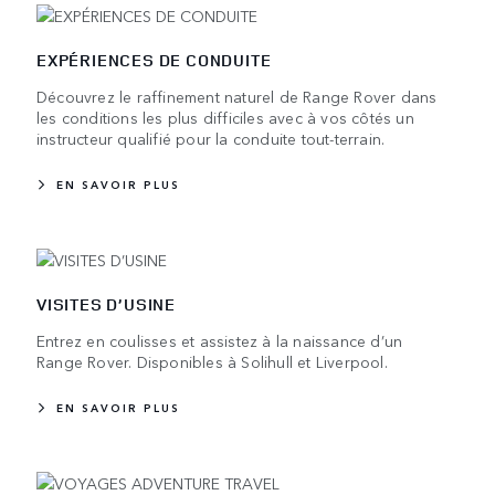
EXPÉRIENCES DE CONDUITE
Découvrez le raffinement naturel de Range Rover dans
les conditions les plus difficiles avec à vos côtés un
instructeur qualifié pour la conduite tout-terrain.
EN SAVOIR PLUS
VISITES D’USINE
Entrez en coulisses et assistez à la naissance d’un
Range Rover. Disponibles à Solihull et Liverpool.
EN SAVOIR PLUS