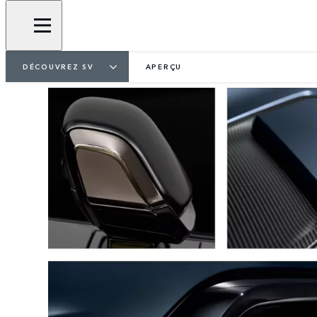
DÉCOUVREZ SV
APERÇU