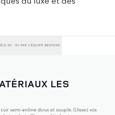
ÈLE SV
SV PAR L’ÉQUIPE BESPOKE
MATÉRIAUX LES
uir semi-aniline doux et souple. Glissez vos