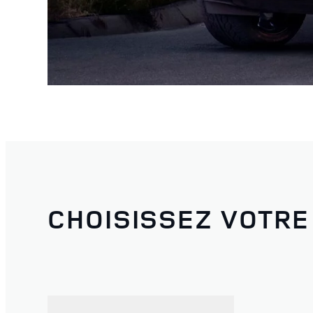
CHOISISSEZ VOTRE