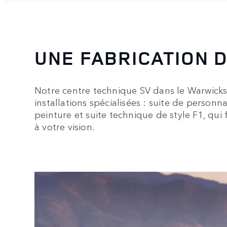
UNE FABRICATION D
Notre centre technique SV dans le Warwick
installations spécialisées : suite de personna
peinture et suite technique de style F1, qu
à votre vision.