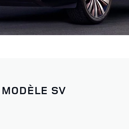
 MODÈLE SV