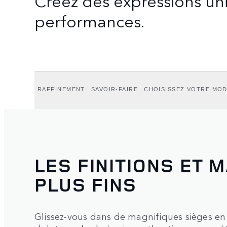
performances.
RAFFINEMENT
SAVOIR-FAIRE
CHOISISSEZ VOTRE MOD
LES FINITIONS ET 
PLUS FINS
Glissez-vous dans de magnifiques sièges en c