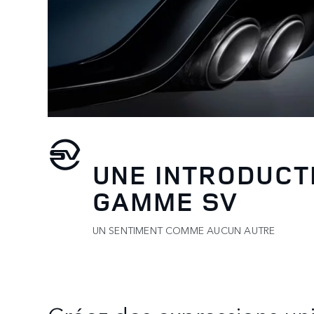
UNE INTRODUCTI
GAMME SV
UN SENTIMENT COMME AUCUN AUTRE
Créez des expressions un