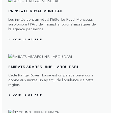
PARIS - LE ROYAL MONCEAU
Les invités sont arrivés à l’hôtel Le Royal Monceau,
surplombant l’Arc de Triomphe, pour s’imprégner de
l’élégance parisienne.
VOIR LA GALERIE
ÉMIRATS ARABES UNIS - ABOU DABI
Cette Range Rover House est un palace privé qui a
donné aux invités un aperçu de l’opulence de cette
région.
VOIR LA GALERIE