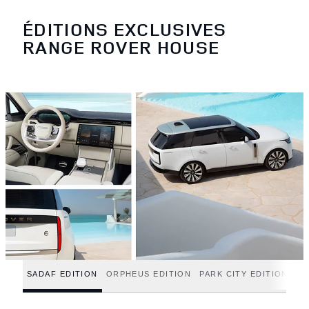
ÉDITIONS EXCLUSIVES
RANGE ROVER HOUSE
SADAF EDITION
ORPHEUS EDITION
PARK CITY EDITION