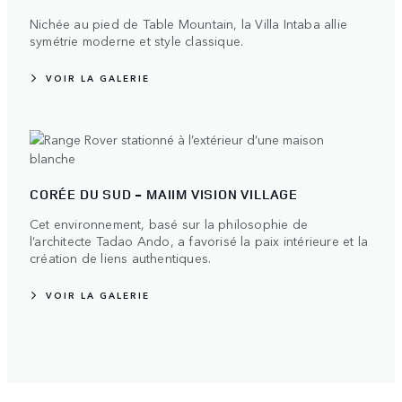
Nichée au pied de Table Mountain, la Villa Intaba allie
symétrie moderne et style classique.
VOIR LA GALERIE
CORÉE DU SUD - MAIIM VISION VILLAGE
Cet environnement, basé sur la philosophie de
l’architecte Tadao Ando, a favorisé la paix intérieure et la
création de liens authentiques.
VOIR LA GALERIE