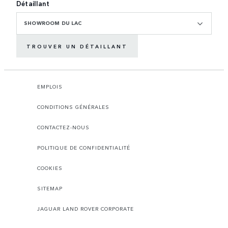
Détaillant
SHOWROOM DU LAC
TROUVER UN DÉTAILLANT
EMPLOIS
CONDITIONS GÉNÉRALES
CONTACTEZ-NOUS
POLITIQUE DE CONFIDENTIALITÉ
COOKIES
SITEMAP
JAGUAR LAND ROVER CORPORATE