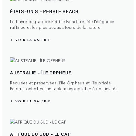
ÉTATS-UNIS - PEBBLE BEACH
Le havre de paix de Pebble Beach reflète l’élégance
raffinée et les plus beaux atours de la nature.
VOIR LA GALERIE
AUSTRALIE - ÎLE ORPHEUS
Reculées et préservées, l’île Orpheus et l’île privée
Pelorus ont offert un tableau inoubliable à nos invités.
VOIR LA GALERIE
AFRIQUE DU SUD - LE CAP