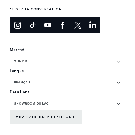
SUIVEZ LA CONVERSATION
Marché
TUNISIE
Langue
FRANÇAIS
Détaillant
SHOWROOM DU LAC
TROUVER UN DÉTAILLANT