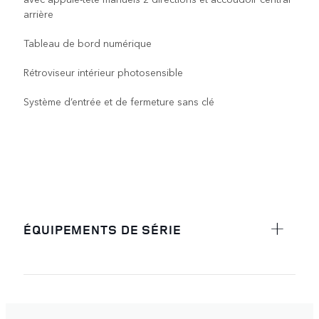
arrière
Tableau de bord numérique
Rétroviseur intérieur photosensible
Système d’entrée et de fermeture sans clé
ÉQUIPEMENTS DE SÉRIE