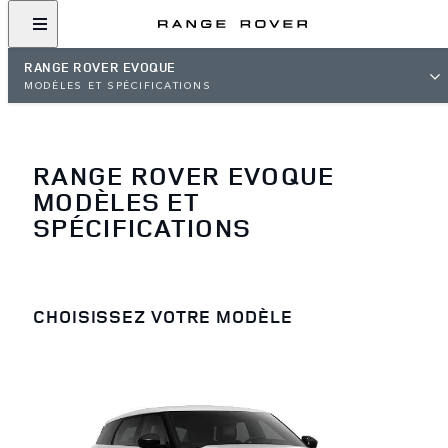
RANGE ROVER EVOQUE
MODÈLES ET SPÉCIFICATIONS
RANGE ROVER EVOQUE
MODÈLES ET
SPÉCIFICATIONS
CHOISISSEZ VOTRE MODÈLE