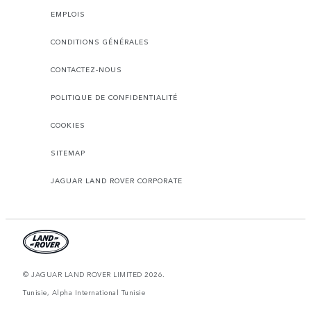
EMPLOIS
CONDITIONS GÉNÉRALES
CONTACTEZ-NOUS
POLITIQUE DE CONFIDENTIALITÉ
COOKIES
SITEMAP
JAGUAR LAND ROVER CORPORATE
© JAGUAR LAND ROVER LIMITED 2026.
Tunisie, Alpha International Tunisie