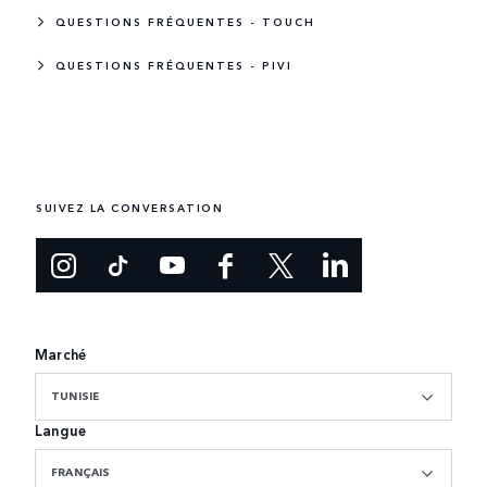
QUESTIONS FRÉQUENTES - TOUCH
QUESTIONS FRÉQUENTES - PIVI
SUIVEZ LA CONVERSATION
Marché
TUNISIE
Langue
FRANÇAIS