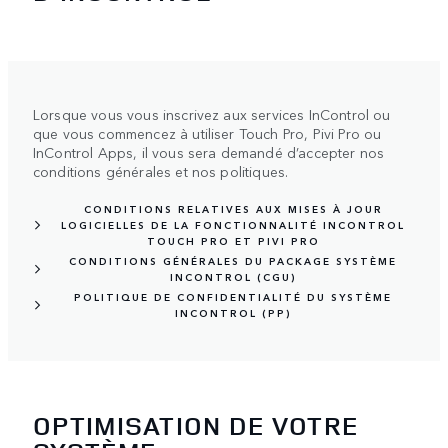
Lorsque vous vous inscrivez aux services InControl ou
que vous commencez à utiliser Touch Pro, Pivi Pro ou
InControl Apps, il vous sera demandé d’accepter nos
conditions générales et nos politiques.
CONDITIONS RELATIVES AUX MISES À JOUR
LOGICIELLES DE LA FONCTIONNALITÉ INCONTROL
TOUCH PRO ET PIVI PRO
CONDITIONS GÉNÉRALES DU PACKAGE SYSTÈME
INCONTROL (CGU)
POLITIQUE DE CONFIDENTIALITÉ DU SYSTÈME
INCONTROL (PP)
OPTIMISATION DE VOTRE