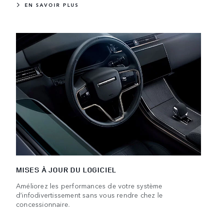
EN SAVOIR PLUS
MISES À JOUR DU LOGICIEL
Améliorez les performances de votre système
d’infodivertissement sans vous rendre chez le
concessionnaire.