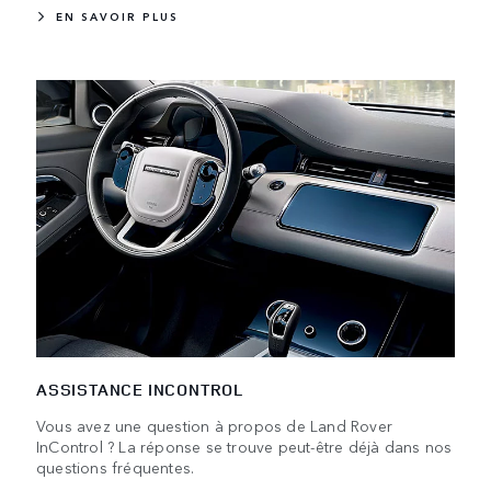
EN SAVOIR PLUS
ASSISTANCE INCONTROL
Vous avez une question à propos de Land Rover
InControl ? La réponse se trouve peut-être déjà dans nos
questions fréquentes.