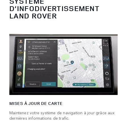
SYSTÈME
D’INFODIVERTISSEMENT
LAND ROVER
MISES À JOUR DE CARTE
Maintenez votre système de navigation à jour grâce aux
dernières informations de trafic.