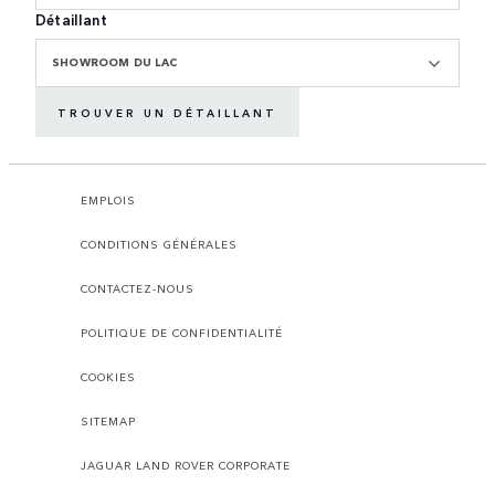
Détaillant
SHOWROOM DU LAC
TROUVER UN DÉTAILLANT
EMPLOIS
CONDITIONS GÉNÉRALES
CONTACTEZ-NOUS
POLITIQUE DE CONFIDENTIALITÉ
COOKIES
SITEMAP
JAGUAR LAND ROVER CORPORATE