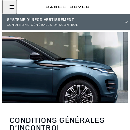
SYSTÈME D’INFODIVERTISSEMENT
CONDITIONS GÉNÉRALES D’INCONTROL
CONDITIONS GÉNÉRALES
D’INCONTROL