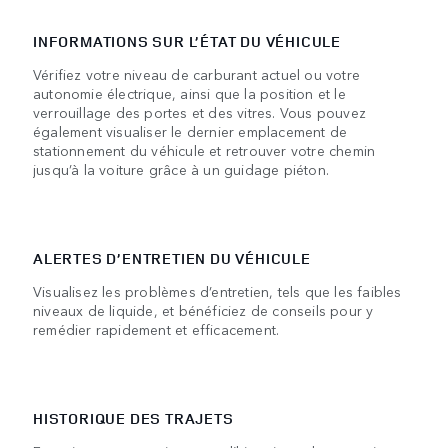
INFORMATIONS SUR L’ÉTAT DU VÉHICULE
Vérifiez votre niveau de carburant actuel ou votre
autonomie électrique, ainsi que la position et le
verrouillage des portes et des vitres. Vous pouvez
également visualiser le dernier emplacement de
stationnement du véhicule et retrouver votre chemin
jusqu’à la voiture grâce à un guidage piéton.
ALERTES D’ENTRETIEN DU VÉHICULE
Visualisez les problèmes d’entretien, tels que les faibles
niveaux de liquide, et bénéficiez de conseils pour y
remédier rapidement et efficacement.
HISTORIQUE DES TRAJETS