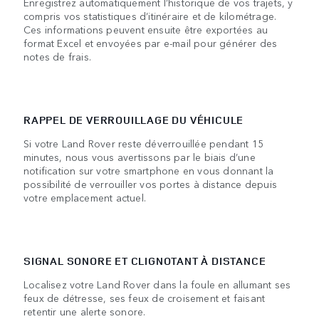
Enregistrez automatiquement l’historique de vos trajets, y
compris vos statistiques d’itinéraire et de kilométrage.
Ces informations peuvent ensuite être exportées au
format Excel et envoyées par e-mail pour générer des
notes de frais.
RAPPEL DE VERROUILLAGE DU VÉHICULE
Si votre Land Rover reste déverrouillée pendant 15
minutes, nous vous avertissons par le biais d’une
notification sur votre smartphone en vous donnant la
possibilité de verrouiller vos portes à distance depuis
votre emplacement actuel.
SIGNAL SONORE ET CLIGNOTANT À DISTANCE
Localisez votre Land Rover dans la foule en allumant ses
feux de détresse, ses feux de croisement et faisant
retentir une alerte sonore.