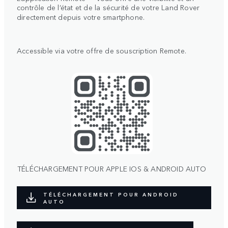
contrôle de l’état et de la sécurité de votre Land Rover
directement depuis votre smartphone.
Accessible via votre offre de souscription Remote.
TÉLÉCHARGEMENT POUR APPLE IOS & ANDROID AUTO
TÉLÉCHARGEMENT POUR ANDROID
AUTO