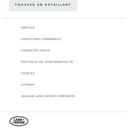
TROUVER UN DÉTAILLANT
EMPLOIS
CONDITIONS GÉNÉRALES
CONTACTEZ-NOUS
POLITIQUE DE CONFIDENTIALITÉ
COOKIES
SITEMAP
JAGUAR LAND ROVER CORPORATE