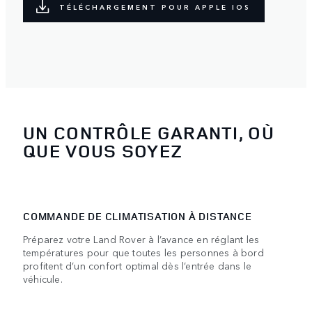
TÉLÉCHARGEMENT POUR APPLE IOS
UN CONTRÔLE GARANTI, OÙ
QUE VOUS SOYEZ
COMMANDE DE CLIMATISATION À DISTANCE
Préparez votre Land Rover à l’avance en réglant les
températures pour que toutes les personnes à bord
profitent d’un confort optimal dès l’entrée dans le
véhicule.