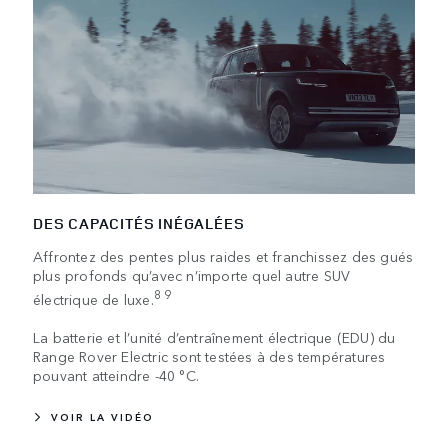
DES CAPACITÉS INÉGALÉES
Affrontez des pentes plus raides et franchissez des gués
plus profonds qu’avec n’importe quel autre SUV
8 9
électrique de luxe.
La batterie et l’unité d’entraînement électrique (EDU) du
Range Rover Electric sont testées à des températures
pouvant atteindre -40 °C.
VOIR LA VIDÉO