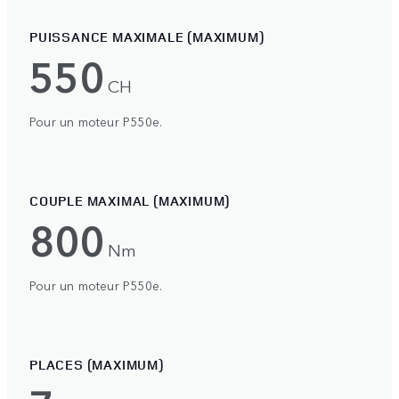
PUISSANCE MAXIMALE (MAXIMUM)
550
CH
Pour un moteur P550e.
COUPLE MAXIMAL (MAXIMUM)
800
Nm
Pour un moteur P550e.
PLACES (MAXIMUM)