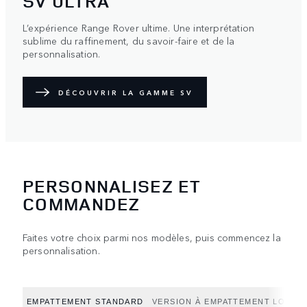
SV ULTRA
L’expérience Range Rover ultime. Une interprétation
sublime du raffinement, du savoir-faire et de la
personnalisation.
DÉCOUVRIR LA GAMME SV
PERSONNALISEZ ET
COMMANDEZ
Faites votre choix parmi nos modèles, puis commencez la
personnalisation.
EMPATTEMENT STANDARD
VERSION À EMPATTEMENT LONG