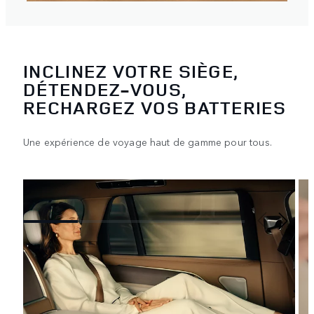
INCLINEZ VOTRE SIÈGE,
DÉTENDEZ-VOUS,
RECHARGEZ VOS BATTERIES
Une expérience de voyage haut de gamme pour tous.