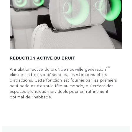
RÉDUCTION ACTIVE DU BRUIT
***
Annulation active du bruit de nouvelle génération
élimine les bruits indésirables, les vibrations et les
distractions. Cette fonction est fournie par les premiers
haut-parleurs d’appuie-tête au monde, qui créent des
espaces silencieux individuels pour un raffinement
optimal de l’habitacle.