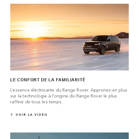
LE CONFORT DE LA FAMILIARITÉ
L’essence électrisante du Range Rover. Apprenez-en plus
sur la technologie à l’origine du Range Rover le plus
raffiné de tous les temps.
VOIR LA VIDÉO