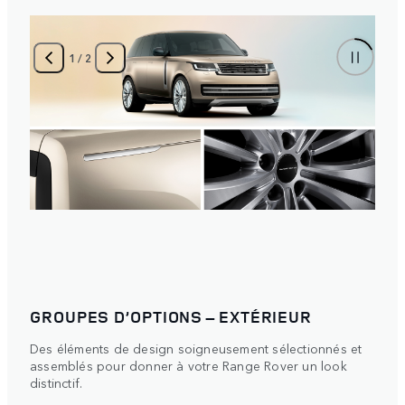
1
/
2
GROUPES D’OPTIONS – EXTÉRIEUR
Des éléments de design soigneusement sélectionnés et
assemblés pour donner à votre Range Rover un look
distinctif.