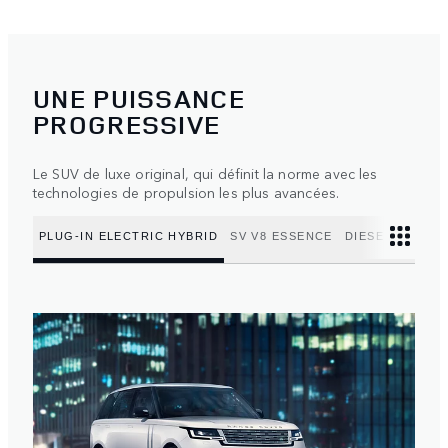
UNE PUISSANCE
PROGRESSIVE
Le SUV de luxe original, qui définit la norme avec les
technologies de propulsion les plus avancées.
PLUG-IN ELECTRIC HYBRID
SV V8 ESSENCE
DIESEL MILD H