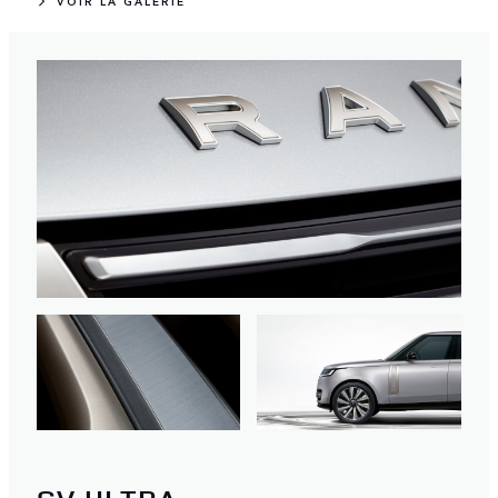
VOIR LA GALERIE