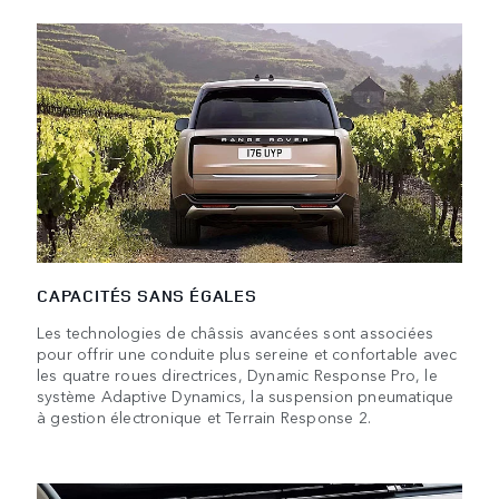
CAPACITÉS SANS ÉGALES
Les technologies de châssis avancées sont associées
pour offrir une conduite plus sereine et confortable avec
les quatre roues directrices, Dynamic Response Pro, le
système Adaptive Dynamics, la suspension pneumatique
à gestion électronique et Terrain Response 2.