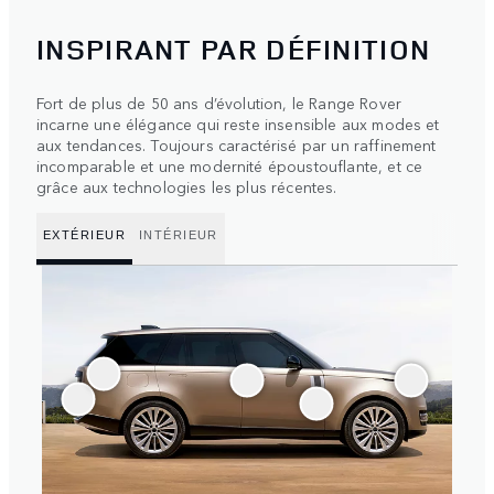
INSPIRANT PAR DÉFINITION
Fort de plus de 50 ans d’évolution, le Range Rover
incarne une élégance qui reste insensible aux modes et
aux tendances. Toujours caractérisé par un raffinement
incomparable et une modernité époustouflante, et ce
grâce aux technologies les plus récentes.
EXTÉRIEUR
INTÉRIEUR