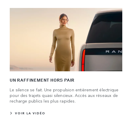
UN RAFFINEMENT HORS PAIR
Le silence se fait. Une propulsion entièrement électrique
pour des trajets quasi silencieux. Accès aux réseaux de
recharge publics les plus rapides.
VOIR LA VIDÉO