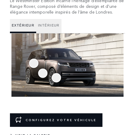
Le Westminster Edition incarne l’héritage d’exemplarité de
Range Rover, composé d’éléments de design et d’une
élégance intemporelle inspirés de l’âme de Londres.
EXTÉRIEUR
INTÉRIEUR
CONFIGUREZ VOTRE VÉHICULE