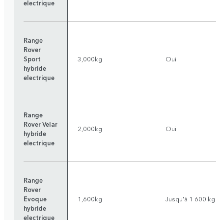
electrique
Range
Rover
Sport
3,000kg
Oui
hybride
electrique
Range
Rover Velar
2,000kg
Oui
hybride
electrique
Range
Rover
Evoque
1,600kg
Jusqu'à 1 600 kg
hybride
electrique