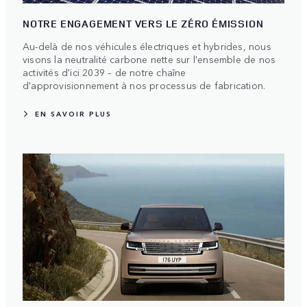
NOTRE ENGAGEMENT VERS LE ZÉRO ÉMISSION
Au-delà de nos véhicules électriques et hybrides, nous
visons la neutralité carbone nette sur l'ensemble de nos
activités d'ici 2039 – de notre chaîne
d'approvisionnement à nos processus de fabrication.
EN SAVOIR PLUS