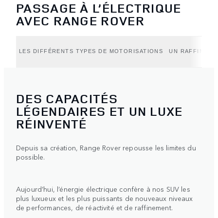
PASSAGE À L’ÉLECTRIQUE
AVEC RANGE ROVER
LES DIFFÉRENTS TYPES DE MOTORISATIONS
UN RAFFINEME
DES CAPACITÉS
LÉGENDAIRES ET UN LUXE
RÉINVENTÉ
Depuis sa création, Range Rover repousse les limites du
possible.
Aujourd’hui, l’énergie électrique confère à nos SUV les
plus luxueux et les plus puissants de nouveaux niveaux
de performances, de réactivité et de raffinement.