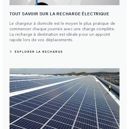
TOUT SAVOIR SUR LA RECHARGE ÉLECTRIQUE
Le chargeur à domicile est le moyen le plus pratique de
commencer chaque journée avec une charge complète.
La recharge à destination est idéale pour un appoint
rapide lors de vos déplacements.
EXPLORER LA RECHARGE