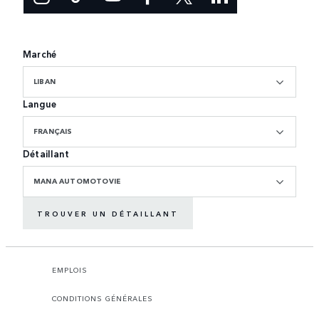
Marché
LIBAN
Langue
FRANÇAIS
Détaillant
MANA AUTOMOTOVIE
TROUVER UN DÉTAILLANT
EMPLOIS
CONDITIONS GÉNÉRALES