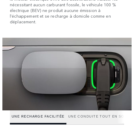
nécessitant aucun carburant fossile, le véhicule 100 %
électrique (BEV) ne produit aucune émission à
l'échappement et se recharge à domicile comme en
déplacement.
UNE RECHARGE FACILITÉE
UNE CONDUITE TOUT EN SOUPL