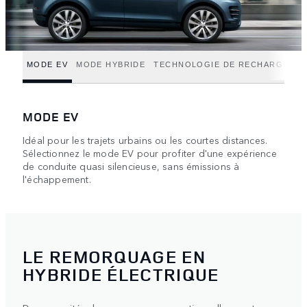
MODE EV
MODE HYBRIDE
TECHNOLOGIE DE RECHARGE
MODE EV
Idéal pour les trajets urbains ou les courtes distances.
Sélectionnez le mode EV pour profiter d'une expérience
de conduite quasi silencieuse, sans émissions à
l'échappement.
LE REMORQUAGE EN
HYBRIDE ÉLECTRIQUE