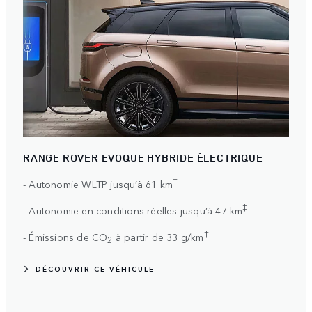
RANGE ROVER EVOQUE HYBRIDE ÉLECTRIQUE
†
- Autonomie WLTP jusqu’à 61 km
‡
- Autonomie en conditions réelles jusqu’à 47 km
†
- Émissions de CO
à partir de 33 g/km
2
DÉCOUVRIR CE VÉHICULE