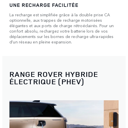
UNE RECHARGE FACILITÉE
La recharge est simplifiée grâce à la double prise CA
optionnelle, aux trappes de recharge motorisées
élégantes et aux ports de charge rétroéclairés. Pour un
confort absolu, rechargez votre batterie lors de vos
déplacements sur les bornes de recharge ultra-rapides
d'un réseau en pleine expansion.
RANGE ROVER HYBRIDE
ÉLECTRIQUE (PHEV)