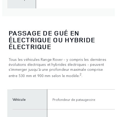
PASSAGE DE GUÉ EN
ÉLECTRIQUE OU HYBRIDE
ÉLECTRIQUE
Tous les véhicules Range Rover – y compris les dernières
évolutions électriques et hybrides électriques – peuvent
s'immerger jusqu'à une profondeur maximale comprise
2
entre 530 mm et 900 mm selon le modèle.
.
Véhicule
Profondeur de pataugeoire