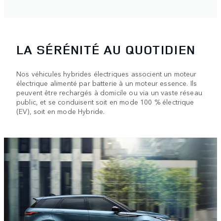
LA SÉRÉNITÉ AU QUOTIDIEN
Nos véhicules hybrides électriques associent un moteur
électrique alimenté par batterie à un moteur essence. Ils
peuvent être rechargés à domicile ou via un vaste réseau
public, et se conduisent soit en mode 100 % électrique
(EV), soit en mode Hybride.