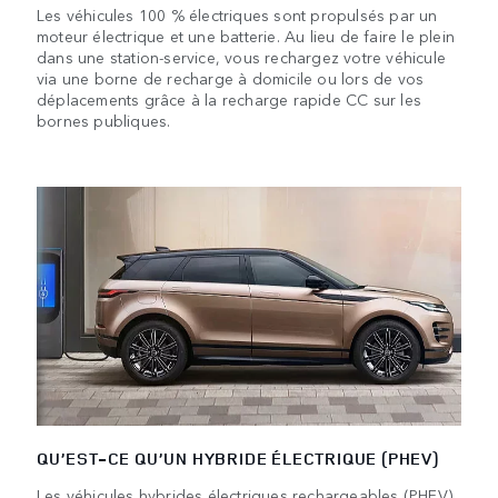
Les véhicules 100 % électriques sont propulsés par un
moteur électrique et une batterie. Au lieu de faire le plein
dans une station-service, vous rechargez votre véhicule
via une borne de recharge à domicile ou lors de vos
déplacements grâce à la recharge rapide CC sur les
bornes publiques.
QU’EST-CE QU’UN HYBRIDE ÉLECTRIQUE (PHEV)
Les véhicules hybrides électriques rechargeables (PHEV)