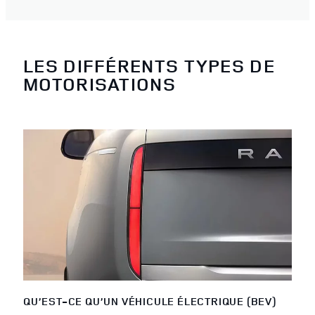
LES DIFFÉRENTS TYPES DE
MOTORISATIONS
QU’EST-CE QU’UN VÉHICULE ÉLECTRIQUE (BEV)