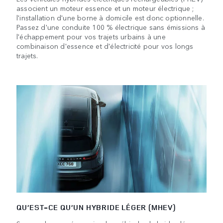
associent un moteur essence et un moteur électrique ;
l'installation d'une borne à domicile est donc optionnelle.
Passez d'une conduite 100 % électrique sans émissions à
l'échappement pour vos trajets urbains à une
combinaison d'essence et d'électricité pour vos longs
trajets.
QU’EST-CE QU’UN HYBRIDE LÉGER (MHEV)