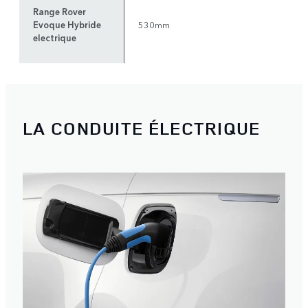
Range Rover
Evoque Hybride
530mm
electrique
LA CONDUITE ÉLECTRIQUE