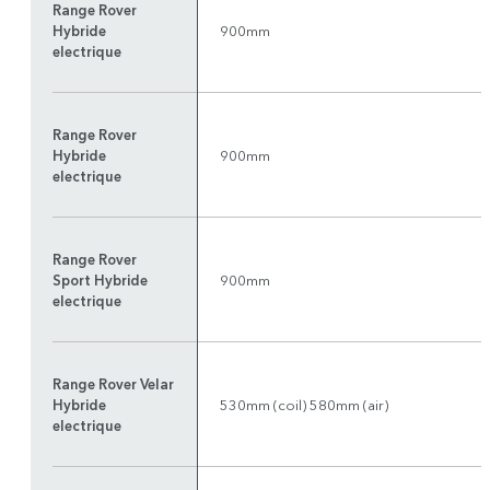
Range Rover
Hybride
900mm
electrique
Range Rover
Hybride
900mm
electrique
Range Rover
Sport Hybride
900mm
electrique
Range Rover Velar
Hybride
530mm (coil) 580mm (air)
electrique