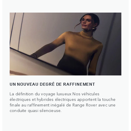
UN NOUVEAU DEGRÉ DE RAFFINEMENT
La définition du voyage luxueux Nos véhicules
électriques et hybrides électriques apportent la touche
finale au raffinement inégalé de Range Rover avec une
conduite quasi silencieuse.