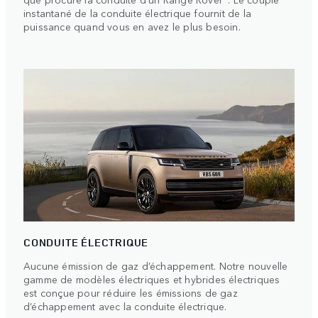
instantané de la conduite électrique fournit de la
puissance quand vous en avez le plus besoin.
CONDUITE ÉLECTRIQUE
Aucune émission de gaz d’échappement. Notre nouvelle
gamme de modèles électriques et hybrides électriques
est conçue pour réduire les émissions de gaz
d’échappement avec la conduite électrique.