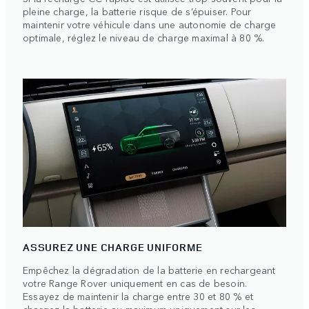
pleine charge, la batterie risque de s’épuiser. Pour
maintenir votre véhicule dans une autonomie de charge
optimale, réglez le niveau de charge maximal à 80 %.
ASSUREZ UNE CHARGE UNIFORME
Empêchez la dégradation de la batterie en rechargeant
votre Range Rover uniquement en cas de besoin.
Essayez de maintenir la charge entre 30 et 80 % et