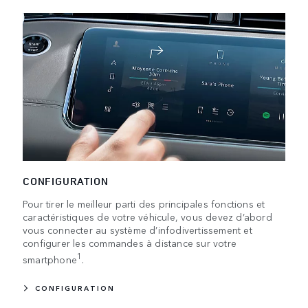
CONFIGURATION
Pour tirer le meilleur parti des principales fonctions et
caractéristiques de votre véhicule, vous devez d’abord
vous connecter au système d’infodivertissement et
configurer les commandes à distance sur votre
1
smartphone
.
CONFIGURATION