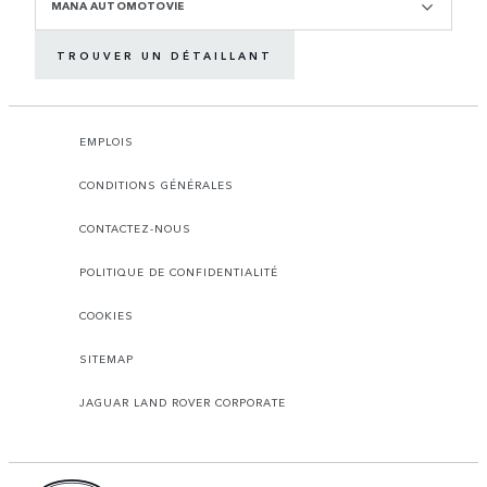
MANA AUTOMOTOVIE
TROUVER UN DÉTAILLANT
EMPLOIS
CONDITIONS GÉNÉRALES
CONTACTEZ-NOUS
POLITIQUE DE CONFIDENTIALITÉ
COOKIES
SITEMAP
JAGUAR LAND ROVER CORPORATE