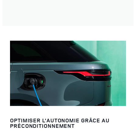
OPTIMISER L’AUTONOMIE GRÂCE AU
PRÉCONDITIONNEMENT