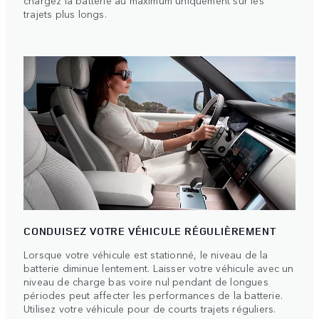
chargez la batterie au maximum uniquement sur les
trajets plus longs.
CONDUISEZ VOTRE VÉHICULE RÉGULIÈREMENT
Lorsque votre véhicule est stationné, le niveau de la
batterie diminue lentement. Laisser votre véhicule avec un
niveau de charge bas voire nul pendant de longues
périodes peut affecter les performances de la batterie.
Utilisez votre véhicule pour de courts trajets réguliers.