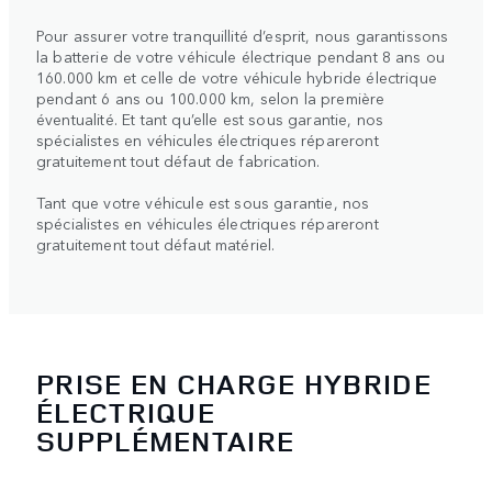
Pour assurer votre tranquillité d’esprit, nous garantissons
la batterie de votre véhicule électrique pendant 8 ans ou
160.000 km et celle de votre véhicule hybride électrique
pendant 6 ans ou 100.000 km, selon la première
éventualité. Et tant qu’elle est sous garantie, nos
spécialistes en véhicules électriques répareront
gratuitement tout défaut de fabrication.
Tant que votre véhicule est sous garantie, nos
spécialistes en véhicules électriques répareront
gratuitement tout défaut matériel.
PRISE EN CHARGE HYBRIDE
ÉLECTRIQUE
SUPPLÉMENTAIRE