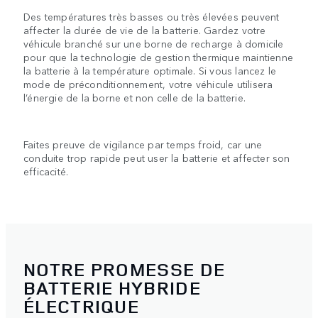
Des températures très basses ou très élevées peuvent
affecter la durée de vie de la batterie. Gardez votre
véhicule branché sur une borne de recharge à domicile
pour que la technologie de gestion thermique maintienne
la batterie à la température optimale. Si vous lancez le
mode de préconditionnement, votre véhicule utilisera
l’énergie de la borne et non celle de la batterie.
Faites preuve de vigilance par temps froid, car une
conduite trop rapide peut user la batterie et affecter son
efficacité.
NOTRE PROMESSE DE
BATTERIE HYBRIDE
ÉLECTRIQUE