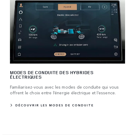
MODES DE CONDUITE DES HYBRIDES
ÉLECTRIQUES
Familiarisez-vous avec les modes de conduite qui vous
offrent le choix entre l’énergie électrique et l’essence.
DÉCOUVRIR LES MODES DE CONDUITE