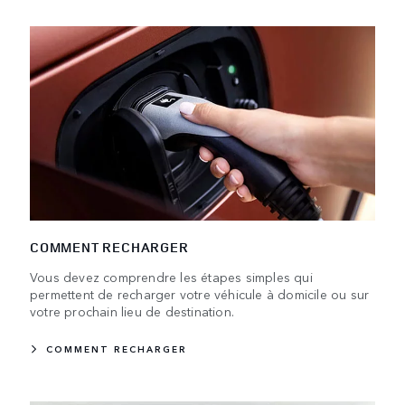
COMMENT RECHARGER
Vous devez comprendre les étapes simples qui
permettent de recharger votre véhicule à domicile ou sur
votre prochain lieu de destination.
COMMENT RECHARGER