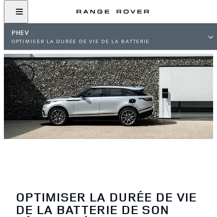
PHEV
OPTIMISER LA DURÉE DE VIE DE LA BATTERIE
OPTIMISER LA DURÉE DE VIE
DE LA BATTERIE DE SON