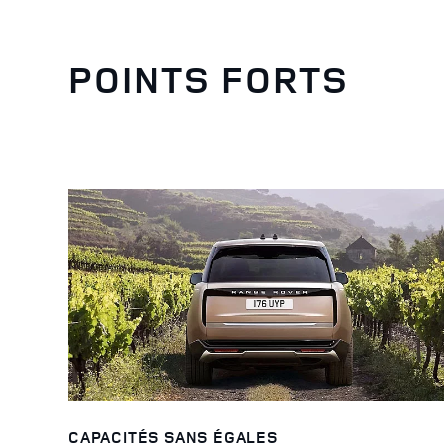
POINTS FORTS
CAPACITÉS SANS ÉGALES