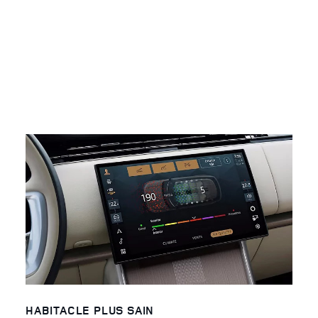
HABITACLE PLUS SAIN