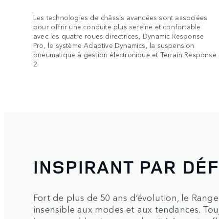
Les technologies de châssis avancées sont associées
pour offrir une conduite plus sereine et confortable
avec les quatre roues directrices, Dynamic Response
Pro, le système Adaptive Dynamics, la suspension
pneumatique à gestion électronique et Terrain Response
2.
INSPIRANT PAR DÉF
Fort de plus de 50 ans d’évolution, le Rang
insensible aux modes et aux tendances. Tou