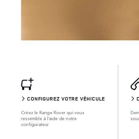
CONFIGUREZ VOTRE VÉHICULE
Créez le Range Rover qui vous
Dem
ressemble à l’aide de notre
sou
configurateur