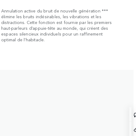
Annulation active du bruit de nouvelle génération ***
élimine les bruits indésirables, les vibrations et les
distractions. Cette fonction est fournie par les premiers
haut-parleurs d’appuie-tête au monde, qui créent des
espaces silencieux individuels pour un raffinement
optimal de l’habitacle.