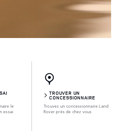
SAI
TROUVER UN
CONCESSIONNAIRE
aire le
Trouvez un concessionnaire Land
n essai
Rover près de chez vous