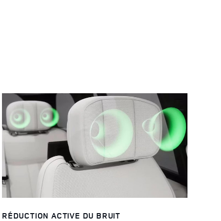
RÉDUCTION ACTIVE DU BRUIT