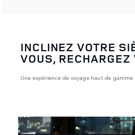
INCLINEZ VOTRE SI
VOUS, RECHARGEZ 
Une expérience de voyage haut de gamme 