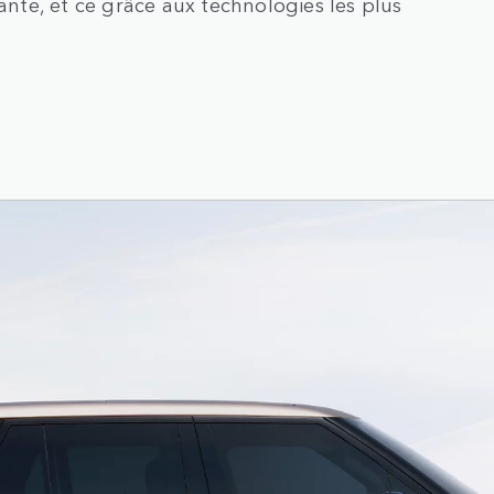
te, et ce grâce aux technologies les plus