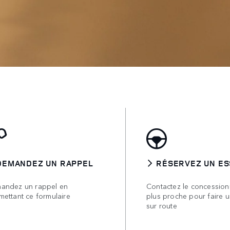
DEMANDEZ UN RAPPEL
RÉSERVEZ UN ES
andez un rappel en
Contactez le concessionn
mettant ce formulaire
plus proche pour faire u
sur route