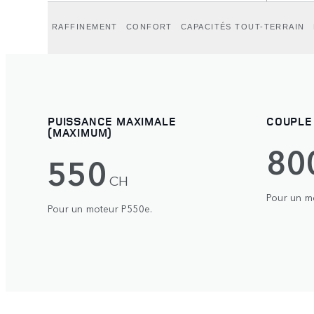
RAFFINEMENT
CONFORT
CAPACITÉS TOUT-TERRAIN
PUISSANCE MAXIMALE
COUPLE
(MAXIMUM)
80
550
CH
Pour un m
Pour un moteur P550e.