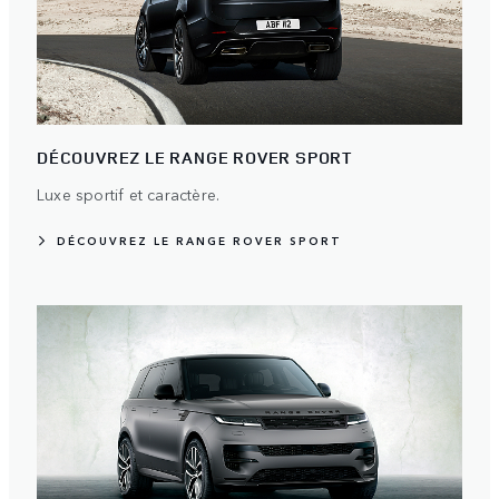
DÉCOUVREZ LE RANGE ROVER SPORT
Luxe sportif et caractère.
DÉCOUVREZ LE RANGE ROVER SPORT