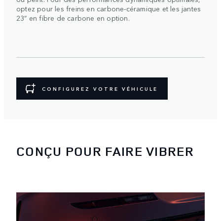
optez pour les freins en carbone-céramique et les jantes
23” en fibre de carbone en option.
CONFIGUREZ VOTRE VÉHICULE
CONÇU POUR FAIRE VIBRER