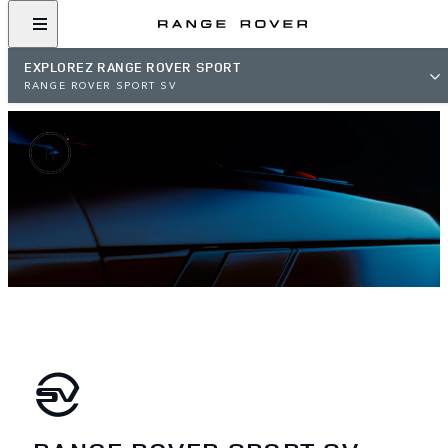
EXPLOREZ RANGE ROVER SPORT
RANGE ROVER SPORT SV