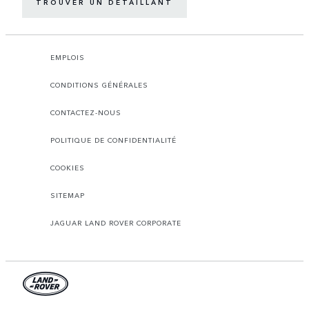
TROUVER UN DÉTAILLANT
EMPLOIS
CONDITIONS GÉNÉRALES
CONTACTEZ-NOUS
POLITIQUE DE CONFIDENTIALITÉ
COOKIES
SITEMAP
JAGUAR LAND ROVER CORPORATE