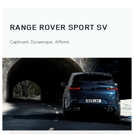
RANGE ROVER SPORT SV
Captivant. Dynamique. Affirmé.