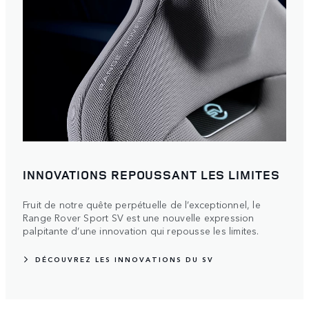
INNOVATIONS REPOUSSANT LES LIMITES
Fruit de notre quête perpétuelle de l’exceptionnel, le
Range Rover Sport SV est une nouvelle expression
palpitante d’une innovation qui repousse les limites.
DÉCOUVREZ LES INNOVATIONS DU SV