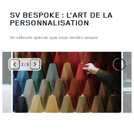
SV BESPOKE : L’ART DE LA
PERSONNALISATION
Un véhicule spécial, que vous rendez unique.
2
/
3