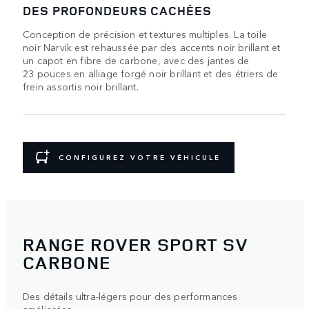
DES PROFONDEURS CACHÉES
Conception de précision et textures multiples. La toile
noir Narvik est rehaussée par des accents noir brillant et
un capot en fibre de carbone, avec des jantes de
23 pouces en alliage forgé noir brillant et des étriers de
frein assortis noir brillant.
CONFIGUREZ VOTRE VÉHICULE
RANGE ROVER SPORT SV
CARBONE
Des détails ultra-légers pour des performances