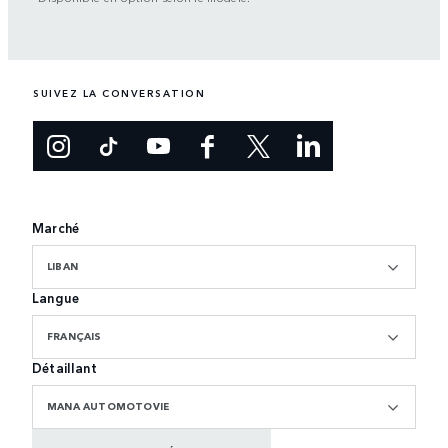
SUIVEZ LA CONVERSATION
Marché
LIBAN
Langue
FRANÇAIS
Détaillant
MANA AUTOMOTOVIE