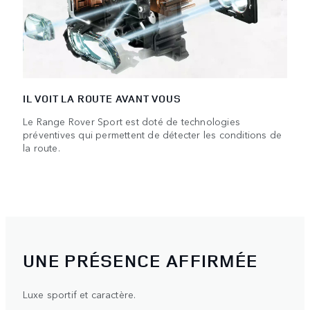
IL VOIT LA ROUTE AVANT VOUS
Le Range Rover Sport est doté de technologies
préventives qui permettent de détecter les conditions de
la route.
UNE PRÉSENCE AFFIRMÉE
Luxe sportif et caractère.