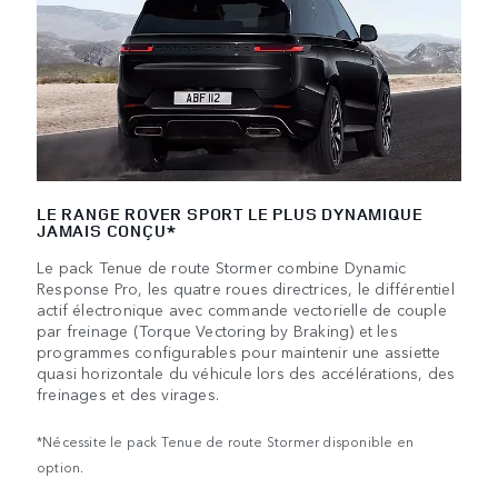
LE RANGE ROVER SPORT LE PLUS DYNAMIQUE
JAMAIS CONÇU*
Le pack Tenue de route Stormer combine Dynamic
Response Pro, les quatre roues directrices, le différentiel
actif électronique avec commande vectorielle de couple
par freinage (Torque Vectoring by Braking) et les
programmes configurables pour maintenir une assiette
quasi horizontale du véhicule lors des accélérations, des
freinages et des virages.
*Nécessite le pack Tenue de route Stormer disponible en
option.