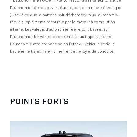
l’autonomie réelle pouvant être obtenue en mode électrique
(jusqu’à ce que la batterie soit déchargée), plus l’autonomie
réelle supplémentaire fournie par le moteur à combustion
interne. Les valeurs d’autonomie réelle sont basées sur
l’autonomie des véhicules de série sur un trajet standard.
L’autonomie atteinte varie selon l’état du véhicule et de la
batterie, le trajet, l’environnement et le style de conduite.
POINTS FORTS