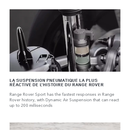
LA SUSPENSION PNEUMATIQUE LA PLUS
RÉACTIVE DE L’HISTOIRE DU RANGE ROVER
Range Rover Sport has the fastest responses in Range
Rover history, with Dynamic Air Suspension that can react
up to 200 milliseconds