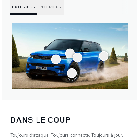
EXTÉRIEUR
INTÉRIEUR
DANS LE COUP
Toujours d’attaque. Toujours connecté. Toujours à jour.