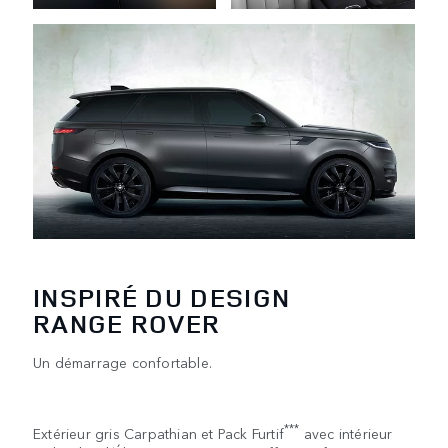
INSPIRÉ DU DESIGN
RANGE ROVER
Un démarrage confortable.
***
Extérieur gris Carpathian et Pack Furtif
avec intérieur