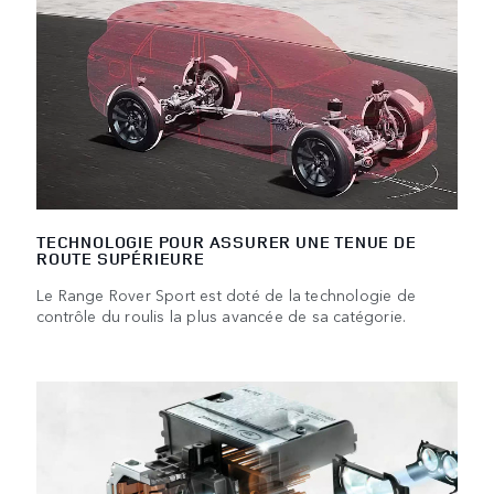
TECHNOLOGIE POUR ASSURER UNE TENUE DE
ROUTE SUPÉRIEURE
Le Range Rover Sport est doté de la technologie de
contrôle du roulis la plus avancée de sa catégorie.