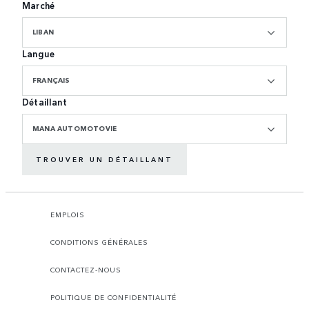
Marché
LIBAN
Langue
FRANÇAIS
Détaillant
MANA AUTOMOTOVIE
TROUVER UN DÉTAILLANT
EMPLOIS
CONDITIONS GÉNÉRALES
CONTACTEZ-NOUS
POLITIQUE DE CONFIDENTIALITÉ