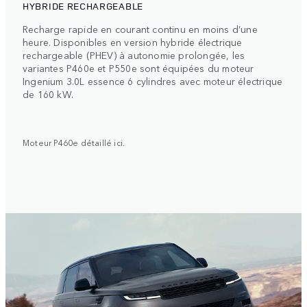
HYBRIDE RECHARGEABLE
Recharge rapide en courant continu en moins d’une
heure. Disponibles en version hybride électrique
rechargeable (PHEV) à autonomie prolongée, les
variantes P460e et P550e sont équipées du moteur
Ingenium 3.0L essence 6 cylindres avec moteur électrique
de 160 kW.
Moteur P460e détaillé ici.