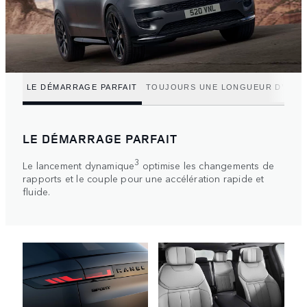
LE DÉMARRAGE PARFAIT
TOUJOURS UNE LONGUEUR D’AVA
LE DÉMARRAGE PARFAIT
3
Le lancement dynamique
optimise les changements de
rapports et le couple pour une accélération rapide et
fluide.