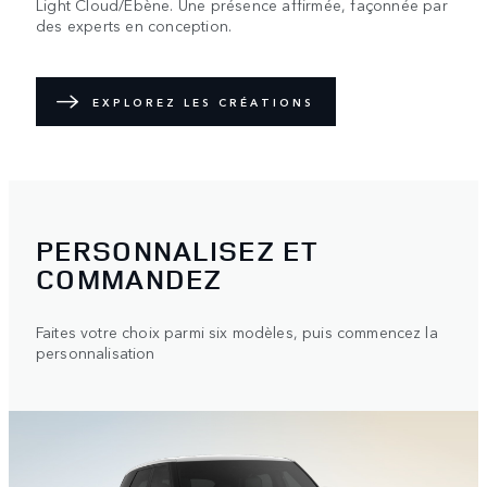
Light Cloud/Ébène. Une présence affirmée, façonnée par
des experts en conception.
EXPLOREZ LES CRÉATIONS
PERSONNALISEZ ET
COMMANDEZ
Faites votre choix parmi six modèles, puis commencez la
personnalisation