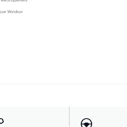
cuir Windsor