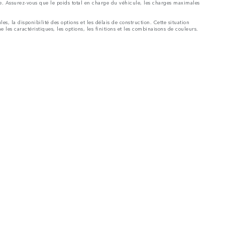
ile. Assurez-vous que le poids total en charge du véhicule, les charges maximales
, la disponibilité des options et les délais de construction. Cette situation
 les caractéristiques, les options, les finitions et les combinaisons de couleurs.