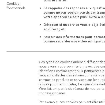
vous le visitez.
Cookies
fonctionnels
Se rappeler des réponses aux questio
comme ne pas vouloir participer à une
votre appareil ne soit plus invité à le 
Détecter si un service vous a déjà été
en direct ; et
Fournir des informations pour permett
comme regarder une vidéo en ligne o
Ces types de cookies aident à diffuser des
nous avons votre permission, avec des c
identifions comme étant plus pertinentes p
peuvent collecter des informations sur vos
comme les produits et services sur lesquels
utilisés pour reconnaître, lorsque vous vis
Web faisant partie du réseau de nos parten
concessionnaires.
Par exemple, ces cookies peuvent être util