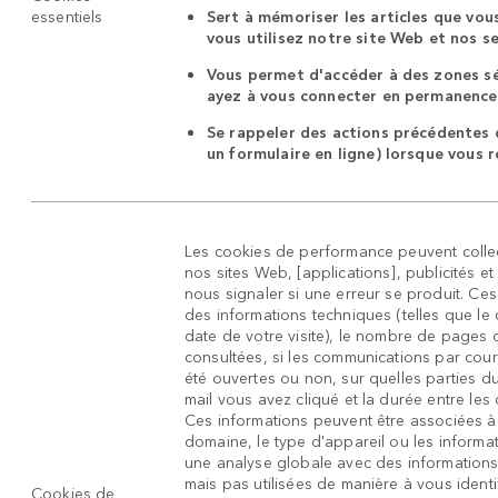
essentiels
Sert à mémoriser les articles que vou
vous utilisez notre site Web et nos se
Vous permet d'accéder à des zones sé
ayez à vous connecter en permanence 
Se rappeler des actions précédentes
un formulaire en ligne) lorsque vous 
Les cookies de performance peuvent collec
nos sites Web, [applications], publicités et
nous signaler si une erreur se produit. Ces
des informations techniques (telles que le 
date de votre visite), le nombre de pages
consultées, si les communications par cour
été ouvertes ou non, sur quelles parties d
mail vous avez cliqué et la durée entre les c
Ces informations peuvent être associées à d
domaine, le type d'appareil ou les informat
une analyse globale avec des informations s
mais pas utilisées de manière à vous identi
Cookies de