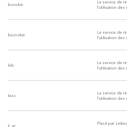
Le service de ré
bcookie
l'utilisation des
Le service de ré
bscookie
l'utilisation des
Le service de ré
lidc
l'utilisation des
Le service de ré
lissc
l'utilisation des
Placé par Linked
li_at