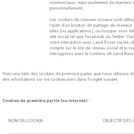
commerciaux, mais seulement de manière a
personnellement.
Les cookies de réseaux sociaux sont utili
l'aide d'un bouton de partage de réseaux 
sites [ou applications], ou lorsque vous in
site social tel que Facebook ou Twitter. Ce
votre interaction avec Land Rover via les 
compte sur le site de réseau social et si 
interagissez avec le contenu de Land Rover
Voici une liste des cookies de première partie que nous utilisons e
des informations sur les cookies tiers dans l'onglet suivant.
Cookies de première partie (ou internes) :
NOM DU COOKIE
OBJECTIF DES