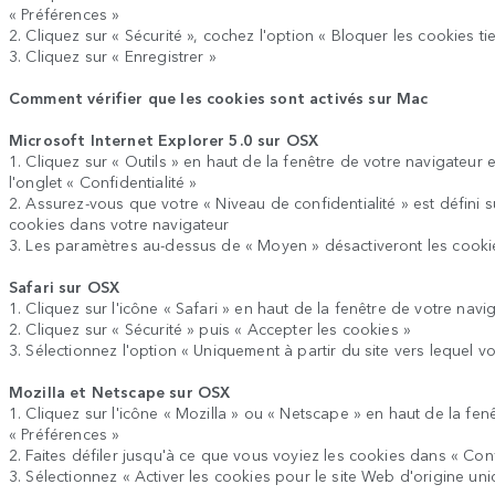
« Préférences »
2. Cliquez sur « Sécurité », cochez l'option « Bloquer les cookies tie
3. Cliquez sur « Enregistrer »
Comment vérifier que les cookies sont activés sur Mac
Microsoft Internet Explorer 5.0 sur OSX
1. Cliquez sur « Outils » en haut de la fenêtre de votre navigateur e
l'onglet « Confidentialité »
2. Assurez-vous que votre « Niveau de confidentialité » est défini 
cookies dans votre navigateur
3. Les paramètres au-dessus de « Moyen » désactiveront les cooki
Safari sur OSX
1. Cliquez sur l'icône « Safari » en haut de la fenêtre de votre navi
2. Cliquez sur « Sécurité » puis « Accepter les cookies »
3. Sélectionnez l'option « Uniquement à partir du site vers lequel 
Mozilla et Netscape sur OSX
1. Cliquez sur l'icône « Mozilla » ou « Netscape » en haut de la fen
« Préférences »
2. Faites défiler jusqu'à ce que vous voyiez les cookies dans « Confi
3. Sélectionnez « Activer les cookies pour le site Web d'origine un