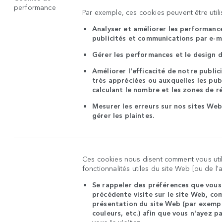
performance
Par exemple, ces cookies peuvent être util
Analyser et améliorer les performance
publicités et communications par e-m
Gérer les performances et le design 
Améliorer l'efficacité de notre public
très appréciées ou auxquelles les pub
calculant le nombre et les zones de r
Mesurer les erreurs sur nos sites Web
gérer les plaintes.
Ces cookies nous disent comment vous utili
fonctionnalités utiles du site Web [ou de l'
Se rappeler des préférences que vous
précédente visite sur le site Web, com
présentation du site Web (par exemple, 
couleurs, etc.) afin que vous n'ayez p