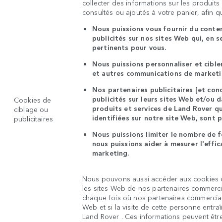
collecter des informations sur les produit
consultés ou ajoutés à votre panier, afin q
Nous puissions vous fournir du cont
publicités sur nos sites Web qui, en s
pertinents pour vous.
Nous puissions personnaliser et cible
et autres communications de marketin
Nos partenaires publicitaires [et con
publicités sur leurs sites Web et/ou d
Cookies de
produits et services de Land Rover qui
ciblage ou
identifiées sur notre site Web, sont 
publicitaires
Nous puissions limiter le nombre de f
nous puissions aider à mesurer l'effi
marketing.
Nous pouvons aussi accéder aux cookies d
les sites Web de nos partenaires commercia
chaque fois où nos partenaires commercia
Web et si la visite de cette personne entra
Land Rover . Ces informations peuvent êtr