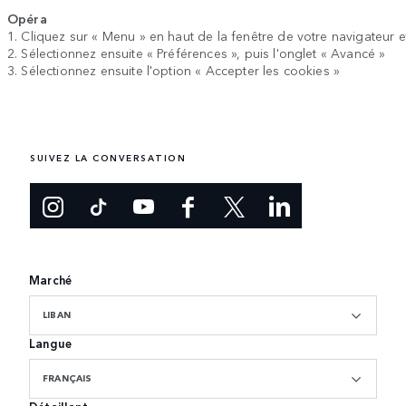
Opéra
1. Cliquez sur « Menu » en haut de la fenêtre de votre navigateur e
2. Sélectionnez ensuite « Préférences », puis l'onglet « Avancé »
3. Sélectionnez ensuite l'option « Accepter les cookies »
SUIVEZ LA CONVERSATION
Marché
LIBAN
Langue
FRANÇAIS