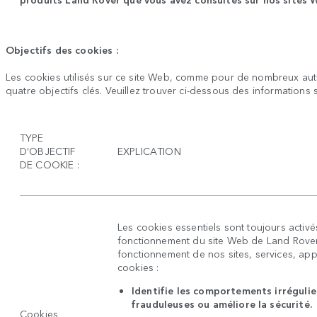
Objectifs des cookies :
Les cookies utilisés sur ce site Web, comme pour de nombreux autr
quatre objectifs clés. Veuillez trouver ci-dessous des informations 
TYPE
D’OBJECTIF
EXPLICATION
DE COOKIE :
Les cookies essentiels sont toujours activé
fonctionnement du site Web de Land Rover
fonctionnement de nos sites, services, appli
cookies :
Identifie les comportements irrégulie
frauduleuses ou améliore la sécurité.
Cookies