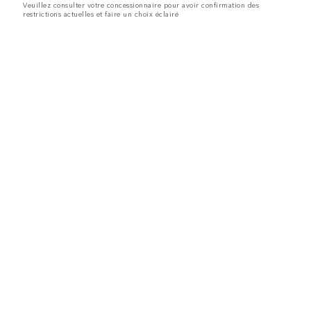
Veuillez consulter votre concessionnaire pour avoir confirmation des
restrictions actuelles et faire un choix éclairé