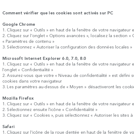
Comment vérifier que les cookies sont activés sur PC
Google Chrome
1. Cliquez sur « Outils » en haut de la fenêtre de votre navigateur 
2. Cliquez sur l'onglet « Options avancées », localisez la section « 
« Paramètres de contenu »
3. Sélectionnez « Autoriser la configuration des données locales »
Microsoft Internet Explorer 6.0, 7.0, 8.0
1. Cliquez sur « Outils » en haut de la fenêtre de votre navigateur e
l'onglet « Confidentialité »
2. Assurez-vous que votre « Niveau de confidentialité » est défini 
cookies dans votre navigateur
3. Les paramètres au-dessus de « Moyen » désactiveront les cooki
Mozilla Firefox
1. Cliquez sur « Outils » en haut de la fenêtre de votre navigateur 
2. Sélectionnez ensuite l'icône « Confidentialité »
3. Cliquez sur « Cookies », puis sélectionnez « Autoriser les sites à
Safari
1. Cliquez sur l'icône de la roue dentée en haut de la fenêtre de vo