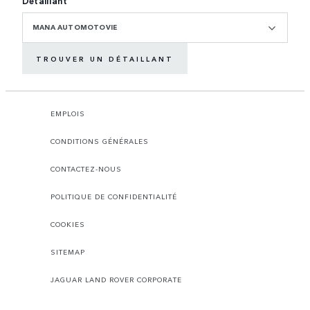
Détaillant
MANA AUTOMOTOVIE
TROUVER UN DÉTAILLANT
EMPLOIS
CONDITIONS GÉNÉRALES
CONTACTEZ-NOUS
POLITIQUE DE CONFIDENTIALITÉ
COOKIES
SITEMAP
JAGUAR LAND ROVER CORPORATE