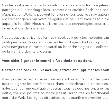
Ces technologies stockent des informations dans votre navigateur o
partagés ou un stockage local, comme des cookies flash, des cook
d'application Web. Ils peuvent fonctionner sur tous vos navigateur
entièrement gérés par votre navigateur et peuvent avoir besoin d’ê
appareils installés. Nous n'utilisons pas ces technologies pour stoc
ou en dehors de nos sites.
Nous pouvons utiliser les termes « cookies » ou « technologies si
politiques pour désigner toutes les technologies dont nous pouv
votre navigateur ou votre appareil ou les technologies qui collecte
de la manière décrite ci-dessus.
Vous aider à garder le contrôle. Vos choix et options.
Gestion des cookies - Désactiver, activer et supprimer les cook
Vous pouvez accepter ou refuser les cookies en modifiant les param
bouton « gérer les préférences » dans le bandeau sur les cookies a
noter que, comme expliqué ci-dessus, tous les cookies ont une raiso
partie, vous ne pourrez peut-être pas utiliser toutes les fonctionnal
notre site Web. Les lignes directrices sur la manière de vérifier q
: