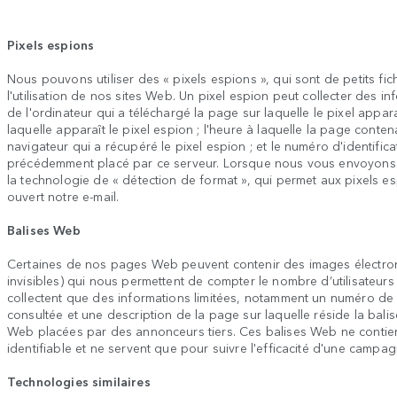
Pixels espions
Nous pouvons utiliser des « pixels espions », qui sont de petits fi
l'utilisation de nos sites Web. Un pixel espion peut collecter des inf
de l'ordinateur qui a téléchargé la page sur laquelle le pixel appar
laquelle apparaît le pixel espion ; l'heure à laquelle la page conten
navigateur qui a récupéré le pixel espion ; et le numéro d'identifica
précédemment placé par ce serveur. Lorsque nous vous envoyons 
la technologie de « détection de format », qui permet aux pixels es
ouvert notre e-mail.
Balises Web
Certaines de nos pages Web peuvent contenir des images électro
invisibles) qui nous permettent de compter le nombre d’utilisateurs
collectent que des informations limitées, notamment un numéro de 
consultée et une description de la page sur laquelle réside la ba
Web placées par des annonceurs tiers. Ces balises Web ne contie
identifiable et ne servent que pour suivre l'efficacité d'une campagn
Technologies similaires