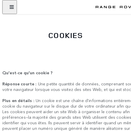
COOKIES
Qu'est-ce qu'un cookie ?
Réponse courte :
Une petite quantité de données, comprenant souv
votre navigateur lorsque vous visitez des sites Web, et qui est sto
Plus en détails :
Un cookie est une chaîne d'informations entièreme
cookie du navigateur sur le disque dur de votre ordinateur afin qu
Les cookies peuvent aider un site Web à organiser le contenu afin
préférences—la majorité des grands sites Web utilisent des cookies
identifier qui vous êtes. Ils peuvent servir à identifier quand un m
peuvent placer un numéro unique généré de manière aléatoire sur 