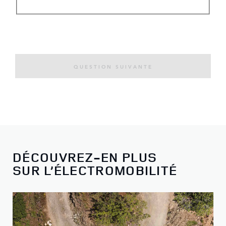
QUESTION SUIVANTE
DÉCOUVREZ-EN PLUS
SUR L’ÉLECTROMOBILITÉ