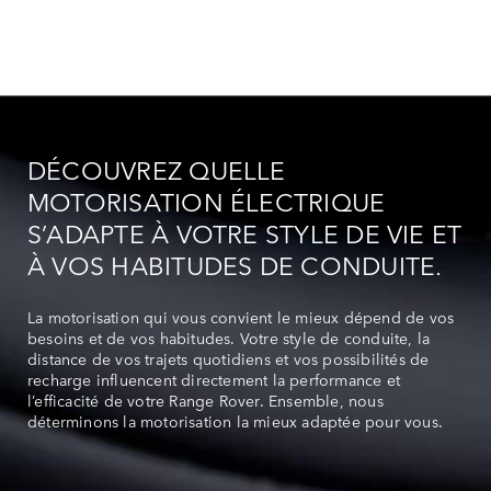
DÉCOUVREZ QUELLE
MOTORISATION ÉLECTRIQUE
S’ADAPTE À VOTRE STYLE DE VIE ET
À VOS HABITUDES DE CONDUITE.
La motorisation qui vous convient le mieux dépend de vos
besoins et de vos habitudes. Votre style de conduite, la
distance de vos trajets quotidiens et vos possibilités de
recharge influencent directement la performance et
l’efficacité de votre Range Rover. Ensemble, nous
déterminons la motorisation la mieux adaptée pour vous.