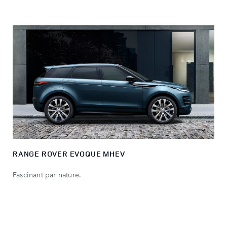
RANGE ROVER EVOQUE MHEV
Fascinant par nature.