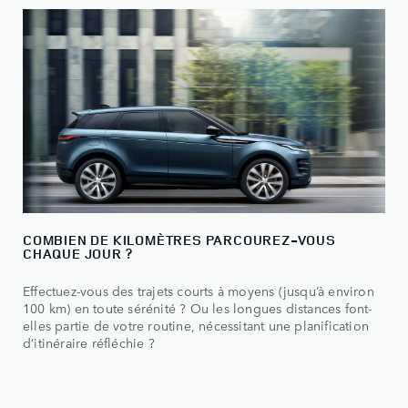
COMBIEN DE KILOMÈTRES PARCOUREZ-VOUS
CHAQUE JOUR ?
Effectuez-vous des trajets courts à moyens (jusqu’à environ
100 km) en toute sérénité ? Ou les longues distances font-
elles partie de votre routine, nécessitant une planification
d’itinéraire réfléchie ?