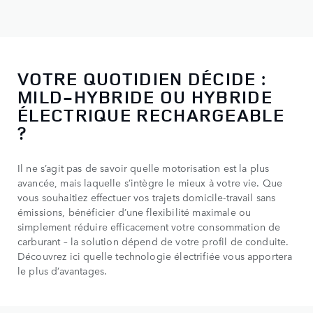
VOTRE QUOTIDIEN DÉCIDE :
MILD-HYBRIDE OU HYBRIDE
ÉLECTRIQUE RECHARGEABLE
?
Il ne s’agit pas de savoir quelle motorisation est la plus
avancée, mais laquelle s’intègre le mieux à votre vie. Que
vous souhaitiez effectuer vos trajets domicile-travail sans
émissions, bénéficier d’une flexibilité maximale ou
simplement réduire efficacement votre consommation de
carburant – la solution dépend de votre profil de conduite.
Découvrez ici quelle technologie électrifiée vous apportera
le plus d’avantages.