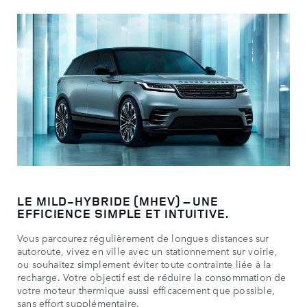
LE MILD-HYBRIDE (MHEV) – UNE
EFFICIENCE SIMPLE ET INTUITIVE.
Vous parcourez régulièrement de longues distances sur
autoroute, vivez en ville avec un stationnement sur voirie,
ou souhaitez simplement éviter toute contrainte liée à la
recharge. Votre objectif est de réduire la consommation de
votre moteur thermique aussi efficacement que possible,
sans effort supplémentaire.