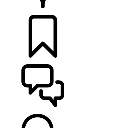
CONCESSIONNAIRE
CONFIGURER
ASSISTANCE