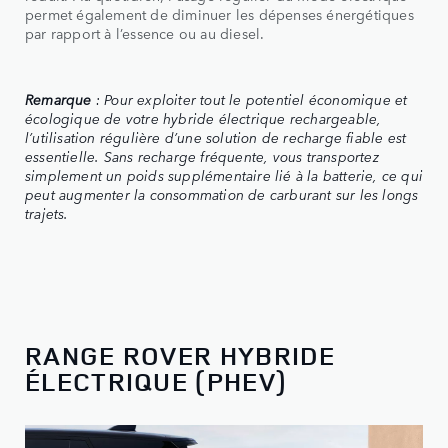
permet également de diminuer les dépenses énergétiques
par rapport à l’essence ou au diesel.
Remarque
: Pour exploiter tout le potentiel économique et
écologique de votre hybride électrique rechargeable,
l’utilisation régulière d’une solution de recharge fiable est
essentielle. Sans recharge fréquente, vous transportez
simplement un poids supplémentaire lié à la batterie, ce qui
peut augmenter la consommation de carburant sur les longs
trajets.
RANGE ROVER HYBRIDE
ÉLECTRIQUE (PHEV)