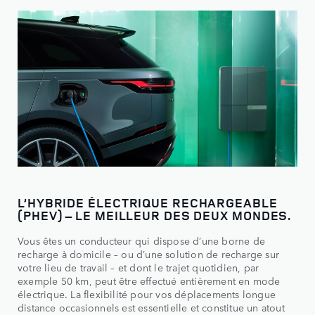
L’HYBRIDE ÉLECTRIQUE RECHARGEABLE
(PHEV) – LE MEILLEUR DES DEUX MONDES.
Vous êtes un conducteur qui dispose d’une borne de
recharge à domicile – ou d’une solution de recharge sur
votre lieu de travail – et dont le trajet quotidien, par
exemple 50 km, peut être effectué entièrement en mode
électrique. La flexibilité pour vos déplacements longue
distance occasionnels est essentielle et constitue un atout