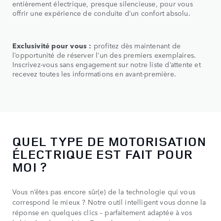
entièrement électrique, presque silencieuse, pour vous
offrir une expérience de conduite d’un confort absolu.
Exclusivité pour vous :
profitez dès maintenant de
l’opportunité de réserver l’un des premiers exemplaires.
Inscrivez-vous sans engagement sur notre liste d’attente et
recevez toutes les informations en avant-première.
QUEL TYPE DE MOTORISATION
ÉLECTRIQUE EST FAIT POUR
MOI ?
Vous n’êtes pas encore sûr(e) de la technologie qui vous
correspond le mieux ? Notre outil intelligent vous donne la
réponse en quelques clics – parfaitement adaptée à vos