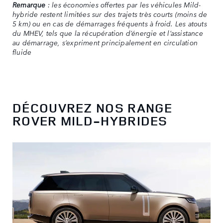
Remarque
: les économies offertes par les véhicules Mild-
hybride restent limitées sur des trajets très courts (moins de
5 km) ou en cas de démarrages fréquents à froid. Les atouts
du MHEV, tels que la récupération d’énergie et l’assistance
au démarrage, s’expriment principalement en circulation
fluide
DÉCOUVREZ NOS RANGE
ROVER MILD-HYBRIDES