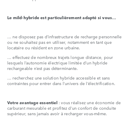
Le mild-hybride est particulièrement adapté si vous…
… ne disposez pas d’infrastructure de recharge personnelle
ou ne souhaitez pas en utiliser, notamment en tant que
locataire ou résident en zone urbaine.
… effectuez de nombreux trajets longue distance, pour
lesquels l’autonomie électrique limitée d’un hybride
rechargeable n’est pas déterminante.
… recherchez une solution hybride accessible et sans
contraintes pour entrer dans l’univers de l’électrification.
Votre avantage essentiel
: vous réalisez une économie de
carburant mesurable et profitez d’un confort de conduite
supérieur, sans jamais avoir à recharger vous-même.