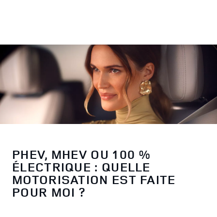
PHEV, MHEV OU 100 %
ÉLECTRIQUE : QUELLE
MOTORISATION EST FAITE
POUR MOI ?