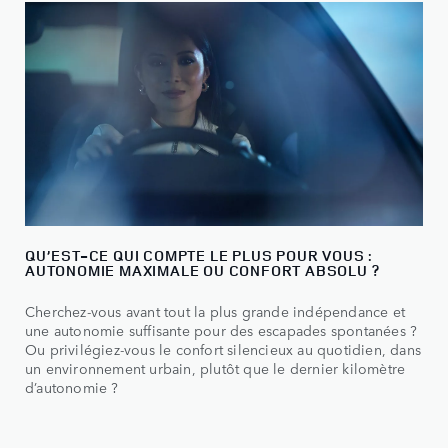
QU’EST-CE QUI COMPTE LE PLUS POUR VOUS :
AUTONOMIE MAXIMALE OU CONFORT ABSOLU ?
Cherchez-vous avant tout la plus grande indépendance et
une autonomie suffisante pour des escapades spontanées ?
Ou privilégiez-vous le confort silencieux au quotidien, dans
un environnement urbain, plutôt que le dernier kilomètre
d’autonomie ?