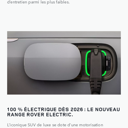
d’entretien parmi les plus faibles.
100 % ÉLECTRIQUE DÈS 2026 : LE NOUVEAU
RANGE ROVER ELECTRIC.
L’iconique SUV de luxe se dote d’une motorisation