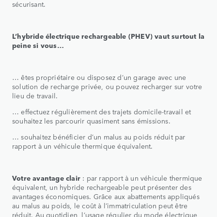
sécurisant.
L’hybride électrique rechargeable (PHEV) vaut surtout la
peine si vous…
… êtes propriétaire ou disposez d’un garage avec une
solution de recharge privée, ou pouvez recharger sur votre
lieu de travail.
… effectuez régulièrement des trajets domicile-travail et
souhaitez les parcourir quasiment sans émissions.
… souhaitez bénéficier d’un malus au poids réduit par
rapport à un véhicule thermique équivalent.
Votre avantage clair
: par rapport à un véhicule thermique
équivalent, un hybride rechargeable peut présenter des
avantages économiques. Grâce aux abattements appliqués
au malus au poids, le coût à l’immatriculation peut être
réduit. Au quotidien, l’usage régulier du mode électrique