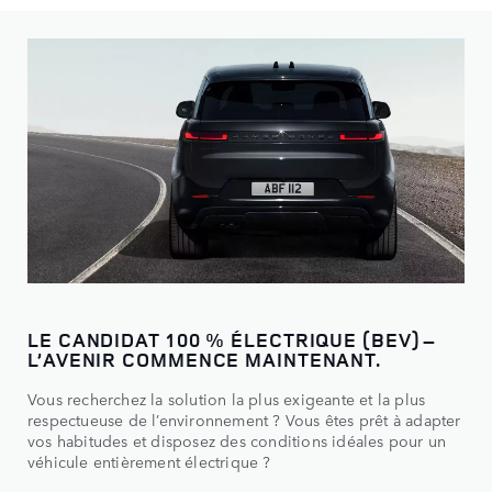
LE CANDIDAT 100 % ÉLECTRIQUE (BEV) –
L’AVENIR COMMENCE MAINTENANT.
Vous recherchez la solution la plus exigeante et la plus
respectueuse de l’environnement ? Vous êtes prêt à adapter
vos habitudes et disposez des conditions idéales pour un
véhicule entièrement électrique ?