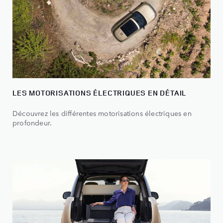
LES MOTORISATIONS ÉLECTRIQUES EN DÉTAIL
Découvrez les différentes motorisations électriques en
profondeur.