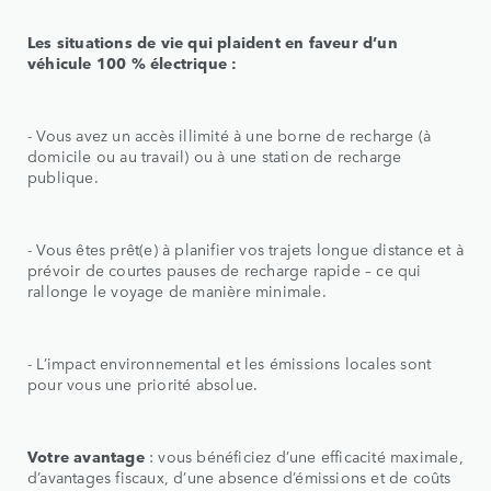
Les situations de vie qui plaident en faveur d’un
véhicule 100 % électrique :
- Vous avez un accès illimité à une borne de recharge (à
domicile ou au travail) ou à une station de recharge
publique.
- Vous êtes prêt(e) à planifier vos trajets longue distance et à
prévoir de courtes pauses de recharge rapide – ce qui
rallonge le voyage de manière minimale.
- L’impact environnemental et les émissions locales sont
pour vous une priorité absolue.
Votre avantage
: vous bénéficiez d’une efficacité maximale,
d’avantages fiscaux, d’une absence d’émissions et de coûts