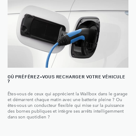
OÙ PRÉFÉREZ-VOUS RECHARGER VOTRE VÉHICULE
?
Êtes-vous de ceux qui apprécient la Wallbox dans le garage
et démarrent chaque matin avec une batterie pleine ? Ou
êtes-vous un conducteur flexible qui mise sur la puissance
des bornes publiques et intègre ses arrêts intelligemment
dans son quotidien ?