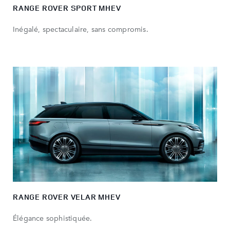
RANGE ROVER SPORT MHEV
Inégalé, spectaculaire, sans compromis.
RANGE ROVER VELAR MHEV
Élégance sophistiquée.