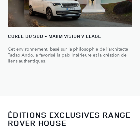
CORÉE DU SUD - MAIIM VISION VILLAGE
Cet environnement, basé sur la philosophie de l’architecte
Tadao Ando, a favorisé la paix intérieure et la création de
liens authentiques.
ÉDITIONS EXCLUSIVES RANGE
ROVER HOUSE