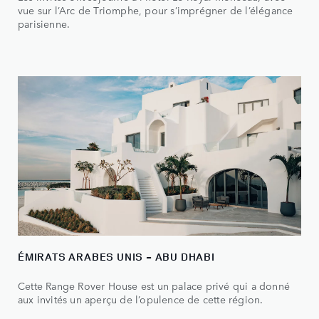
vue sur l’Arc de Triomphe, pour s’imprégner de l’élégance
parisienne.
ÉMIRATS ARABES UNIS - ABU DHABI
Cette Range Rover House est un palace privé qui a donné
aux invités un aperçu de l’opulence de cette région.