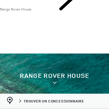
Range Rover House
L'HISTOIRE DU RANGE ROVER
RANGE ROVER HOUSE
TROUVER UN CONCESSIONNAIRE