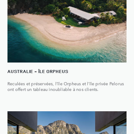
AUSTRALIE - ÎLE ORPHEUS
Reculées et préservées, l’île Orpheus et l’île privée Pelorus
ont offert un tableau inoubliable à nos clients.