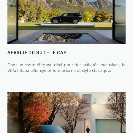
AFRIQUE DU SUD – LE CAP
Dans un cadre élégant idéal pour des activités exclusives, la
Villa Intaba allie symétrie moderne et style classique.