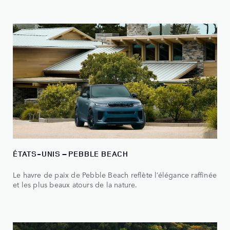
ÉTATS-UNIS – PEBBLE BEACH
Le havre de paix de Pebble Beach reflète l’élégance raffinée
et les plus beaux atours de la nature.