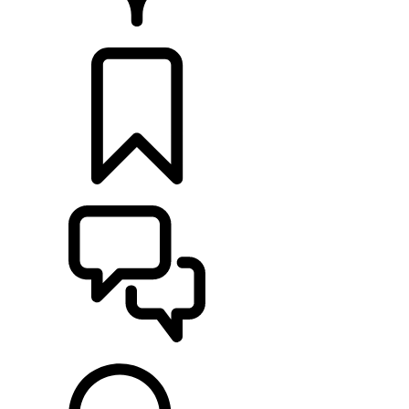
CONCESSIONNAIRE
CONFIGURER
ASSISTANCE