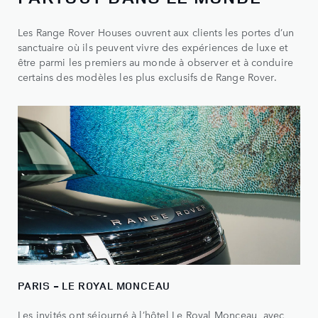
Les Range Rover Houses ouvrent aux clients les portes d’un
sanctuaire où ils peuvent vivre des expériences de luxe et
être parmi les premiers au monde à observer et à conduire
certains des modèles les plus exclusifs de Range Rover.
PARIS - LE ROYAL MONCEAU
Les invités ont séjourné à l’hôtel Le Royal Monceau, avec