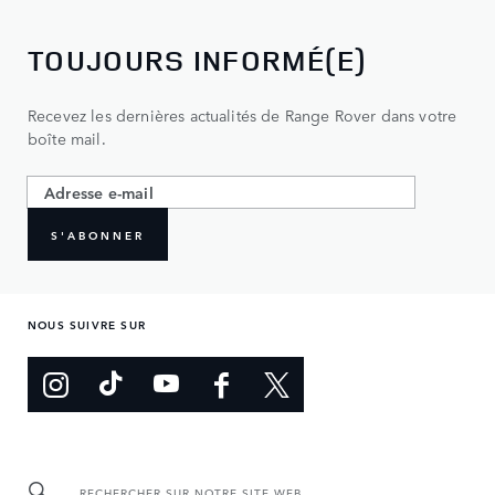
TOUJOURS INFORMÉ(E)
Recevez les dernières actualités de Range Rover dans votre
boîte mail.
S'ABONNER
NOUS SUIVRE SUR
RECHERCHER SUR NOTRE SITE WEB