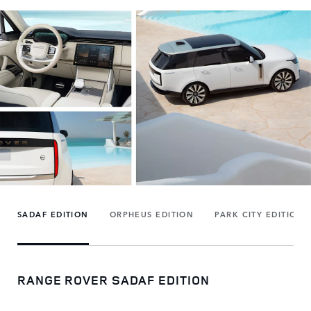
SADAF EDITION
ORPHEUS EDITION
PARK CITY EDITION
RANGE ROVER SADAF EDITION