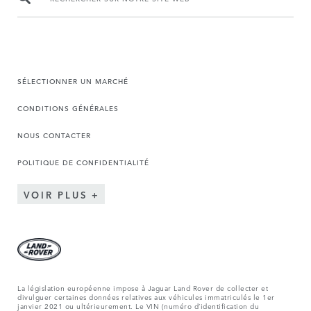
SÉLECTIONNER UN MARCHÉ
CONDITIONS GÉNÉRALES
NOUS CONTACTER
POLITIQUE DE CONFIDENTIALITÉ
VOIR PLUS
La législation européenne impose à Jaguar Land Rover de collecter et
divulguer certaines données relatives aux véhicules immatriculés le 1er
janvier 2021 ou ultérieurement. Le VIN (numéro d’identification du