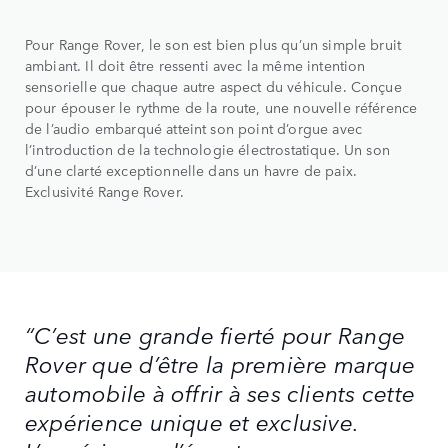
Pour Range Rover, le son est bien plus qu’un simple bruit
ambiant. Il doit être ressenti avec la même intention
sensorielle que chaque autre aspect du véhicule. Conçue
pour épouser le rythme de la route, une nouvelle référence
de l’audio embarqué atteint son point d’orgue avec
l’introduction de la technologie électrostatique. Un son
d’une clarté exceptionnelle dans un havre de paix.
Exclusivité Range Rover.
“C’est une grande fierté pour Range
Rover que d’être la première marque
automobile à offrir à ses clients cette
expérience unique et exclusive.