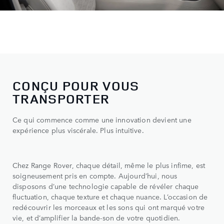
CONÇU POUR VOUS
TRANSPORTER
Ce qui commence comme une innovation devient une
expérience plus viscérale. Plus intuitive.
Chez Range Rover, chaque détail, même le plus infime, est
soigneusement pris en compte. Aujourd’hui, nous
disposons d’une technologie capable de révéler chaque
fluctuation, chaque texture et chaque nuance. L’occasion de
redécouvrir les morceaux et les sons qui ont marqué votre
vie, et d’amplifier la bande-son de votre quotidien.