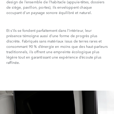
design de l’ensemble de l’habitacle (appuie-têtes, dossiers
de siège, pavillon, portes), ils enveloppent chaque
occupant d’un paysage sonore équilibré et naturel.
Et s’ils se fondent parfaitement dans l’intérieur, leur
présence témoigne aussi d’une forme de progrès plus
discrète. Fabriqués sans matériaux issus de terres rares et
consommant 90 % d’énergie en moins que des haut-parleurs
traditionnels, ils offrent une empreinte écologique plus
légère tout en garantissant une expérience d’écoute plus
raffinée.