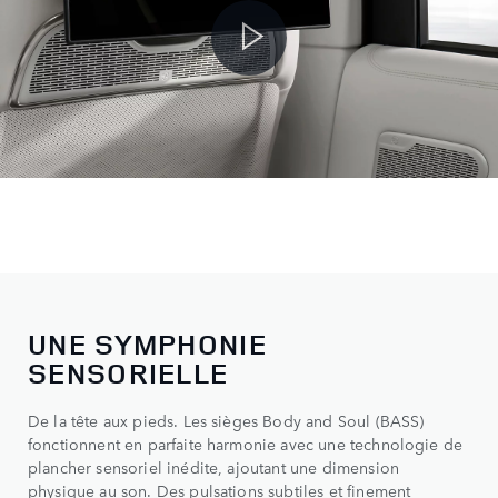
UNE SYMPHONIE
SENSORIELLE
De la tête aux pieds. Les sièges Body and Soul (BASS)
fonctionnent en parfaite harmonie avec une technologie de
plancher sensoriel inédite, ajoutant une dimension
physique au son. Des pulsations subtiles et finement