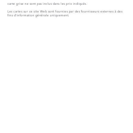
carte grise ne sont pas inclus dans les prix indiqués.
Les cartes sur ce site Web sont fournies par des fournisseurs externes à des
fins d’information générale uniquement.