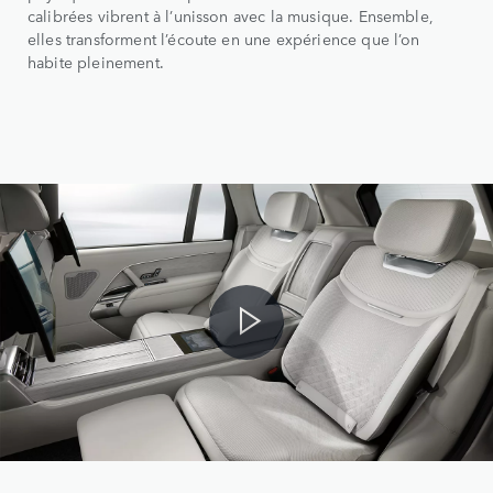
calibrées vibrent à l’unisson avec la musique. Ensemble,
elles transforment l’écoute en une expérience que l’on
habite pleinement.