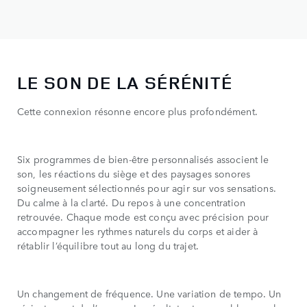
LE SON DE LA SÉRÉNITÉ
Cette connexion résonne encore plus profondément.
Six programmes de bien-être personnalisés associent le
son, les réactions du siège et des paysages sonores
soigneusement sélectionnés pour agir sur vos sensations.
Du calme à la clarté. Du repos à une concentration
retrouvée. Chaque mode est conçu avec précision pour
accompagner les rythmes naturels du corps et aider à
rétablir l’équilibre tout au long du trajet.
Un changement de fréquence. Une variation de tempo. Un