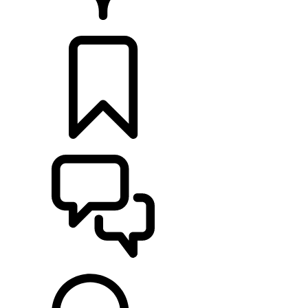
CONCESSIONNAIRE
CONFIGURER
ASSISTANCE