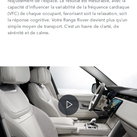
réajustement de l’espace. Le résultat est mesurable, avec la
capacité d’influencer la variabilité de la fréquence cardiaque
(VFC) de chaque occupant, favorisant soit la relaxation, soit
la réponse cognitive. Votre Range Rover devient plus qu’un
simple moyen de transport. C’est un havre de clarté, de
sérénité et de calme.