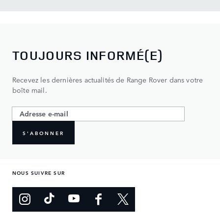
TOUJOURS INFORMÉ(E)
Recevez les dernières actualités de Range Rover dans votre
boîte mail.
S'ABONNER
NOUS SUIVRE SUR