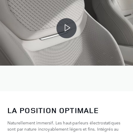
LA POSITION OPTIMALE
Naturellement immersif. Les haut-parleurs électrostatiques
sont par nature incroyablement légers et fins. Intégrés au