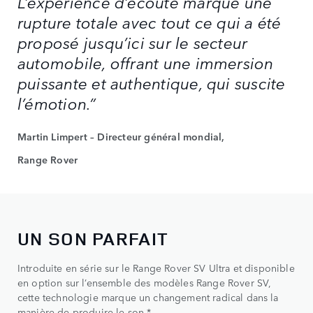
L’expérience d’écoute marque une
rupture totale avec tout ce qui a été
proposé jusqu’ici sur le secteur
automobile, offrant une immersion
puissante et authentique, qui suscite
l’émotion.”
Martin Limpert – Directeur général mondial,
Range Rover
UN SON PARFAIT
Introduite en série sur le Range Rover SV Ultra et disponible
en option sur l’ensemble des modèles Range Rover SV,
cette technologie marque un changement radical dans la
manière de produire le son.*