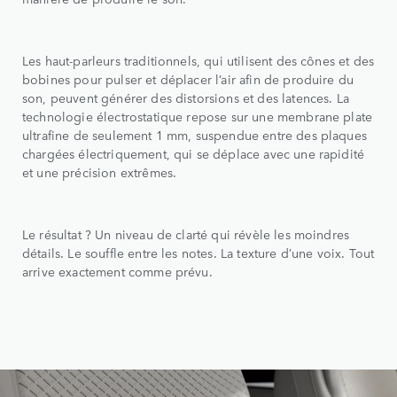
Les haut-parleurs traditionnels, qui utilisent des cônes et des
bobines pour pulser et déplacer l’air afin de produire du
son, peuvent générer des distorsions et des latences. La
technologie électrostatique repose sur une membrane plate
ultrafine de seulement 1 mm, suspendue entre des plaques
chargées électriquement, qui se déplace avec une rapidité
et une précision extrêmes.
Le résultat ? Un niveau de clarté qui révèle les moindres
détails. Le souffle entre les notes. La texture d’une voix. Tout
arrive exactement comme prévu.