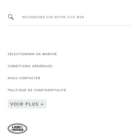
RECHERCHER SUR NOTRE SITE WEB
SÉLECTIONNER UN MARCHÉ
CONDITIONS GÉNÉRALES
NOUS CONTACTER
POLITIQUE DE CONFIDENTIALITÉ
VOIR PLUS