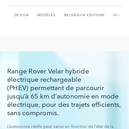
DESIGN
MODÈLES
BELGRAVIA EDITIONS
SOLUTI
Range Rover Velar hybride
électrique rechargeable
(PHEV) permettant de parcourir
jusqu’à 65 km d’autonomie en mode
électrique, pour des trajets efficients,
sans compromis.
L’autonomie réelle peut varier en fonction de l’état de la