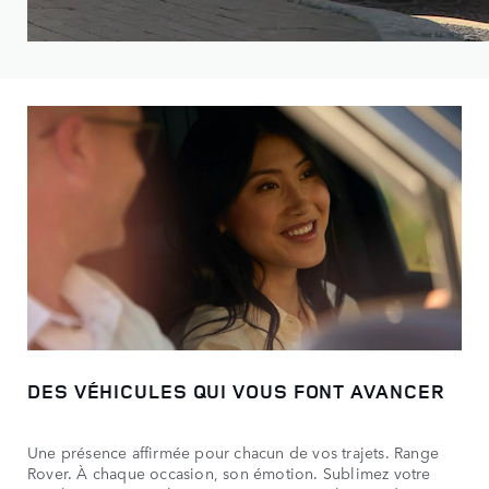
DES VÉHICULES QUI VOUS FONT AVANCER
Une présence affirmée pour chacun de vos trajets. Range
Rover. À chaque occasion, son émotion. Sublimez votre