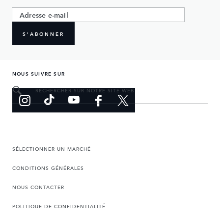
S'ABONNER
NOUS SUIVRE SUR
RECHERCHER SUR NOTRE SITE WEB
SÉLECTIONNER UN MARCHÉ
CONDITIONS GÉNÉRALES
NOUS CONTACTER
POLITIQUE DE CONFIDENTIALITÉ