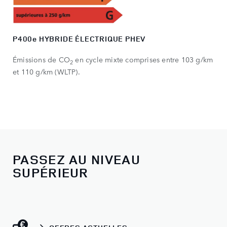
P400e HYBRIDE ÉLECTRIQUE PHEV
Émissions de CO
en cycle mixte comprises entre 103 g/km
2
et 110 g/km (WLTP).
PASSEZ AU NIVEAU
SUPÉRIEUR