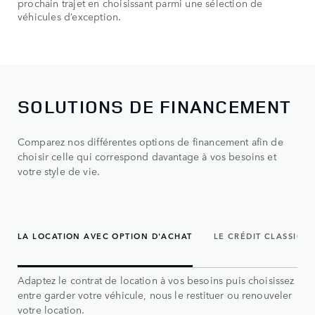
prochain trajet en choisissant parmi une sélection de
véhicules d’exception.
SOLUTIONS DE FINANCEMENT
Comparez nos différentes options de financement afin de
choisir celle qui correspond davantage à vos besoins et
votre style de vie.
LA LOCATION AVEC OPTION D'ACHAT
LE CRÉDIT CLASSIQU
Adaptez le contrat de location à vos besoins puis choisissez
entre garder votre véhicule, nous le restituer ou renouveler
votre location.