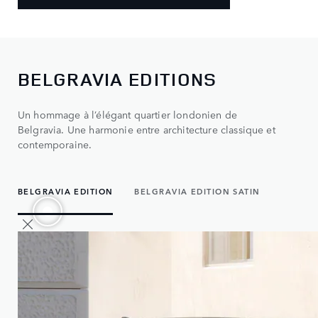
BELGRAVIA EDITIONS
Un hommage à l’élégant quartier londonien de
Belgravia. Une harmonie entre architecture classique et
contemporaine.
BELGRAVIA EDITION
BELGRAVIA EDITION SATIN