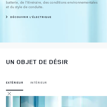
batterie, de l’itinéraire, des conditions environnementales
et du style de conduite.
DÉCOUVRIR L’ÉLECTRIQUE
UN OBJET DE DÉSIR
EXTÉRIEUR
INTÉRIEUR