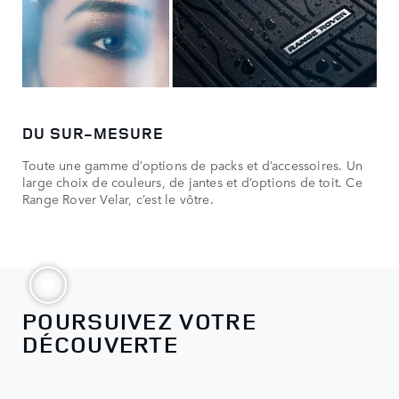
DU SUR-MESURE
Toute une gamme d’options de packs et d’accessoires. Un
large choix de couleurs, de jantes et d’options de toit. Ce
Range Rover Velar, c’est le vôtre.
POURSUIVEZ VOTRE
DÉCOUVERTE