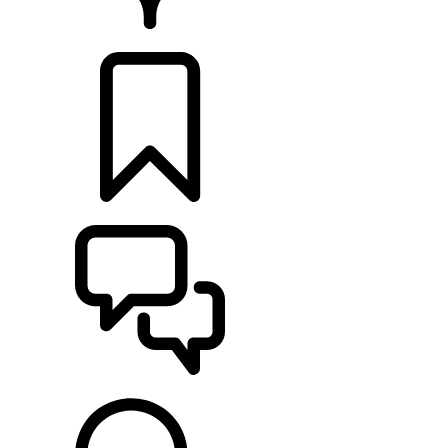
CONCESSIONNAIRE
CONFIGURER
ASSISTANCE