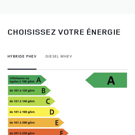
CHOISISSEZ VOTRE ÉNERGIE
HYBRIDE PHEV
DIESEL MHEV