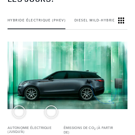
HYBRIDE ÉLECTRIQUE (PHEV)
DIESEL MILD-HYBRIDE
AUTONOMIE ÉLECTRIQUE
ÉMISSIONS DE CO
(À PARTIR
2
(JUSQU’À)
DE)