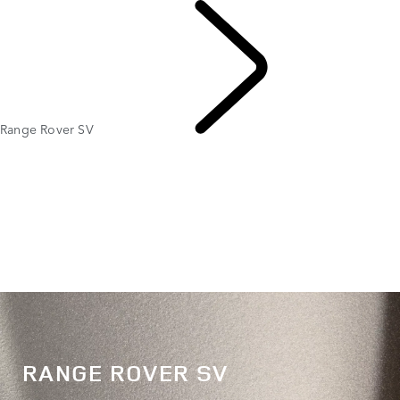
Range Rover SV
RANGE ROVER
RANGE ROVER SV