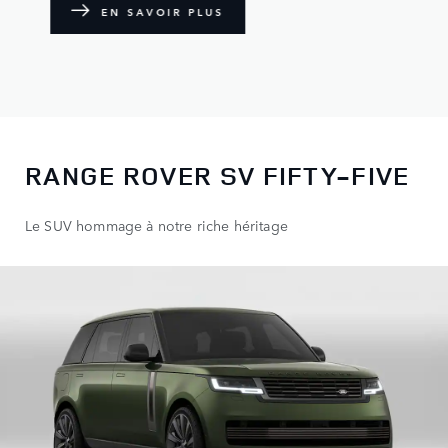
EN SAVOIR PLUS
RANGE ROVER SV FIFTY-FIVE
Le SUV hommage à notre riche héritage