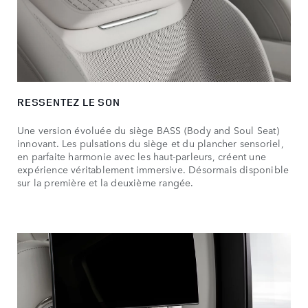
RESSENTEZ LE SON
Une version évoluée du siège BASS (Body and Soul Seat)
innovant. Les pulsations du siège et du plancher sensoriel,
en parfaite harmonie avec les haut-parleurs, créent une
expérience véritablement immersive. Désormais disponible
sur la première et la deuxième rangée.