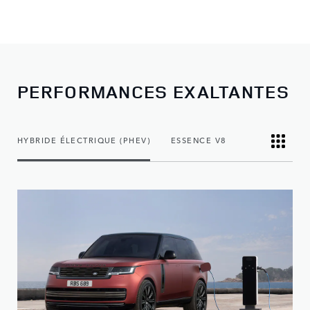
PERFORMANCES EXALTANTES
HYBRIDE ÉLECTRIQUE (PHEV)
ESSENCE V8