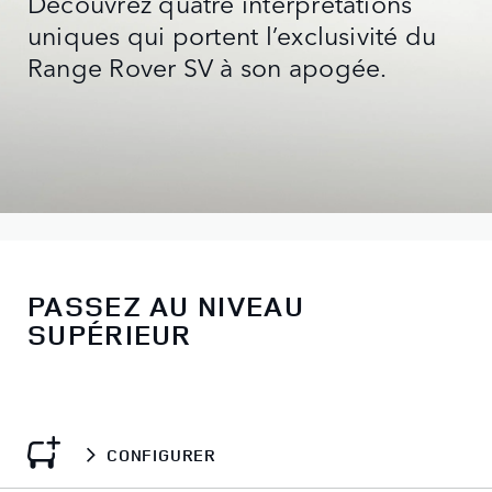
Découvrez quatre interprétations
uniques qui portent l’exclusivité du
Range Rover SV à son apogée.
PASSEZ AU NIVEAU
SUPÉRIEUR
CONFIGURER