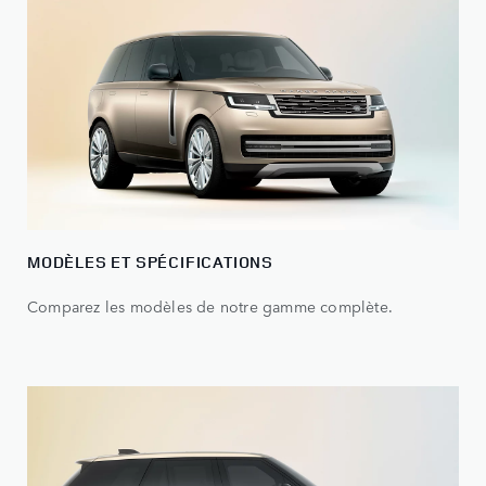
MODÈLES ET SPÉCIFICATIONS
Comparez les modèles de notre gamme complète.