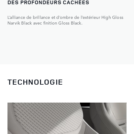
DES PROFONDEURS CACHÉES
L’alliance de brillance et d’ombre de l’extérieur High Gloss
Narvik Black avec finition Gloss Black.
TECHNOLOGIE