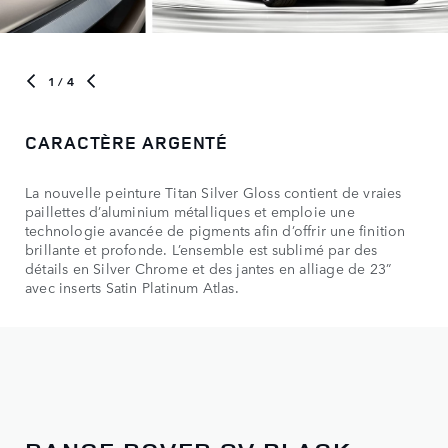
1
/ 4
CARACTÈRE ARGENTÉ
La nouvelle peinture Titan Silver Gloss contient de vraies
paillettes d’aluminium métalliques et emploie une
technologie avancée de pigments afin d’offrir une finition
brillante et profonde. L’ensemble est sublimé par des
détails en Silver Chrome et des jantes en alliage de 23”
avec inserts Satin Platinum Atlas.