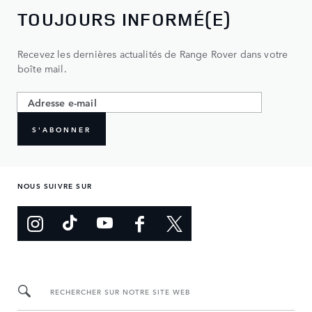
TOUJOURS INFORMÉ(E)
Recevez les dernières actualités de Range Rover dans votre
boîte mail.
S'ABONNER
NOUS SUIVRE SUR
RECHERCHER SUR NOTRE SITE WEB