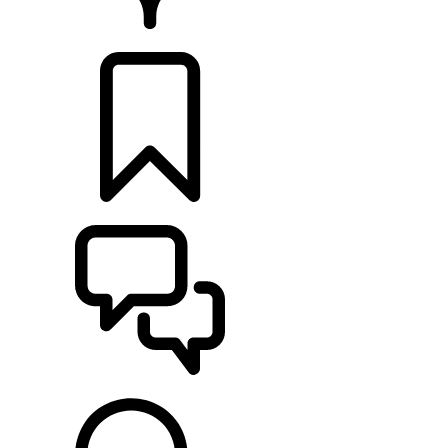
CONCESSIONNAIRE
CONFIGURER
ASSISTANCE