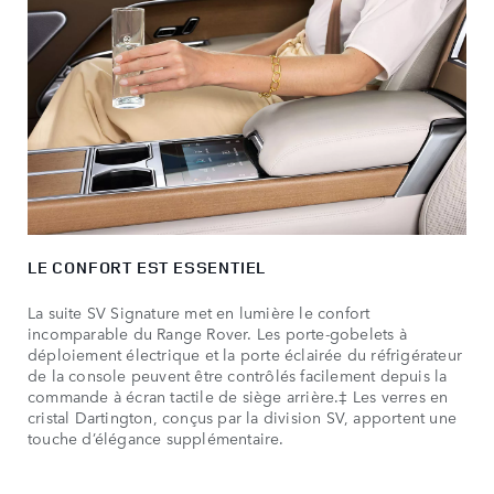
LE CONFORT EST ESSENTIEL
La suite SV Signature met en lumière le confort
incomparable du Range Rover. Les porte-gobelets à
déploiement électrique et la porte éclairée du réfrigérateur
de la console peuvent être contrôlés facilement depuis la
commande à écran tactile de siège arrière.‡ Les verres en
cristal Dartington, conçus par la division SV, apportent une
touche d’élégance supplémentaire.