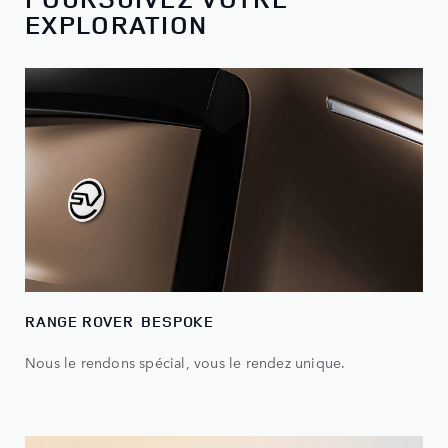
EXPLORATION
RANGE ROVER BESPOKE
Nous le rendons spécial, vous le rendez unique.