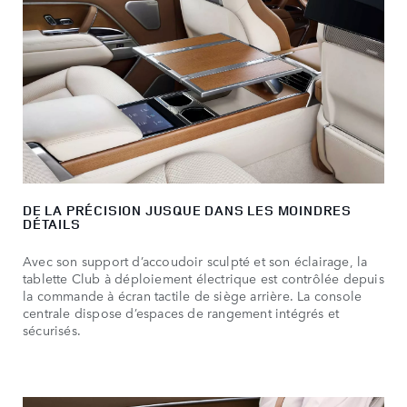
DE LA PRÉCISION JUSQUE DANS LES MOINDRES
DÉTAILS
Avec son support d’accoudoir sculpté et son éclairage, la
tablette Club à déploiement électrique est contrôlée depuis
la commande à écran tactile de siège arrière. La console
centrale dispose d’espaces de rangement intégrés et
sécurisés.