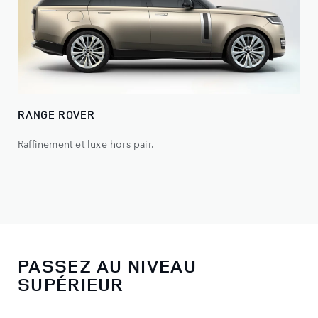
RANGE ROVER
Raffinement et luxe hors pair.
PASSEZ AU NIVEAU
SUPÉRIEUR