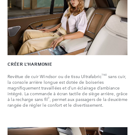
CRÉER L’HARMONIE
TM2
Revêtue de cuir Windsor ou de tissu Ultrafabric
sans cuir,
la console arrière longue est dotée de boiseries
magnifiquement travaillées et d’un éclairage d’ambiance
intégré. La commande à écran tactile de siège arrière, grâce
3
à la recharge sans fil
, permet aux passagers de la deuxième
rangée de régler le confort et le divertissement.