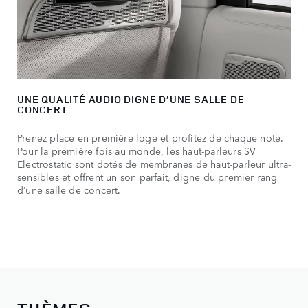
UNE QUALITÉ AUDIO DIGNE D’UNE SALLE DE
CONCERT
Prenez place en première loge et profitez de chaque note.
Pour la première fois au monde, les haut-parleurs SV
Electrostatic sont dotés de membranes de haut-parleur ultra-
sensibles et offrent un son parfait, digne du premier rang
d’une salle de concert.