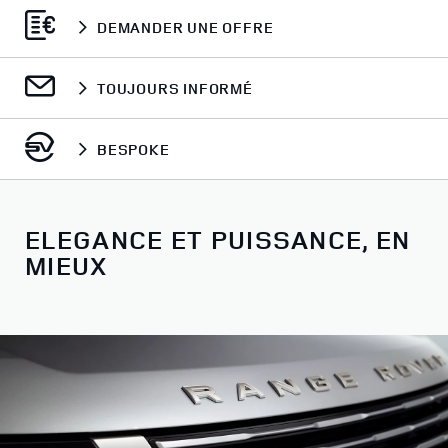
DEMANDER UNE OFFRE
TOUJOURS INFORMÉ
BESPOKE
ELEGANCE ET PUISSANCE, EN
MIEUX