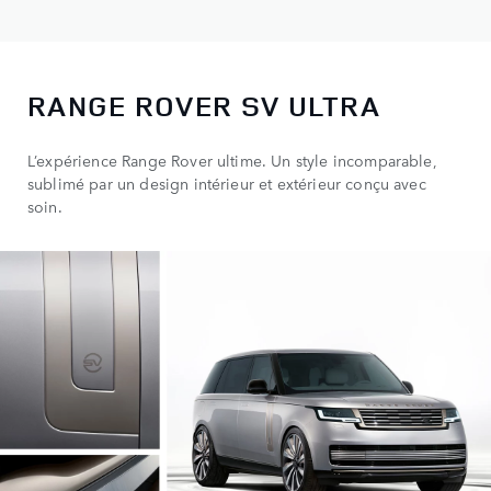
RANGE ROVER SV ULTRA
L’expérience Range Rover ultime. Un style incomparable,
sublimé par un design intérieur et extérieur conçu avec
soin.