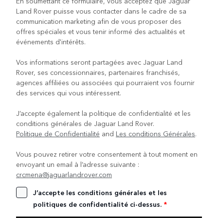
En soumettant ce formulaire, vous acceptez que Jaguar
Land Rover puisse vous contacter dans le cadre de sa
communication marketing afin de vous proposer des
offres spéciales et vous tenir informé des actualités et
événements d'intérêts.
Vos informations seront partagées avec Jaguar Land
Rover, ses concessionnaires, partenaires franchisés,
agences affiliées ou associées qui pourraient vos fournir
des services qui vous intéressent.
J’accepte également la politique de confidentialité et les
conditions générales de Jaguar Land Rover.
Politique de Confidentialité
and
Les conditions Générales
.
Vous pouvez retirer votre consentement à tout moment en
envoyant un email à l’adresse suivante :
crcmena@jaguarlandrover.com
J’accepte les conditions générales et les
politiques de confidentialité ci-dessus.
*