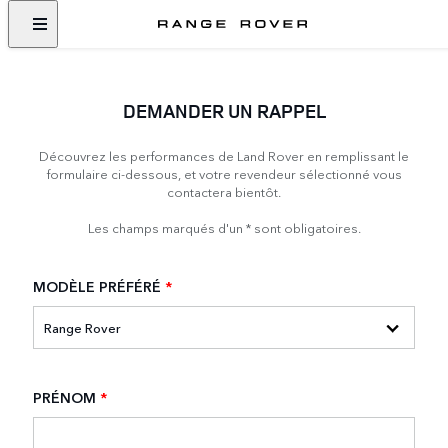
DEMANDER UN RAPPEL
Découvrez les performances de Land Rover en remplissant le
formulaire ci-dessous, et votre revendeur sélectionné vous
contactera bientôt.
Les champs marqués d'un * sont obligatoires.
MODÈLE PRÉFÉRÉ
*
PRÉNOM
*