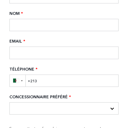
NOM
*
EMAIL
*
TÉLÉPHONE
*
▼
CONCESSIONNAIRE PRÉFÉRÉ
*