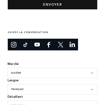
SUIVEZ LA CONVERSATION
Marché
ALGÉRIE
Langue
FRANÇAIS
Détaillant