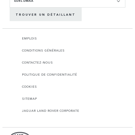
EURL DMAA
TROUVER UN DÉTAILLANT
EMPLOIS
CONDITIONS GÉNÉRALES
CONTACTEZ-NOUS
POLITIQUE DE CONFIDENTIALITÉ
COOKIES
SITEMAP
JAGUAR LAND ROVER CORPORATE