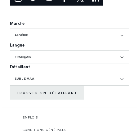
Marché
ALGÉRIE
Langue
FRANÇAIS
Détaillant
EURL DMAA
TROUVER UN DÉTAILLANT
EMPLOIS
CONDITIONS GÉNÉRALES