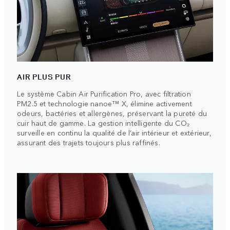
AIR PLUS PUR
Le système Cabin Air Purification Pro, avec filtration
PM2.5 et technologie nanoe™ X, élimine activement
odeurs, bactéries et allergènes, préservant la pureté du
cuir haut de gamme. La gestion intelligente du CO₂
surveille en continu la qualité de l’air intérieur et extérieur,
assurant des trajets toujours plus raffinés.