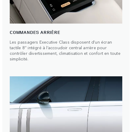
COMMANDES ARRIÈRE
Les passagers Executive Class disposent d’un écran
tactile 8’’ intégré à l’accoudoir central arrière pour
contrôler divertissement, climatisation et confort en toute
simplicité.