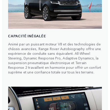
CAPACITÉ INÉGALÉE
Animé par un puissant moteur V8 et des technologies de
châssis avancées, Range Rover Autobiography offre une
expérience de conduite sans équivalent. All-Wheel
Steering, Dynamic Response Pro, Adaptive Dynamics, la
suspension pneumatique électronique et Terrain
Response 2 travaillent en harmonie pour offrir un confort
suprême et une confiance totale sur tous les terrains.