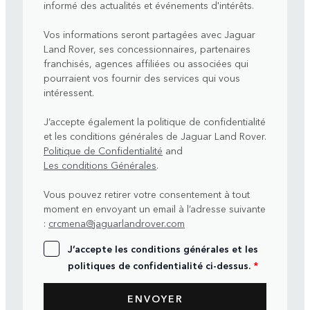
informé des actualités et événements d'intérêts.
Vos informations seront partagées avec Jaguar
Land Rover, ses concessionnaires, partenaires
franchisés, agences affiliées ou associées qui
pourraient vos fournir des services qui vous
intéressent.
J’accepte également la politique de confidentialité
et les conditions générales de Jaguar Land Rover.
Politique de Confidentialité
and
Les conditions Générales
.
Vous pouvez retirer votre consentement à tout
moment en envoyant un email à l’adresse suivante
:
crcmena@jaguarlandrover.com
J’accepte les conditions générales et les
politiques de confidentialité ci-dessus.
*