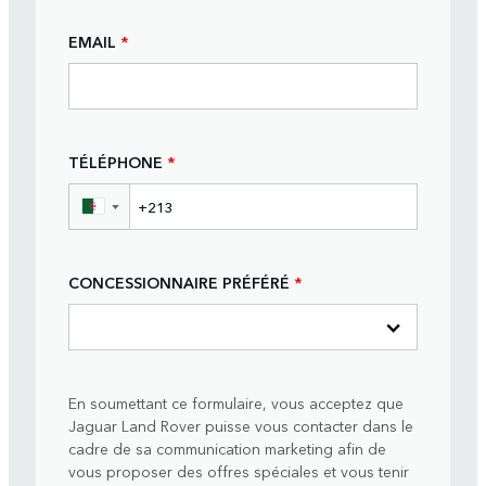
EMAIL
*
TÉLÉPHONE
*
▼
CONCESSIONNAIRE PRÉFÉRÉ
*
En soumettant ce formulaire, vous acceptez que
Jaguar Land Rover puisse vous contacter dans le
cadre de sa communication marketing afin de
vous proposer des offres spéciales et vous tenir