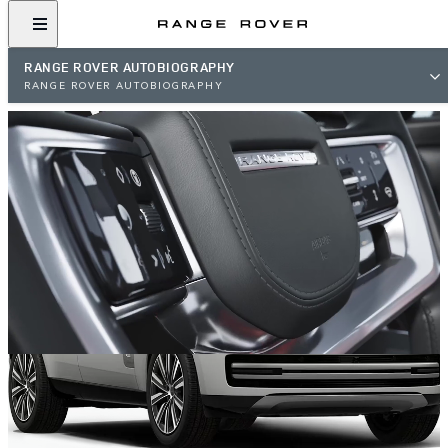
RANGE ROVER AUTOBIOGRAPHY
RANGE ROVER AUTOBIOGRAPHY