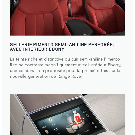
SELLERIE PIMENTO SEMI-ANILINE PERFORÉE,
AVEC INTÉRIEUR EBONY
La teinte riche et distinctive du cuir semi-aniline Pimento
Red se contraste magnifiquement avec l’intérieur Ebony,
une combinaison proposée pour la première fois sur la
nouvelle génération de Range Rover.