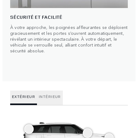
SÉCURITÉ ET FACILITÉ
À votre approche, les poignées affleurantes se déploient
gracieusement et les portes s’ouvrent automatiquement,
révélant un intérieur spectaculaire. À votre départ, le
véhicule se verrouille seul, alliant confort intuitif et
sécurité absolue.
EXTÉRIEUR
INTÉRIEUR