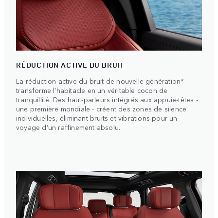
RÉDUCTION ACTIVE DU BRUIT
La réduction active du bruit de nouvelle génération*
transforme l’habitacle en un véritable cocon de
tranquillité. Des haut-parleurs intégrés aux appuie-têtes -
une première mondiale - créent des zones de silence
individuelles, éliminant bruits et vibrations pour un
voyage d’un raffinement absolu.