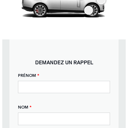
DEMANDEZ UN RAPPEL
PRÉNOM
*
NOM
*