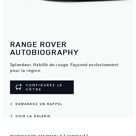
RANGE ROVER
AUTOBIOGRAPHY
Splendeur. Habillé de rouge. Façonné exclusivement
pour la région.
CONFIGUREZ LE
VÔTRE
DEMANDEZ UN RAPPEL
VOIR LA GALERIE