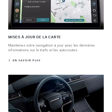
MISES À JOUR DE LA CARTE
Maintenez votre navigation à jour avec les dernières
informations sur le trafic et les autoroutes.
EN SAVOIR PLUS