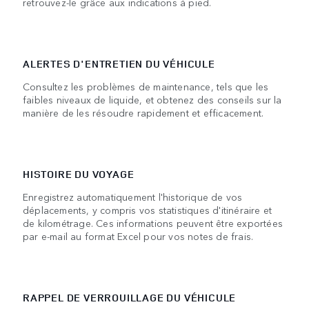
retrouvez-le grâce aux indications à pied.
ALERTES D'ENTRETIEN DU VÉHICULE
Consultez les problèmes de maintenance, tels que les
faibles niveaux de liquide, et obtenez des conseils sur la
manière de les résoudre rapidement et efficacement.
HISTOIRE DU VOYAGE
Enregistrez automatiquement l'historique de vos
déplacements, y compris vos statistiques d'itinéraire et
de kilométrage. Ces informations peuvent être exportées
par e-mail au format Excel pour vos notes de frais.
RAPPEL DE VERROUILLAGE DU VÉHICULE