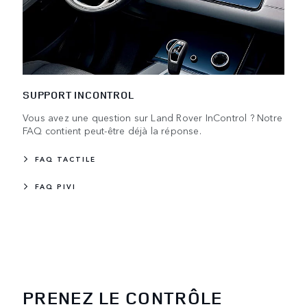
SUPPORT INCONTROL
Vous avez une question sur Land Rover InControl ? Notre
FAQ contient peut-être déjà la réponse.
FAQ TACTILE
FAQ PIVI
PRENEZ LE CONTRÔLE