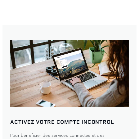
ACTIVEZ VOTRE COMPTE INCONTROL
Pour bénéficier des services connectés et des