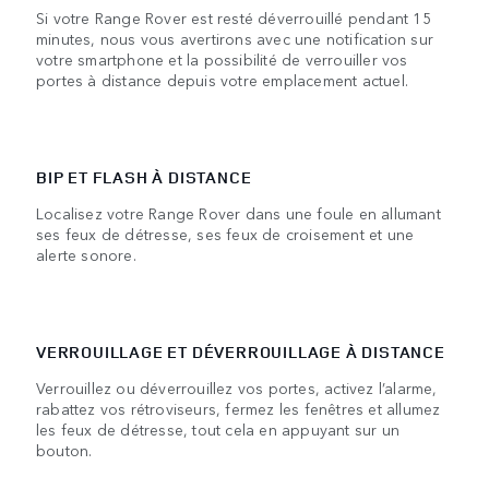
Si votre Range Rover est resté déverrouillé pendant 15
minutes, nous vous avertirons avec une notification sur
votre smartphone et la possibilité de verrouiller vos
portes à distance depuis votre emplacement actuel.
BIP ET FLASH À DISTANCE
Localisez votre Range Rover dans une foule en allumant
ses feux de détresse, ses feux de croisement et une
alerte sonore.
VERROUILLAGE ET DÉVERROUILLAGE À DISTANCE
Verrouillez ou déverrouillez vos portes, activez l’alarme,
rabattez vos rétroviseurs, fermez les fenêtres et allumez
les feux de détresse, tout cela en appuyant sur un
bouton.