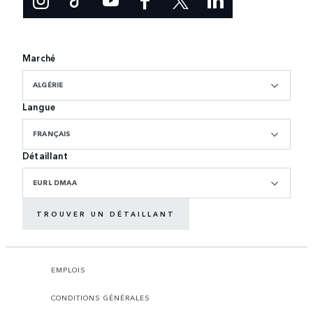
Marché
ALGÉRIE
Langue
FRANÇAIS
Détaillant
EURL DMAA
TROUVER UN DÉTAILLANT
EMPLOIS
CONDITIONS GÉNÉRALES