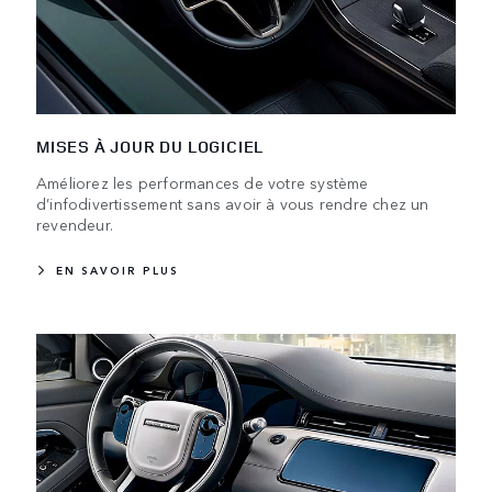
MISES À JOUR DU LOGICIEL
Améliorez les performances de votre système
d’infodivertissement sans avoir à vous rendre chez un
revendeur.
EN SAVOIR PLUS