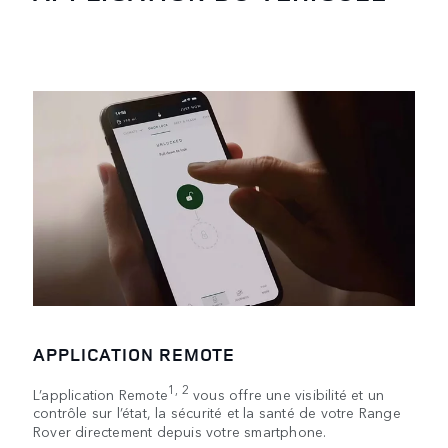
APPLICATION REMOTE
1, 2
L’application Remote
vous offre une visibilité et un
contrôle sur l’état, la sécurité et la santé de votre Range
Rover directement depuis votre smartphone.