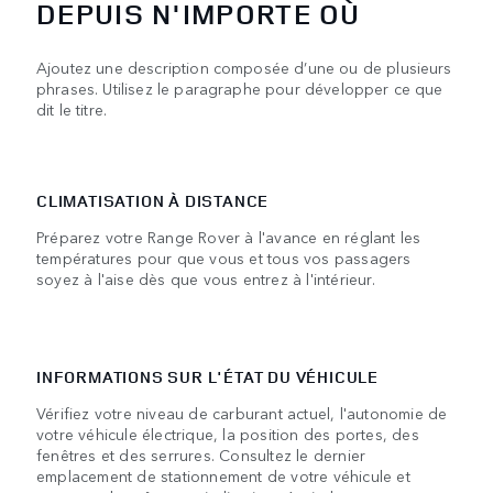
DEPUIS N'IMPORTE OÙ
Ajoutez une description composée d’une ou de plusieurs
phrases. Utilisez le paragraphe pour développer ce que
dit le titre.
CLIMATISATION À DISTANCE
Préparez votre Range Rover à l'avance en réglant les
températures pour que vous et tous vos passagers
soyez à l'aise dès que vous entrez à l'intérieur.
INFORMATIONS SUR L'ÉTAT DU VÉHICULE
Vérifiez votre niveau de carburant actuel, l'autonomie de
votre véhicule électrique, la position des portes, des
fenêtres et des serrures. Consultez le dernier
emplacement de stationnement de votre véhicule et