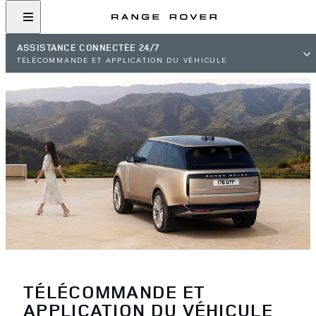
ASSISTANCE CONNECTÉE 24/7
TÉLÉCOMMANDE ET APPLICATION DU VÉHICULE
TÉLÉCOMMANDE ET
APPLICATION DU VÉHICULE