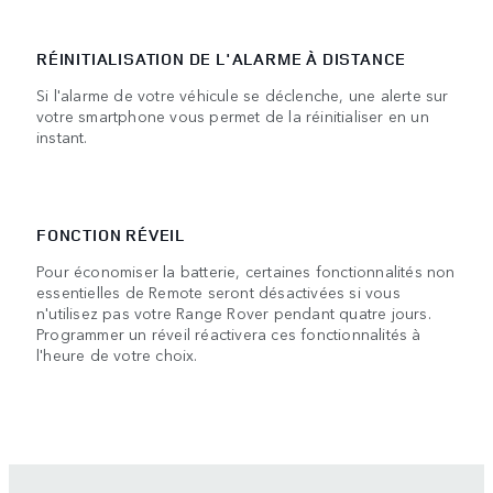
RÉINITIALISATION DE L'ALARME À DISTANCE
Si l'alarme de votre véhicule se déclenche, une alerte sur
votre smartphone vous permet de la réinitialiser en un
instant.
FONCTION RÉVEIL
Pour économiser la batterie, certaines fonctionnalités non
essentielles de Remote seront désactivées si vous
n'utilisez pas votre Range Rover pendant quatre jours.
Programmer un réveil réactivera ces fonctionnalités à
l'heure de votre choix.