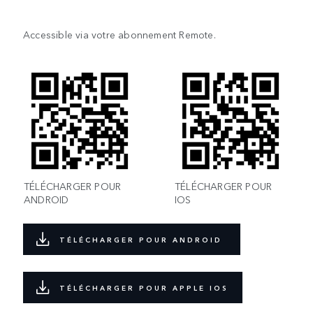
Accessible via votre abonnement Remote.
TÉLÉCHARGER POUR
TÉLÉCHARGER POUR
ANDROID
IOS
TÉLÉCHARGER POUR ANDROID
TÉLÉCHARGER POUR APPLE IOS