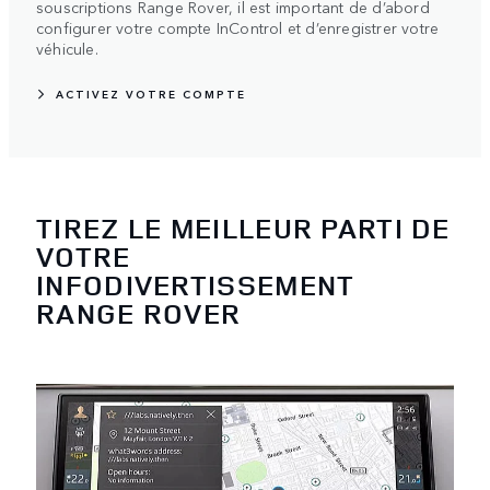
souscriptions Range Rover, il est important de d’abord
configurer votre compte InControl et d’enregistrer votre
véhicule.
ACTIVEZ VOTRE COMPTE
TIREZ LE MEILLEUR PARTI DE
VOTRE
INFODIVERTISSEMENT
RANGE ROVER