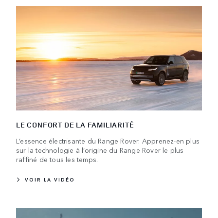
LE CONFORT DE LA FAMILIARITÉ
L’essence électrisante du Range Rover. Apprenez-en plus
sur la technologie à l’origine du Range Rover le plus
raffiné de tous les temps.
VOIR LA VIDÉO