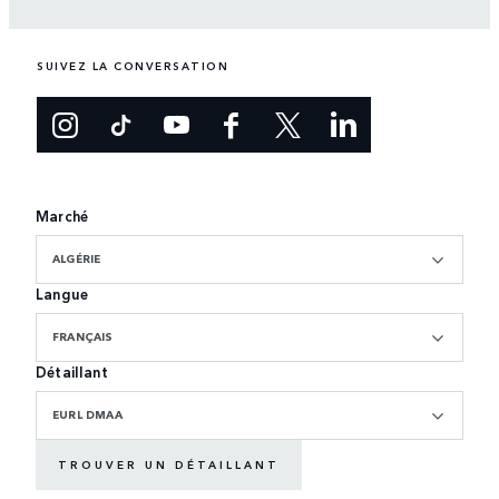
SUIVEZ LA CONVERSATION
Marché
ALGÉRIE
Langue
FRANÇAIS
Détaillant
EURL DMAA
TROUVER UN DÉTAILLANT