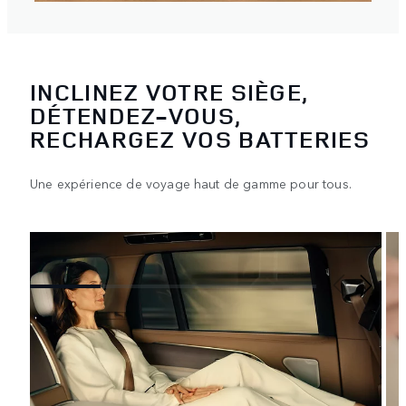
INCLINEZ VOTRE SIÈGE,
DÉTENDEZ-VOUS,
RECHARGEZ VOS BATTERIES
Une expérience de voyage haut de gamme pour tous.