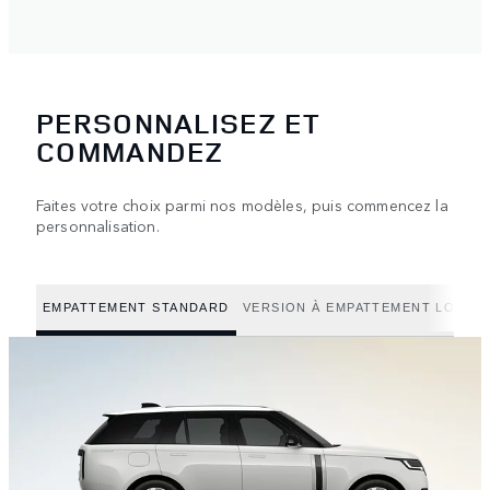
PERSONNALISEZ ET
COMMANDEZ
Faites votre choix parmi nos modèles, puis commencez la
personnalisation.
EMPATTEMENT STANDARD
VERSION À EMPATTEMENT LONG