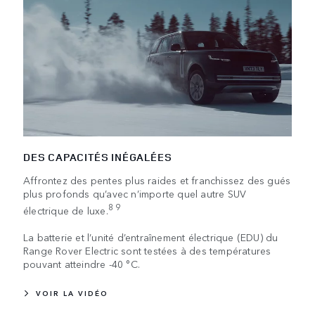
DES CAPACITÉS INÉGALÉES
Affrontez des pentes plus raides et franchissez des gués
plus profonds qu’avec n’importe quel autre SUV
8 9
électrique de luxe.
La batterie et l’unité d’entraînement électrique (EDU) du
Range Rover Electric sont testées à des températures
pouvant atteindre -40 °C.
VOIR LA VIDÉO