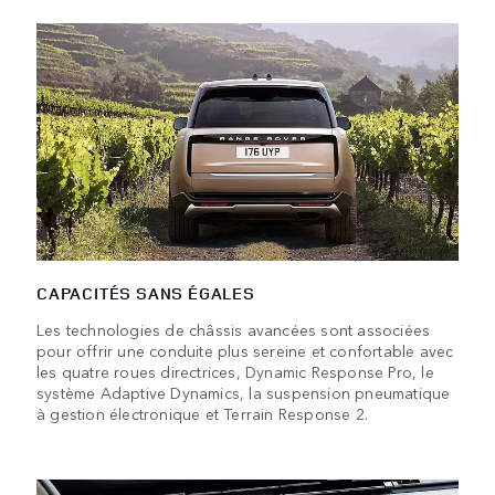
CAPACITÉS SANS ÉGALES
Les technologies de châssis avancées sont associées
pour offrir une conduite plus sereine et confortable avec
les quatre roues directrices, Dynamic Response Pro, le
système Adaptive Dynamics, la suspension pneumatique
à gestion électronique et Terrain Response 2.