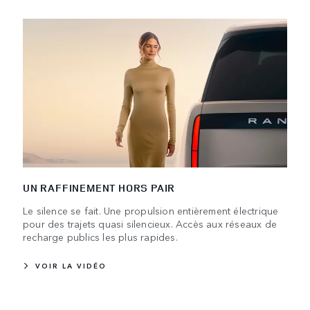
UN RAFFINEMENT HORS PAIR
Le silence se fait. Une propulsion entièrement électrique
pour des trajets quasi silencieux. Accès aux réseaux de
recharge publics les plus rapides.
VOIR LA VIDÉO