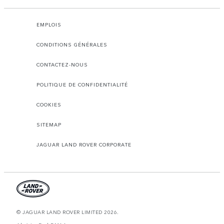
EMPLOIS
CONDITIONS GÉNÉRALES
CONTACTEZ-NOUS
POLITIQUE DE CONFIDENTIALITÉ
COOKIES
SITEMAP
JAGUAR LAND ROVER CORPORATE
© JAGUAR LAND ROVER LIMITED 2026.