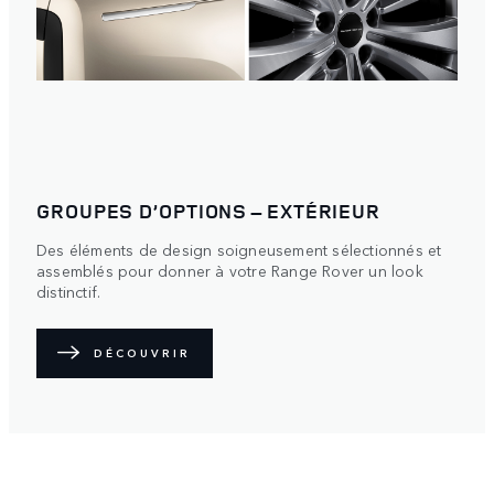
GROUPES D’OPTIONS – EXTÉRIEUR
Des éléments de design soigneusement sélectionnés et
assemblés pour donner à votre Range Rover un look
distinctif.
DÉCOUVRIR