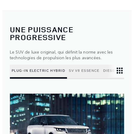
UNE PUISSANCE
PROGRESSIVE
Le SUV de luxe original, qui définit la norme avec les
technologies de propulsion les plus avancées.
PLUG-IN ELECTRIC HYBRID
SV V8 ESSENCE
DIESEL MILD H