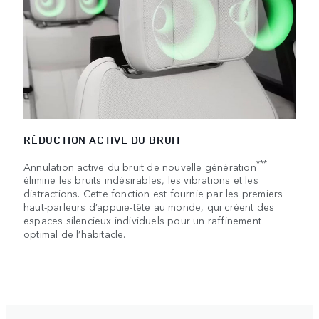
RÉDUCTION ACTIVE DU BRUIT
***
Annulation active du bruit de nouvelle génération
élimine les bruits indésirables, les vibrations et les
distractions. Cette fonction est fournie par les premiers
haut-parleurs d’appuie-tête au monde, qui créent des
espaces silencieux individuels pour un raffinement
optimal de l’habitacle.