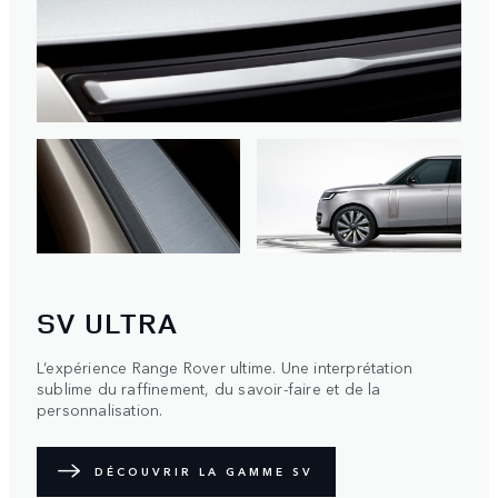
SV ULTRA
L’expérience Range Rover ultime. Une interprétation
sublime du raffinement, du savoir-faire et de la
personnalisation.
DÉCOUVRIR LA GAMME SV