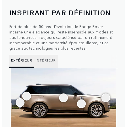
INSPIRANT PAR DÉFINITION
Fort de plus de 50 ans d’évolution, le Range Rover
incarne une élégance qui reste insensible aux modes et
aux tendances. Toujours caractérisé par un raffinement
incomparable et une modernité époustouflante, et ce
grâce aux technologies les plus récentes.
EXTÉRIEUR
INTÉRIEUR