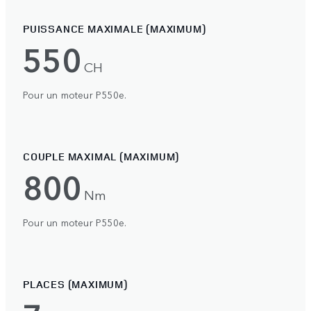
PUISSANCE MAXIMALE (MAXIMUM)
550
CH
Pour un moteur P550e.
COUPLE MAXIMAL (MAXIMUM)
800
Nm
Pour un moteur P550e.
PLACES (MAXIMUM)