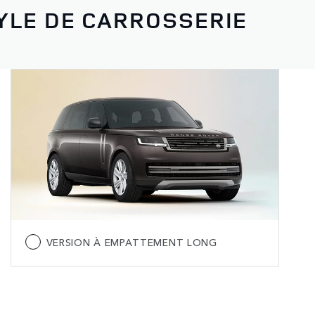
YLE DE CARROSSERIE
VERSION À EMPATTEMENT LONG