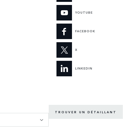
YOUTUBE
FACEBOOK
X
LINKEDIN
TROUVER UN DÉTAILLANT