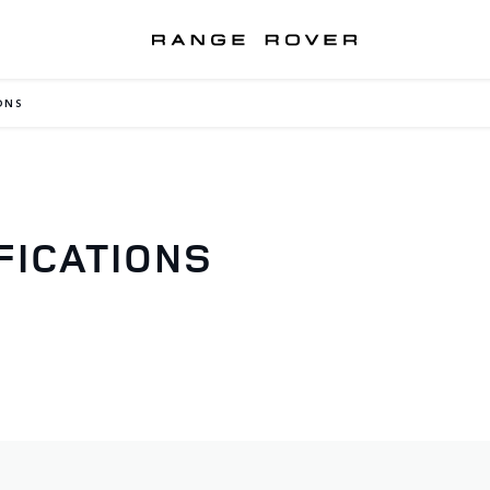
ONS
FICATIONS