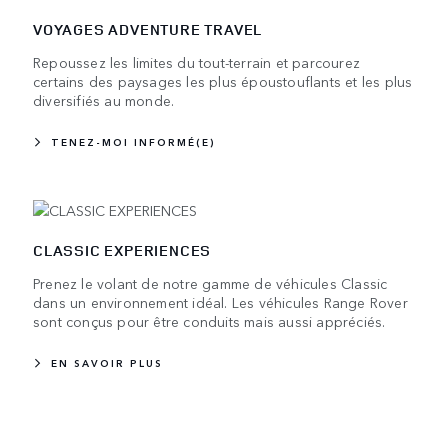
VOYAGES ADVENTURE TRAVEL
Repoussez les limites du tout-terrain et parcourez
certains des paysages les plus époustouflants et les plus
diversifiés au monde.
TENEZ-MOI INFORMÉ(E)
CLASSIC EXPERIENCES
Prenez le volant de notre gamme de véhicules Classic
dans un environnement idéal. Les véhicules Range Rover
sont conçus pour être conduits mais aussi appréciés.
EN SAVOIR PLUS