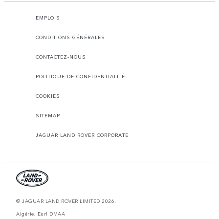
EMPLOIS
CONDITIONS GÉNÉRALES
CONTACTEZ-NOUS
POLITIQUE DE CONFIDENTIALITÉ
COOKIES
SITEMAP
JAGUAR LAND ROVER CORPORATE
© JAGUAR LAND ROVER LIMITED 2026.
Algérie, Eurl DMAA