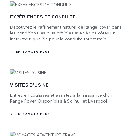
EXPÉRIENCES DE CONDUITE
Découvrez le raffinement naturel de Range Rover dans
les conditions les plus difficiles avec à vos côtés un
instructeur qualifié pour la conduite tout-terrain.
EN SAVOIR PLUS
VISITES D’USINE
Entrez en coulisses et assistez à la naissance d’un
Range Rover. Disponibles à Solihull et Liverpool.
EN SAVOIR PLUS