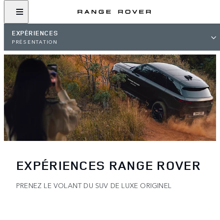
EXPÉRIENCES
PRÉSENTATION
EXPÉRIENCES RANGE ROVER
PRENEZ LE VOLANT DU SUV DE LUXE ORIGINEL