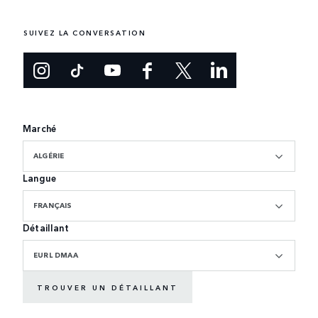
SUIVEZ LA CONVERSATION
Marché
ALGÉRIE
Langue
FRANÇAIS
Détaillant
EURL DMAA
TROUVER UN DÉTAILLANT