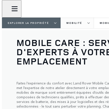
EXPLORER LA PROPRIÉTÉ
MOBILITÉ
MOBI
MOBILE CARE : SER
D'EXPERTS À VOTR
EMPLACEMENT
Faites l’expérience du confort avec Land Rover Mobile Ca
met l’expertise de notre atelier directement à votre empla
mobiles de marque sont entièrement équipées d’outils de
composées de techniciens qualifiés, prêts à effectuer 
services de batterie, des mises à jour logicielles et des 
sélectionnées - le tout sans perturber votre planning. C