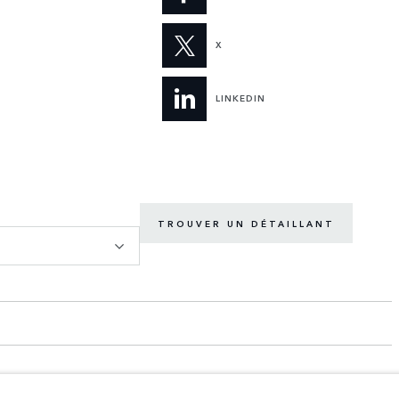
X
LINKEDIN
TROUVER UN DÉTAILLANT