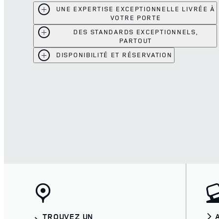
UNE EXPERTISE EXCEPTIONNELLE LIVRÉE À
VOTRE PORTE
DES STANDARDS EXCEPTIONNELS,
PARTOUT
DISPONIBILITÉ ET RÉSERVATION
TROUVEZ UN