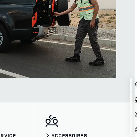
ERVICE
ACCESSOIRES