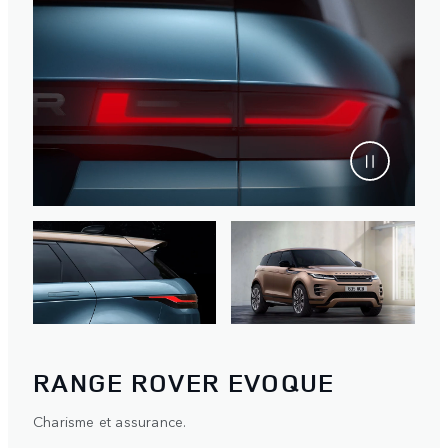
RANGE ROVER EVOQUE
Charisme et assurance.