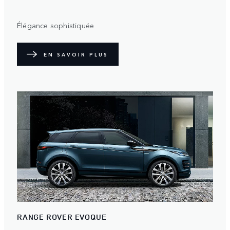
Élégance sophistiquée
EN SAVOIR PLUS
RANGE ROVER EVOQUE