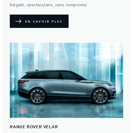
Inégalé, spectaculaire, sans compromis
EN SAVOIR PLUS
RANGE ROVER VELAR