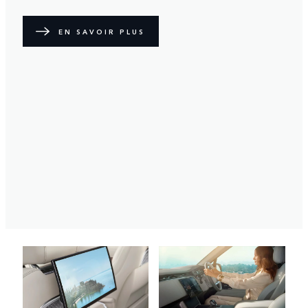
extérieur unique. Six couleurs disponibles.
EN SAVOIR PLUS