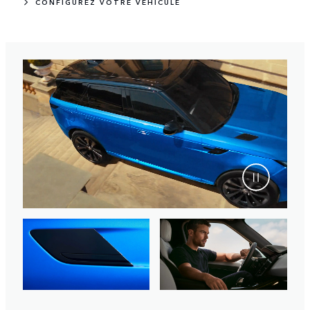
CONFIGUREZ VOTRE VÉHICULE