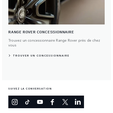
RANGE ROVER CONCESSIONNAIRE
Trouvez un concessionnaire Range Rover près de chez
vous
TROUVER UN CONCESSIONNAIRE
SUIVEZ LA CONVERSATION