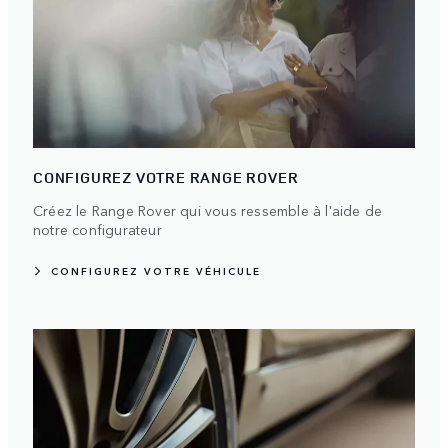
CONFIGUREZ VOTRE RANGE ROVER
Créez le Range Rover qui vous ressemble à l'aide de
notre configurateur
CONFIGUREZ VOTRE VÉHICULE