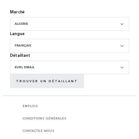
Marché
ALGÉRIE
Langue
FRANÇAIS
Détaillant
EURL DMAA
TROUVER UN DÉTAILLANT
EMPLOIS
CONDITIONS GÉNÉRALES
CONTACTEZ-NOUS