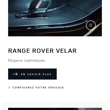
RANGE ROVER VELAR
Élégance sophistiquée.
EN SAVOIR PLUS
CONFIGUREZ VOTRE VÉHICULE