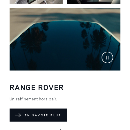
RANGE ROVER
Un raffinement hors pair.
EN SAVOIR PLUS