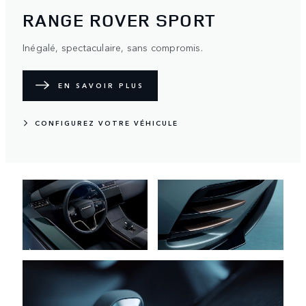
RANGE ROVER SPORT
Inégalé, spectaculaire, sans compromis.
EN SAVOIR PLUS
CONFIGUREZ VOTRE VÉHICULE