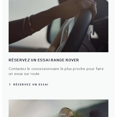
RÉSERVEZ UN ESSAI RANGE ROVER
Contactez le concessionnaire le plus proche pour faire
un essai sur route
RÉSERVEZ UN ESSAI