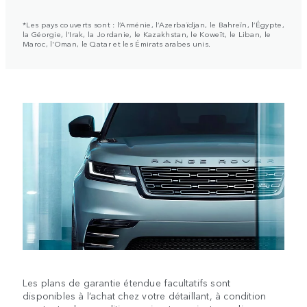
*Les pays couverts sont : l’Arménie, l’Azerbaïdjan, le Bahreïn, l’Égypte,
la Géorgie, l’Irak, la Jordanie, le Kazakhstan, le Koweït, le Liban, le
Maroc, l'Oman, le Qatar et les Émirats arabes unis.
Les plans de garantie étendue facultatifs sont
disponibles à l’achat chez votre détaillant, à condition