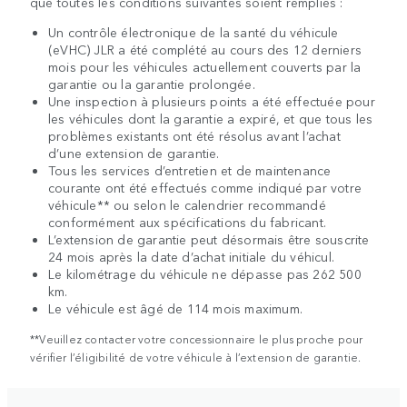
que toutes les conditions suivantes soient remplies :
Un contrôle électronique de la santé du véhicule
(eVHC) JLR a été complété au cours des 12 derniers
mois pour les véhicules actuellement couverts par la
garantie ou la garantie prolongée.
Une inspection à plusieurs points a été effectuée pour
les véhicules dont la garantie a expiré, et que tous les
problèmes existants ont été résolus avant l’achat
d’une extension de garantie.
Tous les services d’entretien et de maintenance
courante ont été effectués comme indiqué par votre
véhicule** ou selon le calendrier recommandé
conformément aux spécifications du fabricant.
L’extension de garantie peut désormais être souscrite
24 mois après la date d’achat initiale du véhicul.
Le kilométrage du véhicule ne dépasse pas 262 500
km.
Le véhicule est âgé de 114 mois maximum.
**Veuillez contacter votre concessionnaire le plus proche pour
vérifier l’éligibilité de votre véhicule à l’extension de garantie.