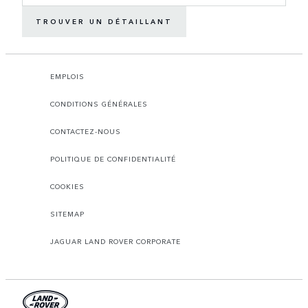
TROUVER UN DÉTAILLANT
EMPLOIS
CONDITIONS GÉNÉRALES
CONTACTEZ-NOUS
POLITIQUE DE CONFIDENTIALITÉ
COOKIES
SITEMAP
JAGUAR LAND ROVER CORPORATE