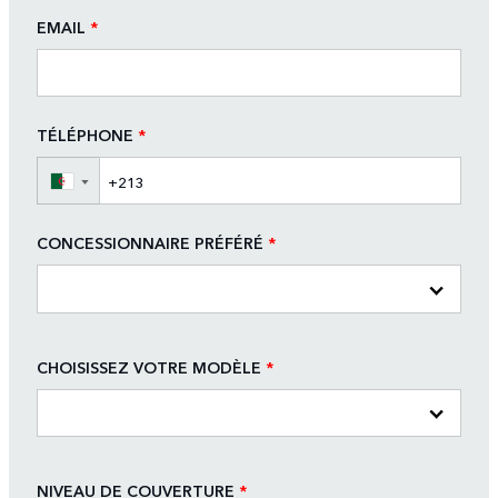
EMAIL
*
TÉLÉPHONE
*
▼
CONCESSIONNAIRE PRÉFÉRÉ
*
CHOISISSEZ VOTRE MODÈLE
*
NIVEAU DE COUVERTURE
*