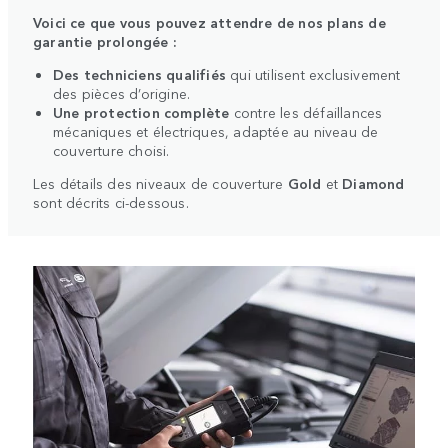
Voici ce que vous pouvez attendre de nos plans de
garantie prolongée :
Des techniciens qualifiés
qui utilisent exclusivement
des pièces d’origine.
Une protection complète
contre les défaillances
mécaniques et électriques, adaptée au niveau de
couverture choisi.
Les détails des niveaux de couverture
Gold
et
Diamond
sont décrits ci-dessous.