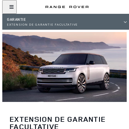
GARANTIE
EXTENSION DE GARANTIE FACULTATIVE
EXTENSION DE GARANTIE
FACULTATIVE