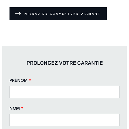
NIVEAU DE COUVERTURE DIAMANT
PROLONGEZ VOTRE GARANTIE
PRÉNOM
*
NOM
*