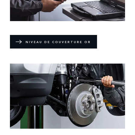
NIVEAU DE COUVERTURE OR