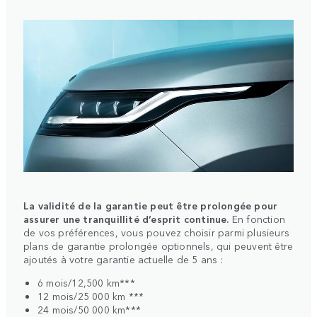
La validité de la garantie peut être prolongée pour
assurer une tranquillité d’esprit continue.
En fonction
de vos préférences, vous pouvez choisir parmi plusieurs
plans de garantie prolongée optionnels, qui peuvent être
ajoutés à votre garantie actuelle de 5 ans :
6 mois/12,500 km***
12 mois/25 000 km ***
24 mois/50 000 km***