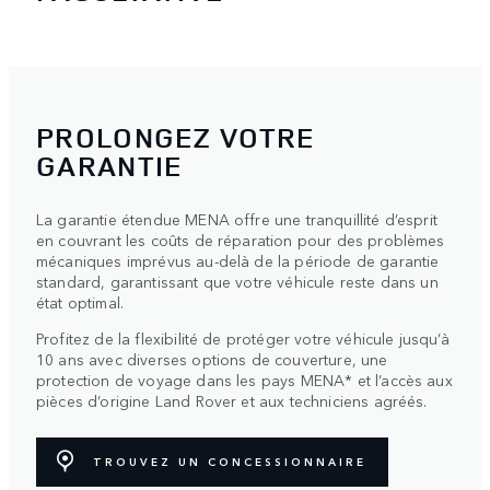
PROLONGEZ VOTRE
GARANTIE
La garantie étendue MENA offre une tranquillité d’esprit
en couvrant les coûts de réparation pour des problèmes
mécaniques imprévus au-delà de la période de garantie
standard, garantissant que votre véhicule reste dans un
état optimal.
Profitez de la flexibilité de protéger votre véhicule jusqu’à
10 ans avec diverses options de couverture, une
protection de voyage dans les pays MENA* et l’accès aux
pièces d’origine Land Rover et aux techniciens agréés.
TROUVEZ UN CONCESSIONNAIRE