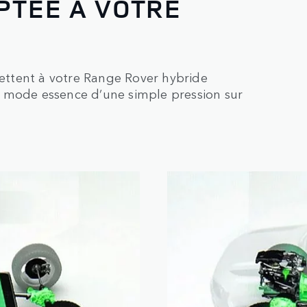
PTÉE À VOTRE
ttent à votre Range Rover hybride
u mode essence d’une simple pression sur