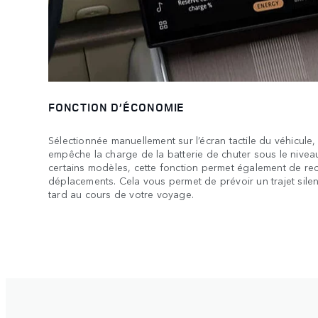
FONCTION D’ÉCONOMIE
Sélectionnée manuellement sur l’écran tactile du véhicule
empêche la charge de la batterie de chuter sous le nivea
certains modèles, cette fonction permet également de rec
déplacements. Cela vous permet de prévoir un trajet silen
tard au cours de votre voyage.