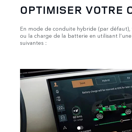
OPTIMISER VOTRE
En mode de conduite hybride (par défaut),
ou la charge de la batterie en utilisant l’u
suivantes :