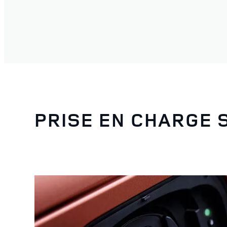
PRISE EN CHARGE 