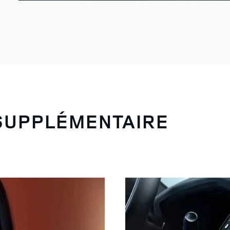
SUPPLÉMENTAIRE