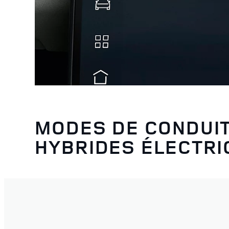
MODES DE CONDUI
HYBRIDES ÉLECTRI