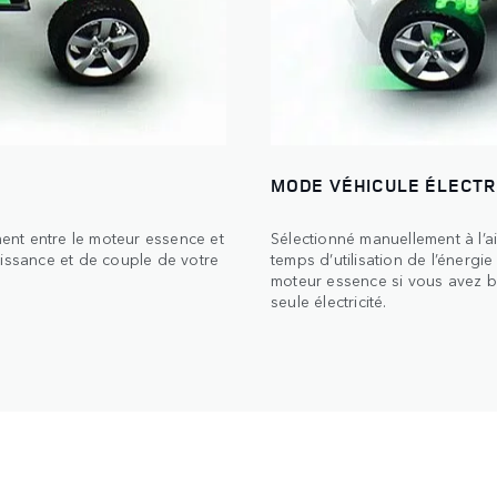
MODE VÉHICULE ÉLECTR
ent entre le moteur essence et
Sélectionné manuellement à l’a
uissance et de couple de votre
temps d’utilisation de l’énergi
moteur essence si vous avez be
seule électricité.