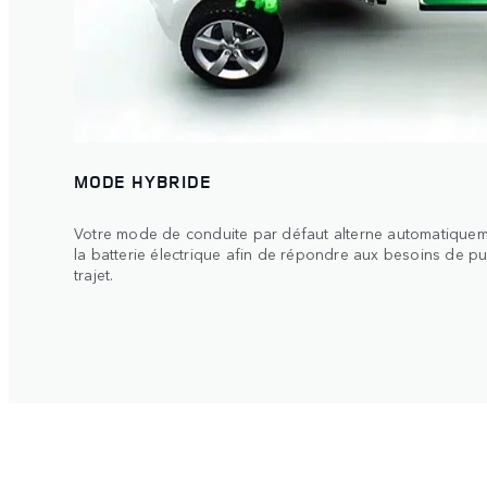
MODE HYBRIDE
Votre mode de conduite par défaut alterne automatiquem
la batterie électrique afin de répondre aux besoins de p
trajet.