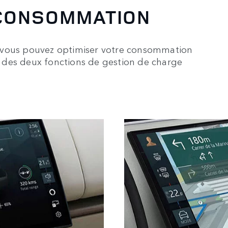
 CONSOMMATION
 vous pouvez optimiser votre consommation
ne des deux fonctions de gestion de charge