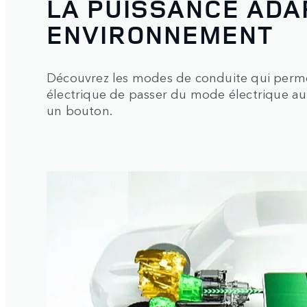
LA PUISSANCE ADA
ENVIRONNEMENT
Découvrez les modes de conduite qui perme
électrique de passer du mode électrique a
un bouton.