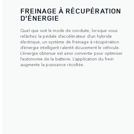
FREINAGE À RÉCUPÉRATION
D’ÉNERGIE
Quel que soit le mode de conduite, lorsque vous
relâchez la pédale d’accélérateur d’un hybride
électrique, un système de freinage à récupération
d’énergie intelligent ralentit doucement le véhicule.
L’énergie obtenue est ainsi convertie pour optimiser
l’autonomie de la batterie. L’application du frein
augmente la puissance récoltée.