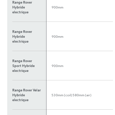
Range Rover
Hybride
900mm
electrique
Range Rover
Hybride
900mm
electrique
Range Rover
Sport Hybride
900mm
electrique
Range Rover Velar
Hybride
530mm (coil) 580mm (air)
electrique