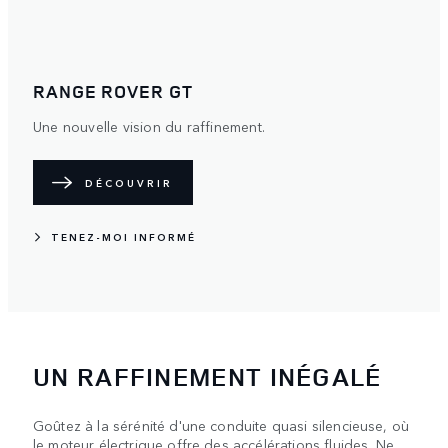
RANGE ROVER GT
Une nouvelle vision du raffinement.
DÉCOUVRIR
TENEZ-MOI INFORMÉ
UN RAFFINEMENT INÉGALÉ
Goûtez à la sérénité d'une conduite quasi silencieuse, où
le moteur électrique offre des accélérations fluides. Ne