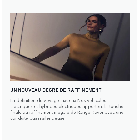
UN NOUVEAU DEGRÉ DE RAFFINEMENT
La définition du voyage luxueux Nos véhicules
électriques et hybrides électriques apportent la touche
finale au raffinement inégalé de Range Rover avec une
conduite quasi silencieuse.