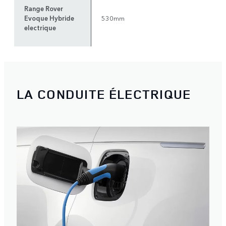
Range Rover
Evoque Hybride
530mm
electrique
LA CONDUITE ÉLECTRIQUE