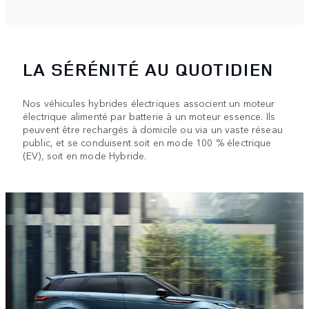
LA SÉRÉNITÉ AU QUOTIDIEN
Nos véhicules hybrides électriques associent un moteur
électrique alimenté par batterie à un moteur essence. Ils
peuvent être rechargés à domicile ou via un vaste réseau
public, et se conduisent soit en mode 100 % électrique
(EV), soit en mode Hybride.