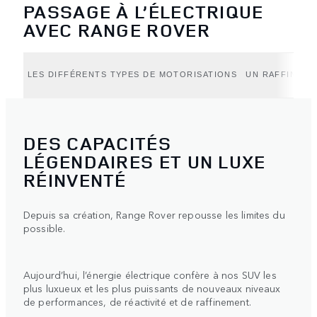
PASSAGE À L’ÉLECTRIQUE
AVEC RANGE ROVER
LES DIFFÉRENTS TYPES DE MOTORISATIONS
UN RAFFINEME
DES CAPACITÉS
LÉGENDAIRES ET UN LUXE
RÉINVENTÉ
Depuis sa création, Range Rover repousse les limites du
possible.
Aujourd’hui, l’énergie électrique confère à nos SUV les
plus luxueux et les plus puissants de nouveaux niveaux
de performances, de réactivité et de raffinement.