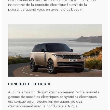
instantané de la conduite électrique fournit de la
puissance quand vous en avez le plus besoin.
CONDUITE ÉLECTRIQUE
Aucune émission de gaz d’échappement. Notre nouvelle
gamme de modèles électriques et hybrides électriques
est conçue pour réduire les émissions de gaz
d’échappement avec la conduite électrique.