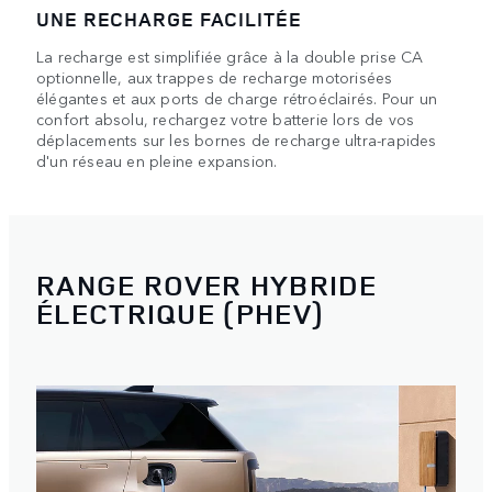
UNE RECHARGE FACILITÉE
La recharge est simplifiée grâce à la double prise CA
optionnelle, aux trappes de recharge motorisées
élégantes et aux ports de charge rétroéclairés. Pour un
confort absolu, rechargez votre batterie lors de vos
déplacements sur les bornes de recharge ultra-rapides
d'un réseau en pleine expansion.
RANGE ROVER HYBRIDE
ÉLECTRIQUE (PHEV)