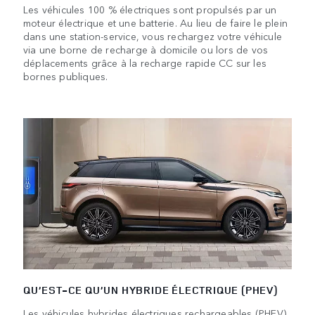
Les véhicules 100 % électriques sont propulsés par un
moteur électrique et une batterie. Au lieu de faire le plein
dans une station-service, vous rechargez votre véhicule
via une borne de recharge à domicile ou lors de vos
déplacements grâce à la recharge rapide CC sur les
bornes publiques.
QU’EST-CE QU’UN HYBRIDE ÉLECTRIQUE (PHEV)
Les véhicules hybrides électriques rechargeables (PHEV)