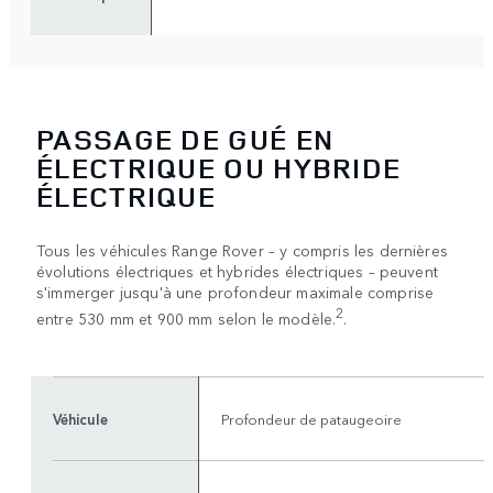
PASSAGE DE GUÉ EN
ÉLECTRIQUE OU HYBRIDE
ÉLECTRIQUE
Tous les véhicules Range Rover – y compris les dernières
évolutions électriques et hybrides électriques – peuvent
s'immerger jusqu'à une profondeur maximale comprise
2
entre 530 mm et 900 mm selon le modèle.
.
Véhicule
Profondeur de pataugeoire