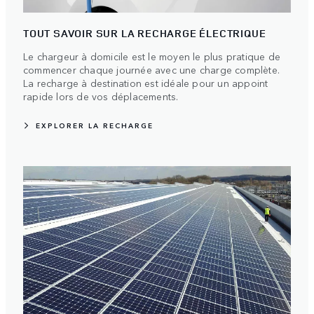
TOUT SAVOIR SUR LA RECHARGE ÉLECTRIQUE
Le chargeur à domicile est le moyen le plus pratique de
commencer chaque journée avec une charge complète.
La recharge à destination est idéale pour un appoint
rapide lors de vos déplacements.
EXPLORER LA RECHARGE