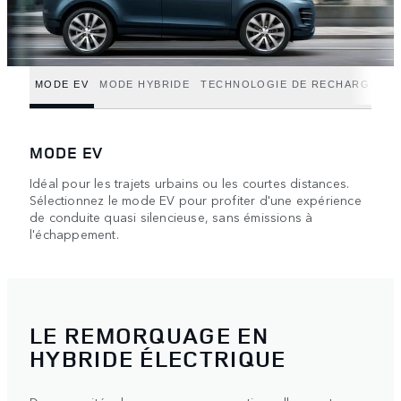
MODE EV
MODE HYBRIDE
TECHNOLOGIE DE RECHARGE
MODE EV
Idéal pour les trajets urbains ou les courtes distances.
Sélectionnez le mode EV pour profiter d'une expérience
de conduite quasi silencieuse, sans émissions à
l'échappement.
LE REMORQUAGE EN
HYBRIDE ÉLECTRIQUE