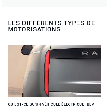
LES DIFFÉRENTS TYPES DE
MOTORISATIONS
QU’EST-CE QU’UN VÉHICULE ÉLECTRIQUE (BEV)