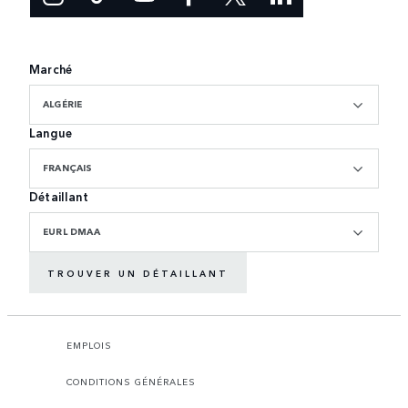
Marché
ALGÉRIE
Langue
FRANÇAIS
Détaillant
EURL DMAA
TROUVER UN DÉTAILLANT
EMPLOIS
CONDITIONS GÉNÉRALES