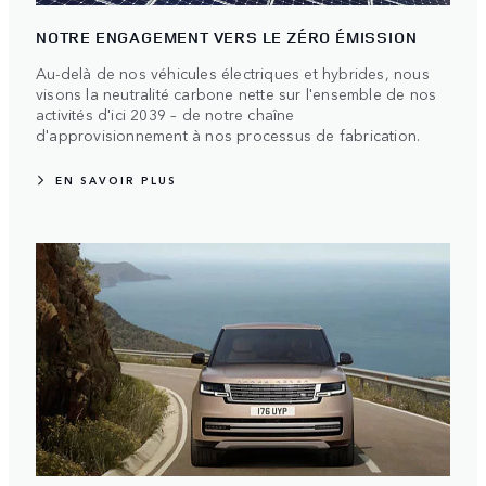
NOTRE ENGAGEMENT VERS LE ZÉRO ÉMISSION
Au-delà de nos véhicules électriques et hybrides, nous
visons la neutralité carbone nette sur l'ensemble de nos
activités d'ici 2039 – de notre chaîne
d'approvisionnement à nos processus de fabrication.
EN SAVOIR PLUS