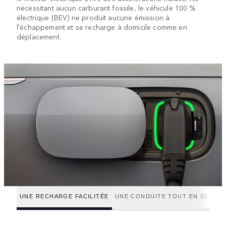
nécessitant aucun carburant fossile, le véhicule 100 %
électrique (BEV) ne produit aucune émission à
l'échappement et se recharge à domicile comme en
déplacement.
UNE RECHARGE FACILITÉE
UNE CONDUITE TOUT EN SOUPL