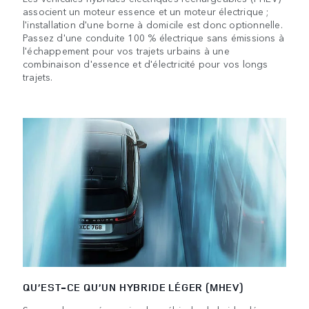
associent un moteur essence et un moteur électrique ;
l'installation d'une borne à domicile est donc optionnelle.
Passez d'une conduite 100 % électrique sans émissions à
l'échappement pour vos trajets urbains à une
combinaison d'essence et d'électricité pour vos longs
trajets.
QU’EST-CE QU’UN HYBRIDE LÉGER (MHEV)