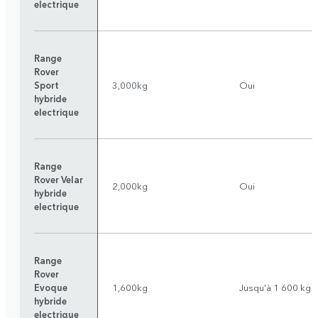
electrique
Range
Rover
Sport
3,000kg
Oui
hybride
electrique
Range
Rover Velar
2,000kg
Oui
hybride
electrique
Range
Rover
Evoque
1,600kg
Jusqu'à 1 600 kg
hybride
electrique