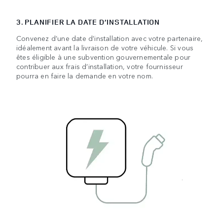
3. PLANIFIER LA DATE D’INSTALLATION
Convenez d’une date d’installation avec votre partenaire,
idéalement avant la livraison de votre véhicule. Si vous
êtes éligible à une subvention gouvernementale pour
contribuer aux frais d’installation, votre fournisseur
pourra en faire la demande en votre nom.