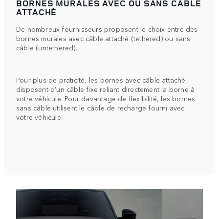
BORNES MURALES AVEC OU SANS CÂBLE
ATTACHÉ
De nombreux fournisseurs proposent le choix entre des
bornes murales avec câble attaché (tethered) ou sans
câble (untethered).
Pour plus de praticité, les bornes avec câble attaché
disposent d’un câble fixe reliant directement la borne à
votre véhicule. Pour davantage de flexibilité, les bornes
sans câble utilisent le câble de recharge fourni avec
votre véhicule.