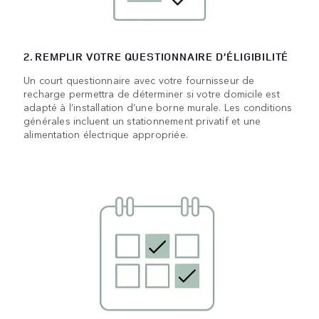
2. REMPLIR VOTRE QUESTIONNAIRE D’ÉLIGIBILITÉ
Un court questionnaire avec votre fournisseur de
recharge permettra de déterminer si votre domicile est
adapté à l’installation d’une borne murale. Les conditions
générales incluent un stationnement privatif et une
alimentation électrique appropriée.