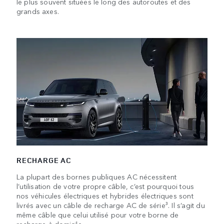
le plus souvent situées le long des autoroutes et des
grands axes.
RECHARGE AC
La plupart des bornes publiques AC nécessitent
l’utilisation de votre propre câble, c’est pourquoi tous
nos véhicules électriques et hybrides électriques sont
livrés avec un câble de recharge AC de série³. Il s’agit du
même câble que celui utilisé pour votre borne de
recharge à domicile.