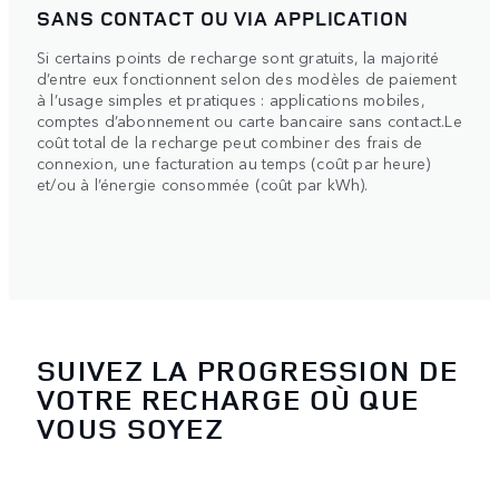
SANS CONTACT OU VIA APPLICATION
Si certains points de recharge sont gratuits, la majorité
d’entre eux fonctionnent selon des modèles de paiement
à l’usage simples et pratiques : applications mobiles,
comptes d’abonnement ou carte bancaire sans contact.Le
coût total de la recharge peut combiner des frais de
connexion, une facturation au temps (coût par heure)
et/ou à l’énergie consommée (coût par kWh).
SUIVEZ LA PROGRESSION DE
VOTRE RECHARGE OÙ QUE
VOUS SOYEZ