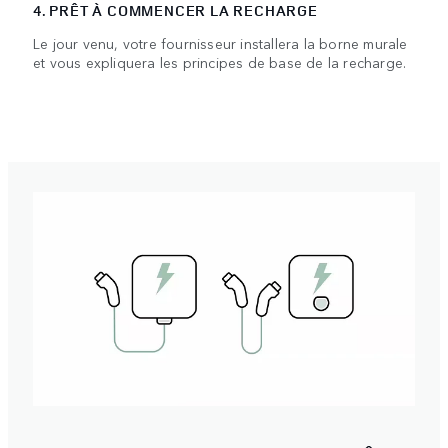
4. PRÊT À COMMENCER LA RECHARGE
Le jour venu, votre fournisseur installera la borne murale
et vous expliquera les principes de base de la recharge.