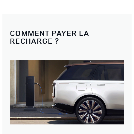
COMMENT PAYER LA
RECHARGE ?