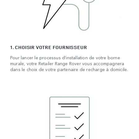
1. CHOISIR VOTRE FOURNISSEUR
Pour lancer le processus d’installation de votre borne
murale, votre Retailer Range Rover vous accompagnera
dans le choix de votre partenaire de recharge à domicile.