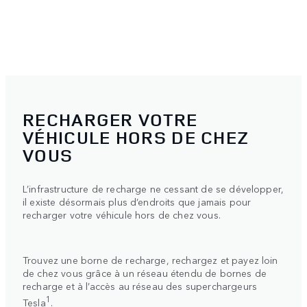
RECHARGER VOTRE
VÉHICULE HORS DE CHEZ
VOUS
L’infrastructure de recharge ne cessant de se développer,
il existe désormais plus d’endroits que jamais pour
recharger votre véhicule hors de chez vous.
Trouvez une borne de recharge, rechargez et payez loin
de chez vous grâce à un réseau étendu de bornes de
recharge et à l’accès au réseau des superchargeurs
1
Tesla
.