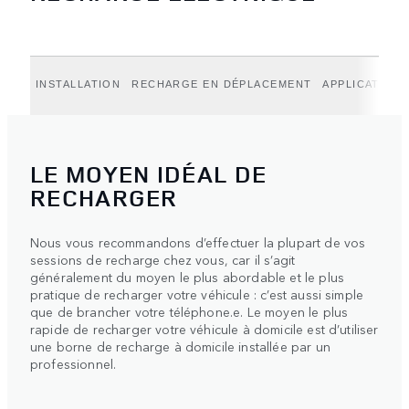
INSTALLATION
RECHARGE EN DÉPLACEMENT
APPLICATION
LE MOYEN IDÉAL DE
RECHARGER
Nous vous recommandons d’effectuer la plupart de vos
sessions de recharge chez vous, car il s’agit
généralement du moyen le plus abordable et le plus
pratique de recharger votre véhicule : c’est aussi simple
que de brancher votre téléphone.e. Le moyen le plus
rapide de recharger votre véhicule à domicile est d’utiliser
une borne de recharge à domicile installée par un
professionnel.