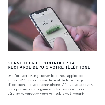
SURVEILLER ET CONTRÔLER LA
RECHARGE DEPUIS VOTRE TÉLÉPHONE
Une fois votre Range Rover branché, l’application
InControl¹ ² vous informe de l’état de la recharge
directement sur votre smartphone. Où que vous soyez,
vous pouvez ainsi organiser votre temps en toute
sérénité et retrouver votre véhicule prêt à repartir.