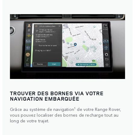
TROUVER DES BORNES VIA VOTRE
NAVIGATION EMBARQUÉE
Grâce au système de navigation¹ de votre Range Rover,
vous pouvez localiser des bornes de recharge tout au
long de votre trajet.