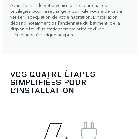
Avant l’achat de votre véhicule, nos partenaires
privilégiés pour la recharge à domicile vous aideront à
vérifier l’adéquation de votre habitation. L’installation
dépend notamment de l’ancienneté du bâtiment, de la
disponibilité d’un stationnement privé et d’une
alimentation électrique adaptée.
VOS QUATRE ÉTAPES
SIMPLIFIÉES POUR
L’INSTALLATION