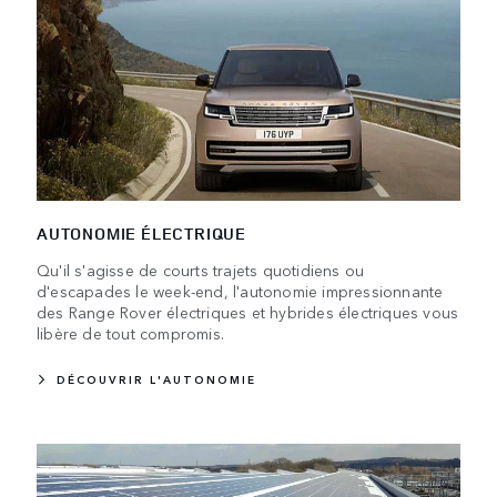
AUTONOMIE ÉLECTRIQUE
Qu'il s'agisse de courts trajets quotidiens ou
d'escapades le week-end, l'autonomie impressionnante
des Range Rover électriques et hybrides électriques vous
libère de tout compromis.
DÉCOUVRIR L'AUTONOMIE