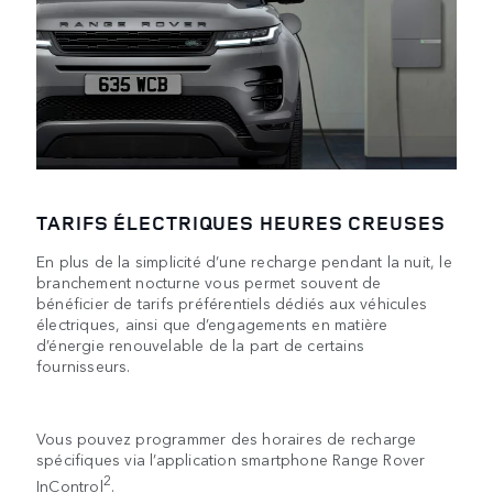
TARIFS ÉLECTRIQUES HEURES CREUSES
En plus de la simplicité d’une recharge pendant la nuit, le
branchement nocturne vous permet souvent de
bénéficier de tarifs préférentiels dédiés aux véhicules
électriques, ainsi que d’engagements en matière
d’énergie renouvelable de la part de certains
fournisseurs.
Vous pouvez programmer des horaires de recharge
spécifiques via l’application smartphone Range Rover
2
InControl
.