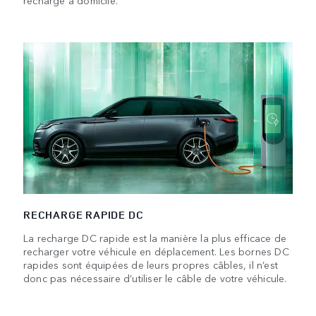
RECHARGE RAPIDE DC
La recharge DC rapide est la manière la plus efficace de
recharger votre véhicule en déplacement. Les bornes DC
rapides sont équipées de leurs propres câbles, il n’est
donc pas nécessaire d’utiliser le câble de votre véhicule.