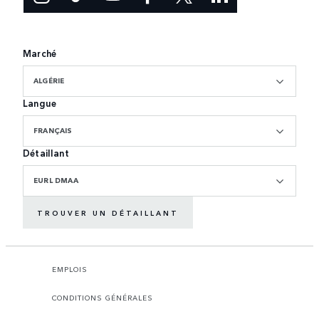
Marché
ALGÉRIE
Langue
FRANÇAIS
Détaillant
EURL DMAA
TROUVER UN DÉTAILLANT
EMPLOIS
CONDITIONS GÉNÉRALES