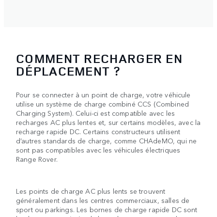
COMMENT RECHARGER EN
DÉPLACEMENT ?
Pour se connecter à un point de charge, votre véhicule
utilise un système de charge combiné CCS (Combined
Charging System). Celui-ci est compatible avec les
recharges AC plus lentes et, sur certains modèles, avec la
recharge rapide DC. Certains constructeurs utilisent
d’autres standards de charge, comme CHAdeMO, qui ne
sont pas compatibles avec les véhicules électriques
Range Rover.
Les points de charge AC plus lents se trouvent
généralement dans les centres commerciaux, salles de
sport ou parkings. Les bornes de charge rapide DC sont