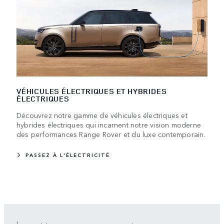
VÉHICULES ÉLECTRIQUES ET HYBRIDES
ÉLECTRIQUES
Découvrez notre gamme de véhicules électriques et
hybrides électriques qui incarnent notre vision moderne
des performances Range Rover et du luxe contemporain.
PASSEZ À L'ÉLECTRICITÉ
1