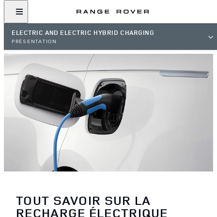
ELECTRIC AND ELECTRIC HYBRID CHARGING
PRÉSENTATION
TOUT SAVOIR SUR LA
RECHARGE ÉLECTRIQUE