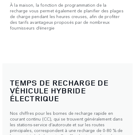
À la maison, la fonction de programmation de la
recharge vous permet également de planifier des plages
de charge pendant les heures creuses, afin de profiter
des tarifs avantageux proposés par de nombreux
fournisseurs d’énergie
TEMPS DE RECHARGE DE
VÉHICULE HYBRIDE
ÉLECTRIQUE
Nos chiffres pour les bornes de recharge rapide en
courant continu (CC), qui se trouvent généralement dans
les stations-service d’autoroute et sur les routes
principales, correspondent à une recharge de 0-80 % de