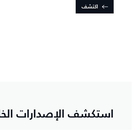
اكتشف
استكشف الإصدارات الخا