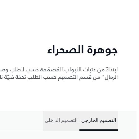
جوهرة الصحراء
الرمال" من قسم التصميم حسب الطلب تحفة فنيّة نادر
التصميم الخارجي
التصميم الداخلي