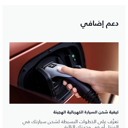
دعم إضافي
كيفية شحن السيارة الكهربائية الهجينة
تعرَّف على الخطوات البسيطة لشحن سيارتك في
المنزل أو في وجهتك التالية.