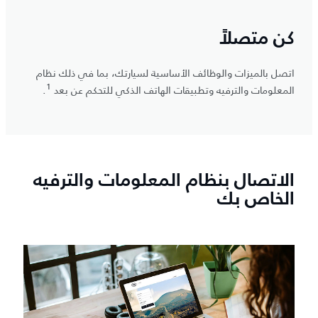
كن متصلاً
اتصل بالميزات والوظائف الأساسية لسيارتك، بما في ذلك نظام
1
المعلومات والترفيه وتطبيقات الهاتف الذكي للتحكم عن بعد
.
الاتصال بنظام المعلومات والترفيه
الخاص بك