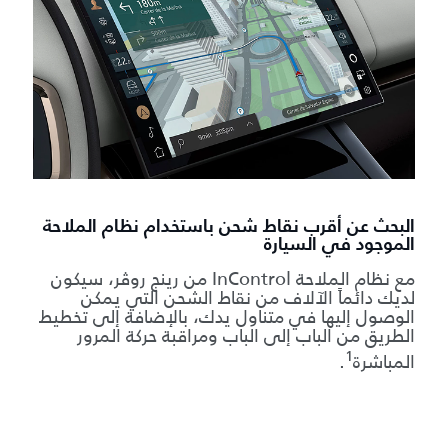
البحث عن أقرب نقاط شحن باستخدام نظام الملاحة
الموجود في السيارة
مع نظام الملاحة InControl من رينج روڤر، سيكون
لديك دائماً الآلاف من نقاط الشحن التي يمكن
الوصول إليها في متناول يدك، بالإضافة إلى تخطيط
الطريق من الباب إلى الباب ومراقبة حركة المرور
1
المباشرة
.