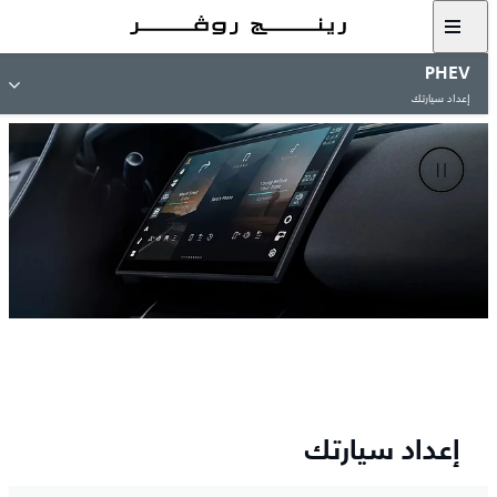
PHEV
إعداد سيارتك
إعداد سيارتك