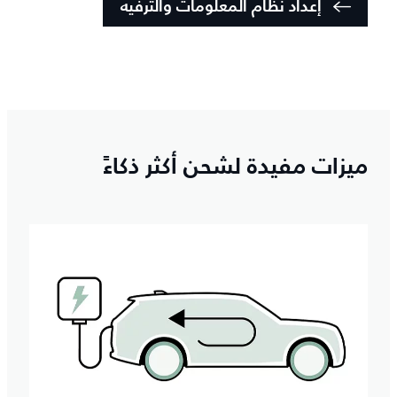
إعداد نظام المعلومات والترفيه
ميزات مفيدة لشحن أكثر ذكاءً