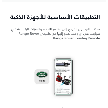
التطبيقات الأساسية للأجهزة الذكية
يمكنك الوصول الفوري إلى عناصر التحكم والميزات الرئيسية في
سيارتك في أي وقت تحتاج إليها مع تطبيقَي Range Rover
Remote وRange Rover iGuide.