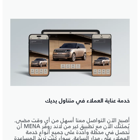
خدمة عناية العملاء في متناول يديك
أصبح الآن التواصل معنا أسهل من أي وقت مضى.
يُمكنك الآن مع تطبيق كير من لاند روڤر MENA أن
تحصل في محطة واحدة على جميع أنواع خدمة
العملاء على مدار الساعة. سواء كنت تريد المساعدة