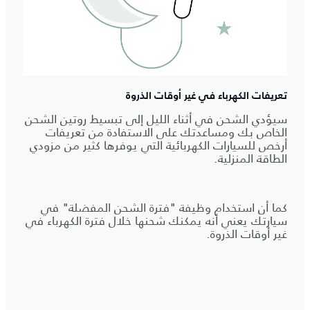
تعريفات الكهرباء في غير أوقات الذروة
سيؤدي الشحن في أثناء الليل إلى تبسيط روتين الشحن
الخاص بك ومساعدتك على الاستفادة من تعريفات
أرخص للسيارات الكهربائية التي يوفرها كثير من مزودي
الطاقة المنزلية.
كما أن استخدام وظيفة "فترة الشحن المفضلة" في
سيارتك يعني أنه يمكنك شحنها خلال فترة الكهرباء في
غير أوقات الذروة.