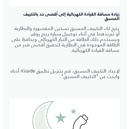
زيادة مسافة القيادة الكهربائية إلى أقصى حد بالتكييف
المسبق
يتيح لك التكييف المسبق تسخين المقصورة والبطارية
أو تبريدهما في أثناء توصيل سيارة رينج روڤر.
ويستخدم ذلك الطاقة من التيار الكهربائي ويحافظ على
الطاقة الموجودة في البطارية لتحقيق أقصى قدر من
مسافة القيادة الكهربائية.
لإعداد التكييف المسبق، قم بتنزيل تطبيق iGuide أدناه
وابحث عن "التكييف المسبق".