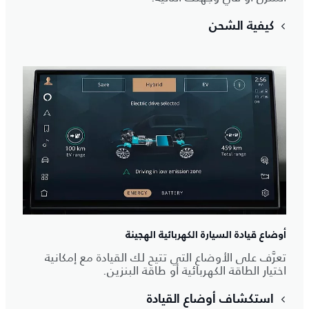
كيفية الشحن
أوضاع قيادة السيارة الكهربائية الهجينة
تعرَّف على الأوضاع التي تتيح لك القيادة مع إمكانية
اختيار الطاقة الكهربائية أو طاقة البنزين.
استكشاف أوضاع القيادة