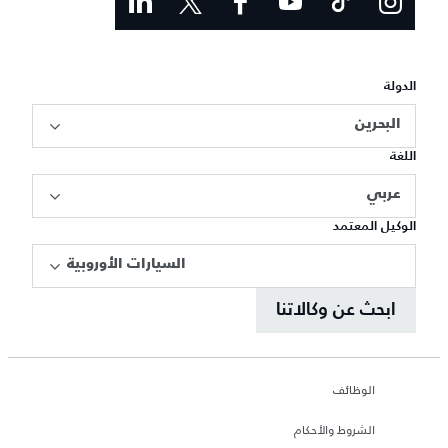
الدولة
البحرين
اللغة
عربي
الوكيل المعتمد
السيارات الأوروبية
ابحث عن وكالاتنا
الوظائف
الشروط والأحكام