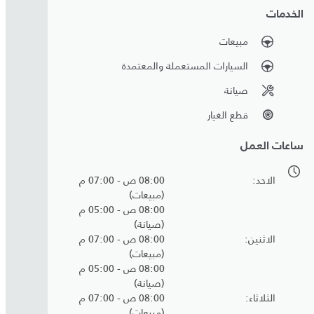
الخدمات
مبيعات
السيارات المستعملة والمعتمدة
صيانة
قطع الغيار
ساعات العمل
الاحد
08:00 ص - 07:00 م
(مبيعات)
08:00 ص - 05:00 م
(صيانة)
الاثنين
08:00 ص - 07:00 م
(مبيعات)
08:00 ص - 05:00 م
(صيانة)
الثلاثاء
08:00 ص - 07:00 م
(مبيعات)