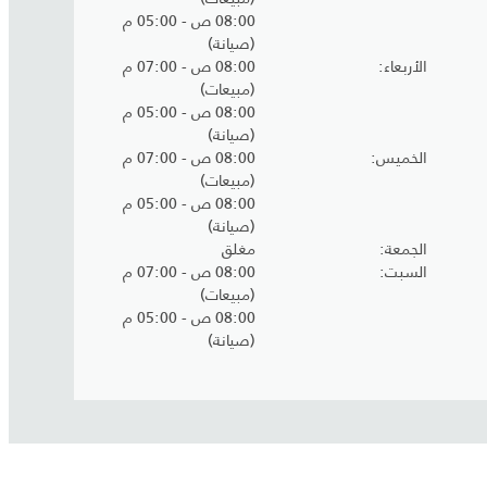
08:00 ص - 05:00 م
(صيانة)
الأربعاء
08:00 ص - 07:00 م
(مبيعات)
08:00 ص - 05:00 م
(صيانة)
الخميس
08:00 ص - 07:00 م
(مبيعات)
08:00 ص - 05:00 م
(صيانة)
الجمعة
مغلق
السبت
08:00 ص - 07:00 م
(مبيعات)
08:00 ص - 05:00 م
(صيانة)