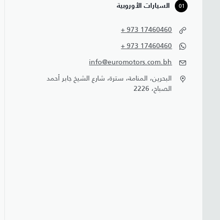
01
السيارات الأوروبية
+ 973 17460460
+ 973 17460460
info@euromotors.com.bh
البحرين، المنامة، سترة، شارع الشيخ جابر أحمد
الصباح، 2226