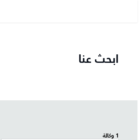
ابحث عنا
1 وكالة