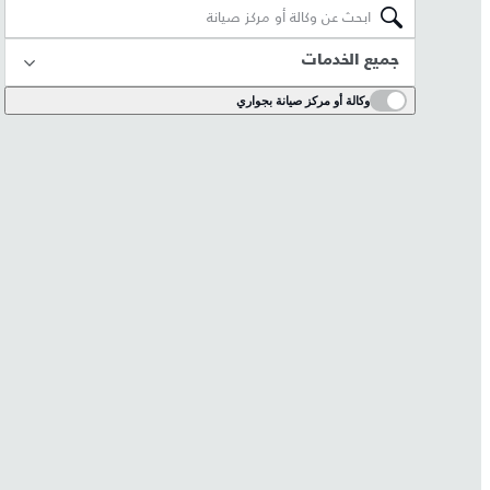
جميع الخدمات
وكالة أو مركز صيانة بجواري