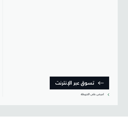
تسوق عبر الإنترنت
اعرض على الخريطة