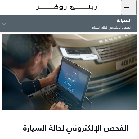
الصيانة
الفحص الإلكتروني لحالة السيارة
الفحص الإلكتروني لحالة السيارة