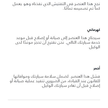
نجح هذا العنصر في التفتيش الذي نفذناه وهو يعمل
كما تم تصميمه تمامًا.
كهرماني
سيحتاج هذا العنصر إلى صيانة أو إصلاح قبل موعد
خدمة سيارتك التالي. نحن نقترح أن تحجز موعدًا لدى
الوكيل.
أحمر
فشل هذا العنصر. لضمان سلامة سيارتك وموافاتها
للقانون عند القيادة، من الضروري تنفيذ عملية صيانة أو
إصلاح قبل أن تغادر سيارتك الوكيل.