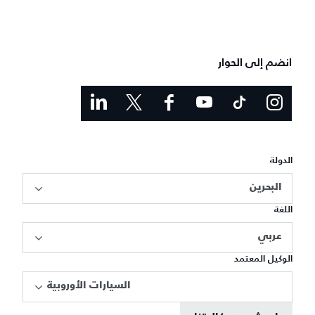
انضم إلى الحوار
الدولة
البحرين
اللغة
عربي
الوكيل المعتمد
السيارات الأوروبية