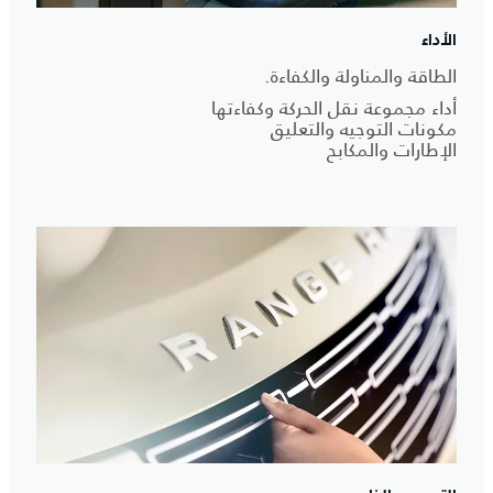
الأداء
الطاقة والمناولة والكفاءة.
أداء مجموعة نقل الحركة وكفاءتها
مكونات التوجيه والتعليق
الإطارات والمكابح