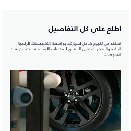
اطلع على كل التفاصيل
استفد من تقييم شامل لسيارتك بواسطة التشخيصات الرقمية
الرائدة والفحص البصري المعمق للمكونات الأساسية. تتضمن هذه
الفحوصات: