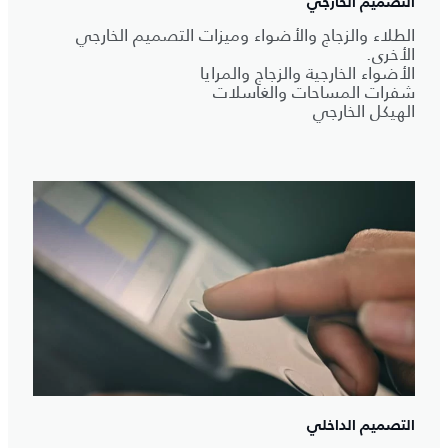
التصميم الخارجي
الطلاء والزجاج والأضواء وميزات التصميم الخارجي
الأخرى.
الأضواء الخارجية والزجاج والمرايا
شفرات المساحات والغاسلات
الهيكل الخارجي
التصميم الداخلي