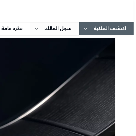
اكتشف الملكية
سجل المالك
نظرة عامة