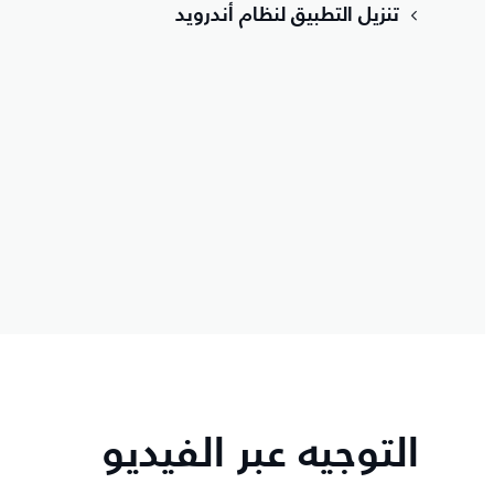
تنزيل التطبيق لنظام أندرويد
التوجيه عبر الفيديو