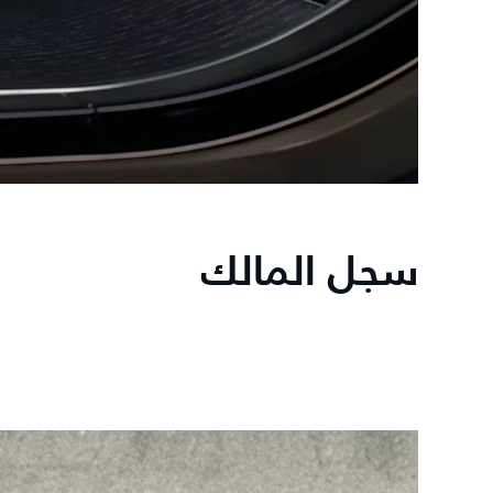
سجل المالك