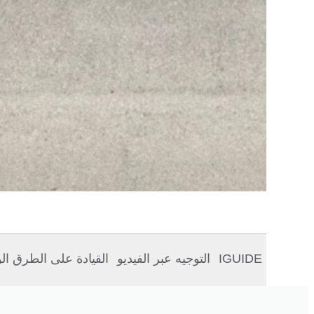
IGUIDE
التوجيه عبر الفيديو
القيادة على الطرق ال