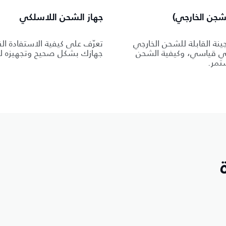
جهاز الشحن اللاسلكي
نة القابلة للشحن الخارجي
تعرّف على كيفية الاستفادة ا
ئي قياسي، وكيفية الشحن
جهازك بشكل صحيح وتجهيزه ل
ستمر.