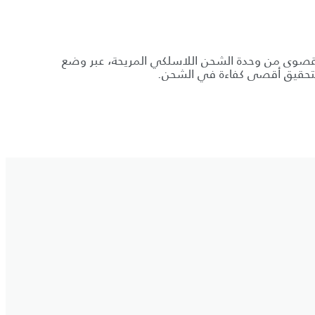
لقصوى من وحدة الشحن اللاسلكي المريحة، عبر وضع
تحقيق أقصى كفاءة في الشحن.