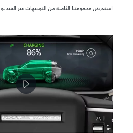
استعرض مجموعتنا الكاملة من التوجيهات عبر الفيديو