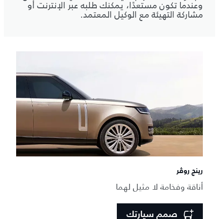
وعندما تكون مستعدًا، يمكنك طلبه عبر الإنترنت أو
مشاركة التهيئة مع الوكيل المعتمد.
رينج روڤر
أناقة وفخامة لا مثيل لهما
صمم سيارتك