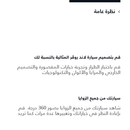
نظرة عامة
قم بتصميم سيارة لاند روڤر المثالية بالنسبة لك
قم باختيار الطراز وتجربة خيارات المقصورة والتصميم
الخارجي والمزايا والألوان والتكنولوجيات
سيارتك من جميع الزوايا
شاهد سيارتك من جميع الزوايا بصور 360 درجة. قم
بإعادة النظر في خياراتك وتغييرها عدة مرات كما تريد