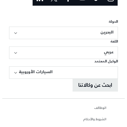
الدولة
البحرين
اللغة
عربي
الوكيل المعتمد
السيارات الأوروبية
ابحث عن وكالاتنا
الوظائف
الشروط والأحكام