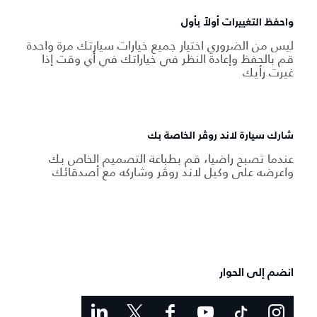
واحفظ التغييرات أولاً بأول
ليس من الضروري اختيار جميع خيارات سيارتك مرة واحدة
قم بالحفظ وإعادة النظر في خياراتك في أي وقت إذا
غيرت رأيك
شارك سيارة لاند روڤر الخاصة بك
عندما تصبح راضيا، قم بطباعة التصميم الخاص بك
واعرضه على وكيل لاند روڤر وشاركه مع أصدقائك
انضم إلى الحوار